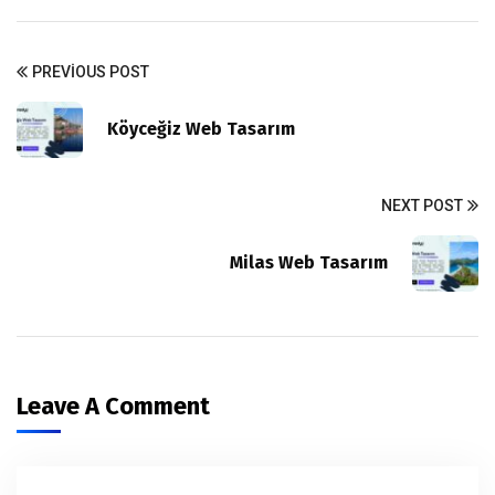
PREVIOUS POST
Köyceğiz Web Tasarım
NEXT POST
Milas Web Tasarım
Leave A Comment