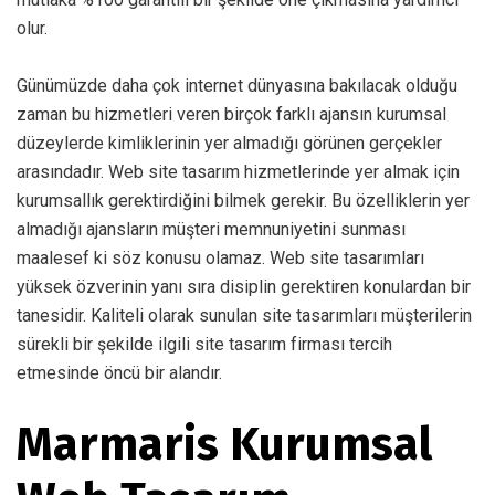
olur.
Günümüzde daha çok internet dünyasına bakılacak olduğu
zaman bu hizmetleri veren birçok farklı ajansın kurumsal
düzeylerde kimliklerinin yer almadığı görünen gerçekler
arasındadır. Web site tasarım hizmetlerinde yer almak için
kurumsallık gerektirdiğini bilmek gerekir. Bu özelliklerin yer
almadığı ajansların müşteri memnuniyetini sunması
maalesef ki söz konusu olamaz. Web site tasarımları
yüksek özverinin yanı sıra disiplin gerektiren konulardan bir
tanesidir. Kaliteli olarak sunulan site tasarımları müşterilerin
sürekli bir şekilde ilgili site tasarım firması tercih
etmesinde öncü bir alandır.
Marmaris Kurumsal