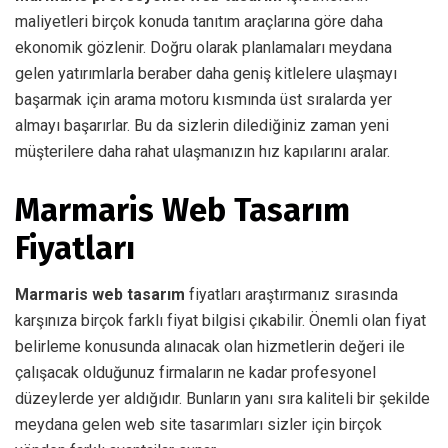
maliyetleri birçok konuda tanıtım araçlarına göre daha
ekonomik gözlenir. Doğru olarak planlamaları meydana
gelen yatırımlarla beraber daha geniş kitlelere ulaşmayı
başarmak için arama motoru kısmında üst sıralarda yer
almayı başarırlar. Bu da sizlerin dilediğiniz zaman yeni
müşterilere daha rahat ulaşmanızın hız kapılarını aralar.
Marmaris Web Tasarım
Fiyatları
Marmaris web tasarım
fiyatları araştırmanız sırasında
karşınıza birçok farklı fiyat bilgisi çıkabilir. Önemli olan fiyat
belirleme konusunda alınacak olan hizmetlerin değeri ile
çalışacak olduğunuz firmaların ne kadar profesyonel
düzeylerde yer aldığıdır. Bunların yanı sıra kaliteli bir şekilde
meydana gelen web site tasarımları sizler için birçok