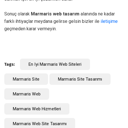
Sonuç olarak
Marmaris web tasarım
alanında ne kadar
farklı ihtiyaçlar meydana gelirse gelsin bizler ile
iletişime
geçmeden karar vermeyin.
Tags:
En Iyi Marmaris Web Siteleri
Marmaris Site
Marmaris Site Tasarımı
Marmaris Web
Marmaris Web Hizmetleri
Marmaris Web Site Tasarımı