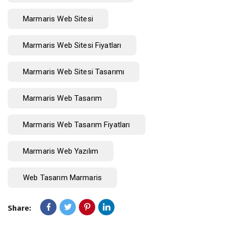
Marmaris Web Sitesi
Marmaris Web Sitesi Fiyatları
Marmaris Web Sitesi Tasarımı
Marmaris Web Tasarım
Marmaris Web Tasarım Fiyatları
Marmaris Web Yazılım
Web Tasarım Marmaris
Share: