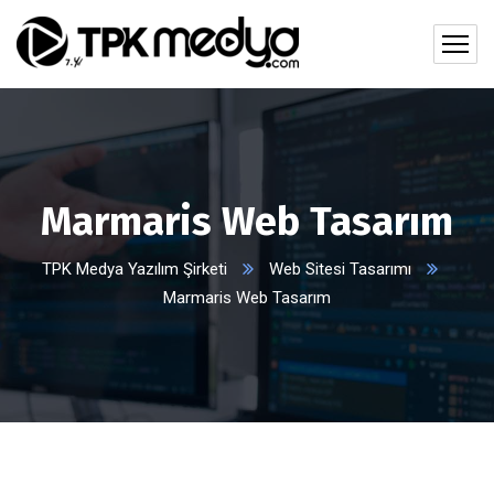
Marmaris Web Tasarım
TPK Medya Yazılım Şirketi
Web Sitesi Tasarımı
Marmaris Web Tasarım