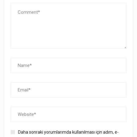
Daha sonraki yorumlarımda kullanılması için adım, e-