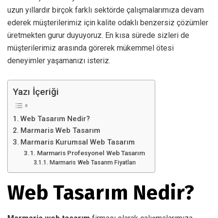
uzun yıllardır birçok farklı sektörde çalışmalarımıza devam
ederek müşterilerimiz için kalite odaklı benzersiz çözümler
üretmekten gurur duyuyoruz. En kısa sürede sizleri de
müşterilerimiz arasında görerek mükemmel ötesi
deneyimler yaşamanızı isteriz.
Yazı İçeriği
Web Tasarım Nedir?
Marmaris Web Tasarım
Marmaris Kurumsal Web Tasarım
Marmaris Profesyonel Web Tasarım
Marmaris Web Tasarım Fiyatları
Web Tasarım Nedir?