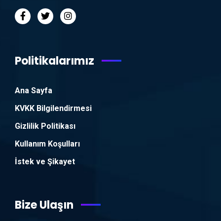
Politikalarımız
Ana Sayfa
KVKK Bilgilendirmesi
Gizlilik Politikası
Kullanım Koşulları
İstek ve Şikayet
Bize Ulaşın