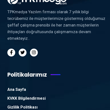
TPKmedya Yazılım firması olarak 7 yıllık bilgi
tecrübemiz ile müşterilerimize göstermiş olduğumuz
şeffaf çalışma prensibi ile her zaman müşterilerin
ihtiyaçları doğrultusunda çalışmamıza devam
etmekteyiz..
Politikalarımız
Ana Sayfa
KVKK Bilgilendirmesi
Gizlilik Politikası