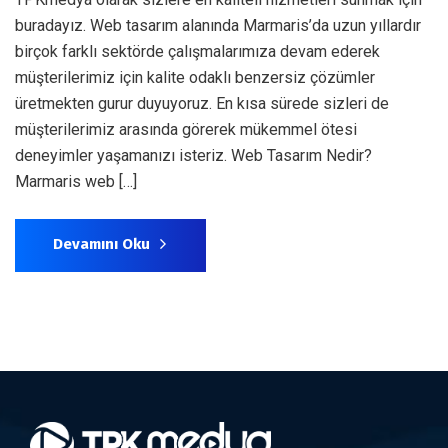
buradayız. Web tasarım alanında Marmaris’da uzun yıllardır
birçok farklı sektörde çalışmalarımıza devam ederek
müşterilerimiz için kalite odaklı benzersiz çözümler
üretmekten gurur duyuyoruz. En kısa sürede sizleri de
müşterilerimiz arasında görerek mükemmel ötesi
deneyimler yaşamanızı isteriz. Web Tasarım Nedir?
Marmaris web […]
Devamını Oku