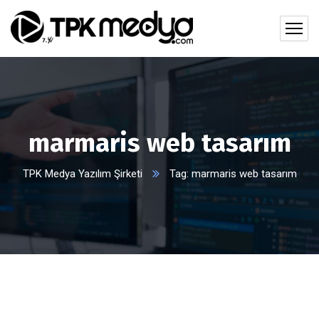
marmaris web tasarım
TPK Medya Yazılım Şirketi
Tag: marmaris web tasarım