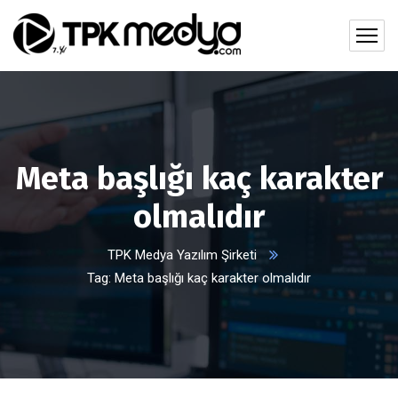
Meta başlığı kaç karakter
olmalıdır
TPK Medya Yazılım Şirketi
Tag: Meta başlığı kaç karakter olmalıdır