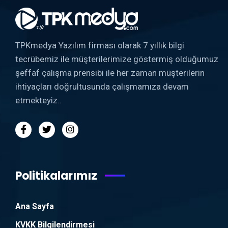
TPKmedya Yazılım firması olarak 7 yıllık bilgi
tecrübemiz ile müşterilerimize göstermiş olduğumuz
şeffaf çalışma prensibi ile her zaman müşterilerin
ihtiyaçları doğrultusunda çalışmamıza devam
etmekteyiz..
Politikalarımız
Ana Sayfa
KVKK Bilgilendirmesi