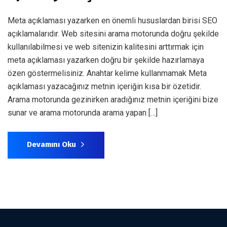
Meta açıklaması yazarken en önemli hususlardan birisi SEO
açıklamalarıdır. Web sitesini arama motorunda doğru şekilde
kullanılabilmesi ve web sitenizin kalitesini arttırmak için
meta açıklaması yazarken doğru bir şekilde hazırlamaya
özen göstermelisiniz. Anahtar kelime kullanmamak Meta
açıklaması yazacağınız metnin içeriğin kısa bir özetidir.
Arama motorunda gezinirken aradığınız metnin içeriğini bize
sunar ve arama motorunda arama yapan […]
Devamını Oku