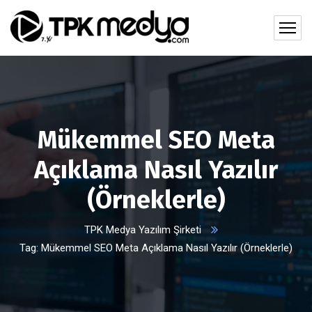
Mükemmel SEO Meta
Açıklama Nasıl Yazılır
(Örneklerle)
TPK Medya Yazılım Şirketi
Tag: Mükemmel SEO Meta Açıklama Nasıl Yazılır (Örneklerle)