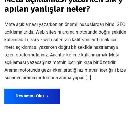
apılan yanlışlar neler?
Meta açıklaması yazarken en önemli hususlardan birisi SEO
açıklamalarıdır. Web sitesini arama motorunda doğru şekilde
kullanılabilmesi ve web sitenizin kalitesini arttırmak için
meta açıklaması yazarken doğru bir şekilde hazırlamaya
özen göstermelisiniz. Anahtar kelime kullanmamak Meta
açıklaması yazacağınız metnin içeriğin kısa bir özetidir.
Arama motorunda gezinirken aradığınız metnin içeriğini bize
sunar ve arama motorunda arama yapan […]
Devamını Oku