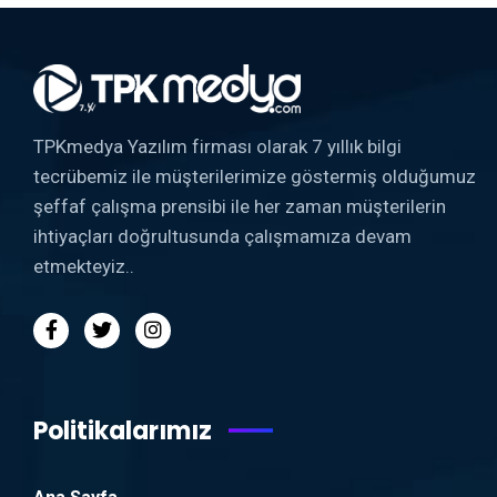
TPKmedya Yazılım firması olarak 7 yıllık bilgi
tecrübemiz ile müşterilerimize göstermiş olduğumuz
şeffaf çalışma prensibi ile her zaman müşterilerin
ihtiyaçları doğrultusunda çalışmamıza devam
etmekteyiz..
Politikalarımız