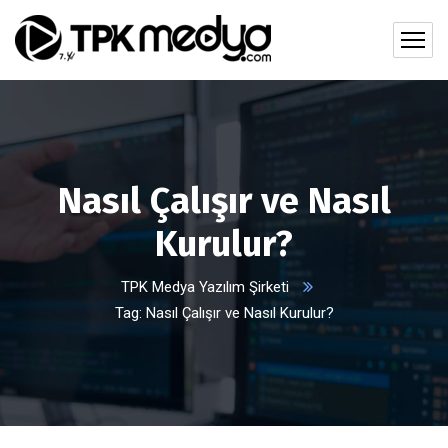
Nasıl Çalışır ve Nasıl
Kurulur?
TPK Medya Yazılım Şirketi
Tag: Nasıl Çalışır ve Nasıl Kurulur?