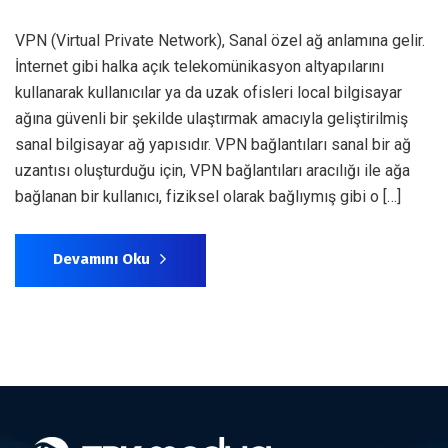
VPN (Virtual Private Network), Sanal özel ağ anlamına gelir.
İnternet gibi halka açık telekomünikasyon altyapılarını
kullanarak kullanıcılar ya da uzak ofisleri local bilgisayar
ağına güvenli bir şekilde ulaştırmak amacıyla geliştirilmiş
sanal bilgisayar ağ yapısıdır. VPN bağlantıları sanal bir ağ
uzantısı oluşturduğu için, VPN bağlantıları aracılığı ile ağa
bağlanan bir kullanıcı, fiziksel olarak bağlıymış gibi o […]
Devamını Oku