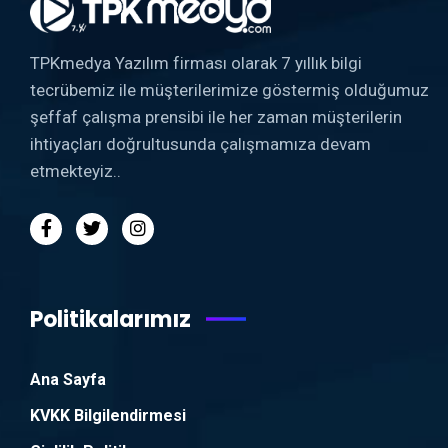
TPKmedya Yazılım firması olarak 7 yıllık bilgi
tecrübemiz ile müşterilerimize göstermiş olduğumuz
şeffaf çalışma prensibi ile her zaman müşterilerin
ihtiyaçları doğrultusunda çalışmamıza devam
etmekteyiz..
Politikalarımız
Ana Sayfa
KVKK Bilgilendirmesi