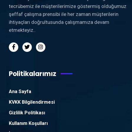
tecrübemiz ile müşterilerimize göstermiş olduğumuz
şeffaf çalışma prensibi ile her zaman müşterilerin
ihtiyaçları doğrultusunda çalışmamıza devam
etmekteyiz..
Politikalarımız
Ana Sayfa
KVKK Bilgilendirmesi
Gizlilik Politikası
Kullanım Koşulları