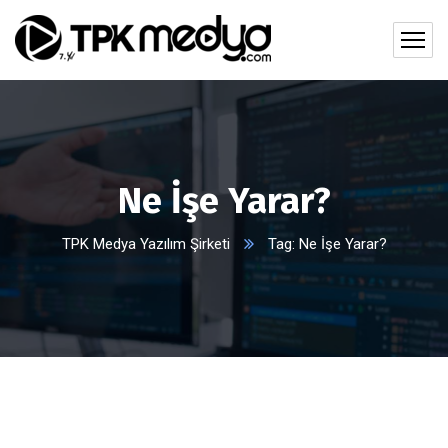
Ne İşe Yarar?
TPK Medya Yazılım Şirketi
Tag: Ne İşe Yarar?