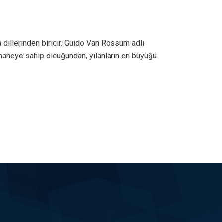
dillerinden biridir. Guido Van Rossum adlı
phaneye sahip olduğundan, yılanların en büyüğü