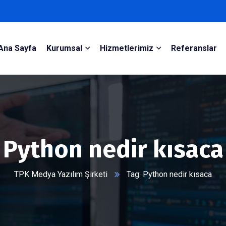
Ana Sayfa
Kurumsal
Hizmetlerimiz
Referanslar
Python nedir kısaca
TPK Medya Yazılım Şirketi
Tag: Python nedir kısaca