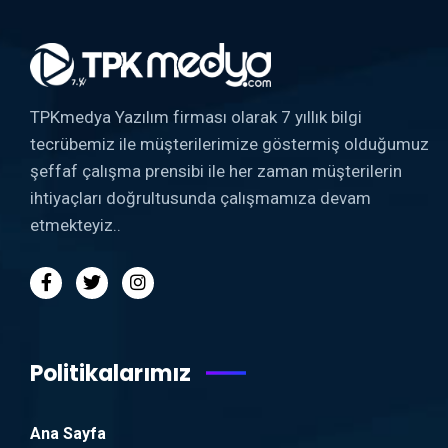
TPKmedya Yazılım firması olarak 7 yıllık bilgi
tecrübemiz ile müşterilerimize göstermiş olduğumuz
şeffaf çalışma prensibi ile her zaman müşterilerin
ihtiyaçları doğrultusunda çalışmamıza devam
etmekteyiz..
Politikalarımız
Ana Sayfa