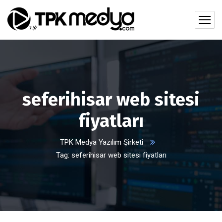
seferihisar web sitesi
fiyatları
TPK Medya Yazılım Şirketi
Tag: seferihisar web sitesi fiyatları