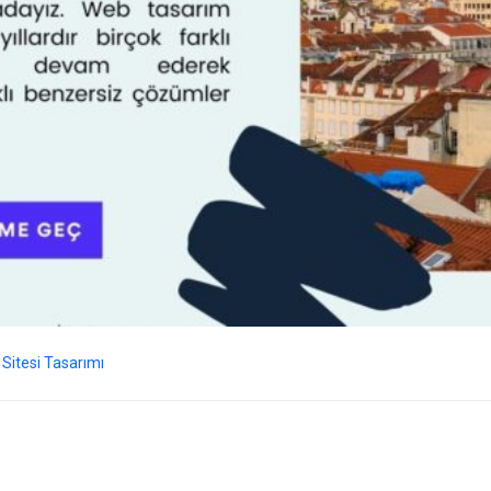
Sitesi Tasarımı