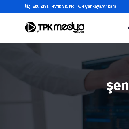
Ebu Ziya Tevfik Sk. No:16/4 Çankaya/Ankara
şen