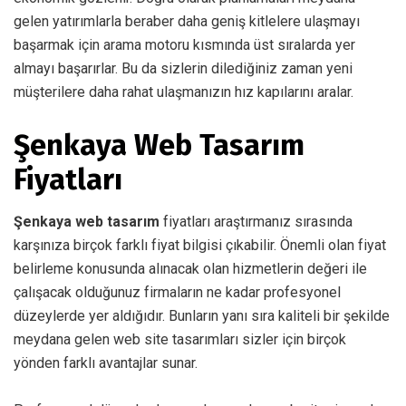
gelen yatırımlarla beraber daha geniş kitlelere ulaşmayı
başarmak için arama motoru kısmında üst sıralarda yer
almayı başarırlar. Bu da sizlerin dilediğiniz zaman yeni
müşterilere daha rahat ulaşmanızın hız kapılarını aralar.
Şenkaya Web Tasarım
Fiyatları
Şenkaya web tasarım
fiyatları araştırmanız sırasında
karşınıza birçok farklı fiyat bilgisi çıkabilir. Önemli olan fiyat
belirleme konusunda alınacak olan hizmetlerin değeri ile
çalışacak olduğunuz firmaların ne kadar profesyonel
düzeylerde yer aldığıdır. Bunların yanı sıra kaliteli bir şekilde
meydana gelen web site tasarımları sizler için birçok
yönden farklı avantajlar sunar.