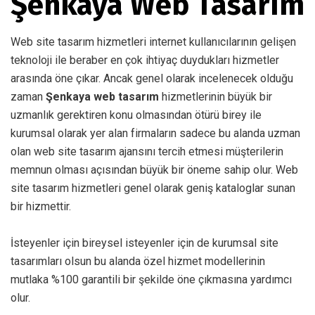
Şenkaya Web Tasarım
Web site tasarım hizmetleri internet kullanıcılarının gelişen
teknoloji ile beraber en çok ihtiyaç duydukları hizmetler
arasında öne çıkar. Ancak genel olarak incelenecek olduğu
zaman
Şenkaya web tasarım
hizmetlerinin büyük bir
uzmanlık gerektiren konu olmasından ötürü birey ile
kurumsal olarak yer alan firmaların sadece bu alanda uzman
olan web site tasarım ajansını tercih etmesi müşterilerin
memnun olması açısından büyük bir öneme sahip olur. Web
site tasarım hizmetleri genel olarak geniş kataloglar sunan
bir hizmettir.
İsteyenler için bireysel isteyenler için de kurumsal site
tasarımları olsun bu alanda özel hizmet modellerinin
mutlaka %100 garantili bir şekilde öne çıkmasına yardımcı
olur.