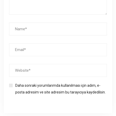
Daha sonraki yorumlarımda kullanılması için adım, e-
posta adresim ve site adresim bu tarayıcıya kaydedilsin.