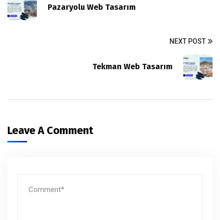
Pazaryolu Web Tasarım
NEXT POST
Tekman Web Tasarım
Leave A Comment