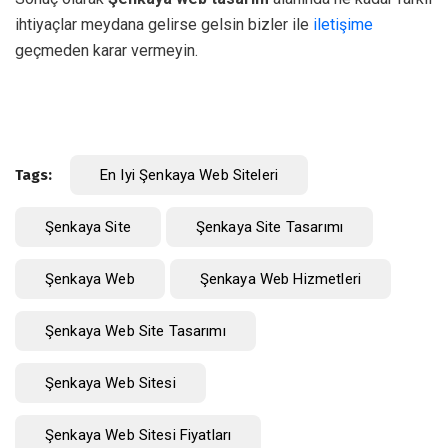
ihtiyaçlar meydana gelirse gelsin bizler ile
iletişime
geçmeden karar vermeyin.
Tags:
En Iyi Şenkaya Web Siteleri
Şenkaya Site
Şenkaya Site Tasarımı
Şenkaya Web
Şenkaya Web Hizmetleri
Şenkaya Web Site Tasarımı
Şenkaya Web Sitesi
Şenkaya Web Sitesi Fiyatları