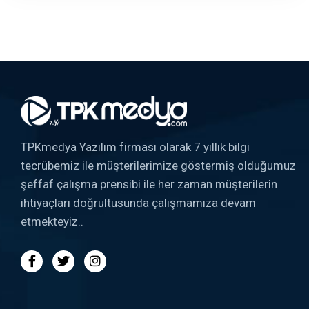
TPKmedya Yazılım firması olarak 7 yıllık bilgi
tecrübemiz ile müşterilerimize göstermiş olduğumuz
şeffaf çalışma prensibi ile her zaman müşterilerin
ihtiyaçları doğrultusunda çalışmamıza devam
etmekteyiz..