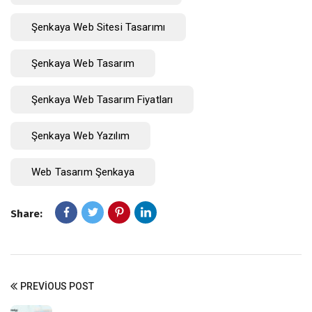
Şenkaya Web Sitesi Tasarımı
Şenkaya Web Tasarım
Şenkaya Web Tasarım Fiyatları
Şenkaya Web Yazılım
Web Tasarım Şenkaya
Share:
PREVIOUS POST