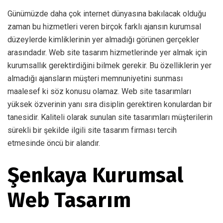
Günümüzde daha çok internet dünyasına bakılacak olduğu
zaman bu hizmetleri veren birçok farklı ajansın kurumsal
düzeylerde kimliklerinin yer almadığı görünen gerçekler
arasındadır. Web site tasarım hizmetlerinde yer almak için
kurumsallık gerektirdiğini bilmek gerekir. Bu özelliklerin yer
almadığı ajansların müşteri memnuniyetini sunması
maalesef ki söz konusu olamaz. Web site tasarımları
yüksek özverinin yanı sıra disiplin gerektiren konulardan bir
tanesidir. Kaliteli olarak sunulan site tasarımları müşterilerin
sürekli bir şekilde ilgili site tasarım firması tercih
etmesinde öncü bir alandır.
Şenkaya Kurumsal
Web Tasarım