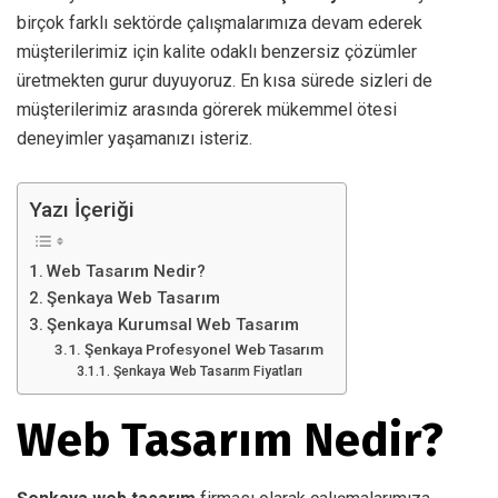
birçok farklı sektörde çalışmalarımıza devam ederek
müşterilerimiz için kalite odaklı benzersiz çözümler
üretmekten gurur duyuyoruz. En kısa sürede sizleri de
müşterilerimiz arasında görerek mükemmel ötesi
deneyimler yaşamanızı isteriz.
Yazı İçeriği
Web Tasarım Nedir?
Şenkaya Web Tasarım
Şenkaya Kurumsal Web Tasarım
Şenkaya Profesyonel Web Tasarım
Şenkaya Web Tasarım Fiyatları
Web Tasarım Nedir?