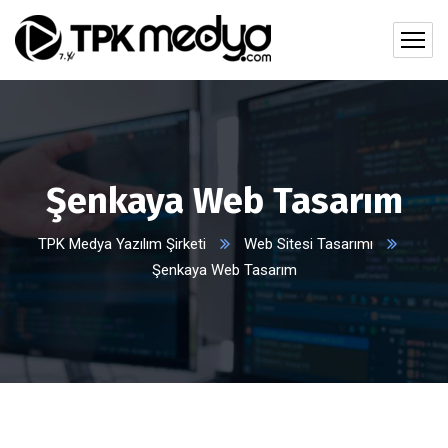
Şenkaya Web Tasarım
TPK Medya Yazılım Şirketi
Web Sitesi Tasarımı
Şenkaya Web Tasarım