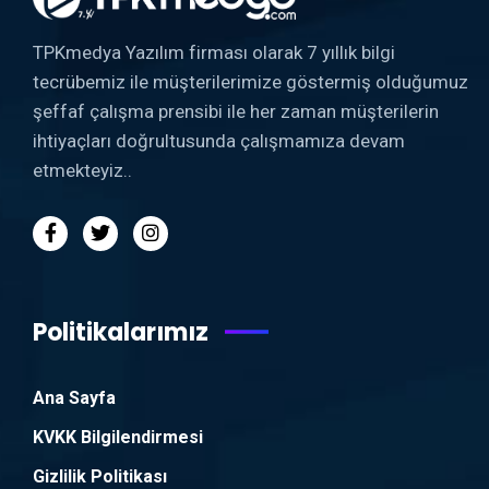
TPKmedya Yazılım firması olarak 7 yıllık bilgi
tecrübemiz ile müşterilerimize göstermiş olduğumuz
şeffaf çalışma prensibi ile her zaman müşterilerin
ihtiyaçları doğrultusunda çalışmamıza devam
etmekteyiz..
Politikalarımız
Ana Sayfa
KVKK Bilgilendirmesi
Gizlilik Politikası