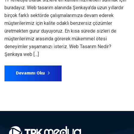
buradayız. Web tasarım alanında Şenkaya’da uzun yıllardır
birçok farklı sektörde çalışmalarımıza devam ederek
müşterilerimiz için kalite odaklı benzersiz çözümler
üretmekten gurur duyuyoruz. En kısa sürede sizleri de
müşterilerimiz arasında görerek mükemmel ötesi
deneyimler yaşamanızı isteriz. Web Tasarım Nedir?
Şenkaya web […]
Devamını Oku