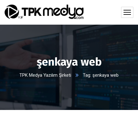
şenkaya web
TPK Medya Yazılım Şirketi
Tag: şenkaya web