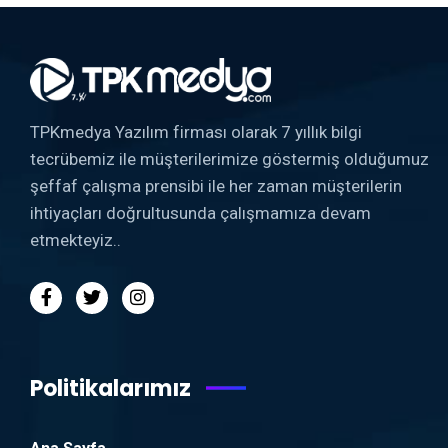
TPKmedya Yazılım firması olarak 7 yıllık bilgi
tecrübemiz ile müşterilerimize göstermiş olduğumuz
şeffaf çalışma prensibi ile her zaman müşterilerin
ihtiyaçları doğrultusunda çalışmamıza devam
etmekteyiz..
Politikalarımız