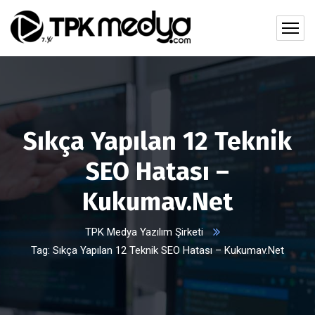
Sıkça Yapılan 12 Teknik
SEO Hatası –
Kukumav.Net
TPK Medya Yazılım Şirketi
Tag: Sıkça Yapılan 12 Teknik SEO Hatası – Kukumav.Net