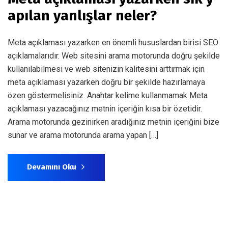
apılan yanlışlar neler?
Meta açıklaması yazarken en önemli hususlardan birisi SEO
açıklamalarıdır. Web sitesini arama motorunda doğru şekilde
kullanılabilmesi ve web sitenizin kalitesini arttırmak için
meta açıklaması yazarken doğru bir şekilde hazırlamaya
özen göstermelisiniz. Anahtar kelime kullanmamak Meta
açıklaması yazacağınız metnin içeriğin kısa bir özetidir.
Arama motorunda gezinirken aradığınız metnin içeriğini bize
sunar ve arama motorunda arama yapan […]
Devamını Oku