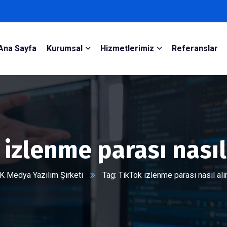
Ana Sayfa
Kurumsal
Hizmetlerimiz
Referanslar
 izlenme parası nasıl 
K Medya Yazılım Şirketi
Tag: TikTok izlenme parası nasıl ali