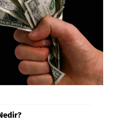
Nedir?