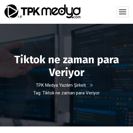
Tiktok ne zaman para
Veriyor
TPK Medya Yazılım Şirketi
Tag: Tiktok ne zaman para Veriyor