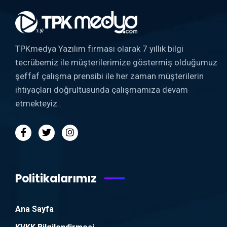
TPKmedya Yazılım firması olarak 7 yıllık bilgi
tecrübemiz ile müşterilerimize göstermiş olduğumuz
şeffaf çalışma prensibi ile her zaman müşterilerin
ihtiyaçları doğrultusunda çalışmamıza devam
etmekteyiz..
Politikalarımız
Ana Sayfa