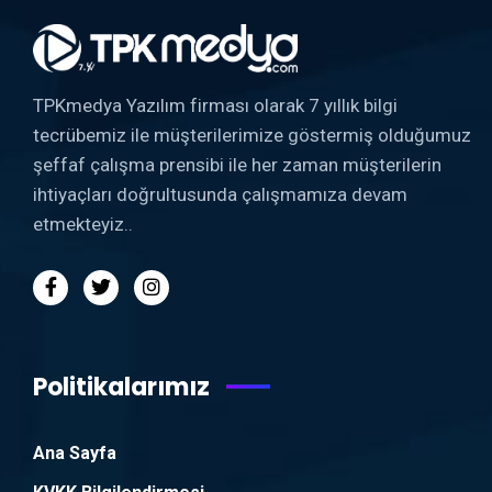
TPKmedya Yazılım firması olarak 7 yıllık bilgi
tecrübemiz ile müşterilerimize göstermiş olduğumuz
şeffaf çalışma prensibi ile her zaman müşterilerin
ihtiyaçları doğrultusunda çalışmamıza devam
etmekteyiz..
Politikalarımız
Ana Sayfa