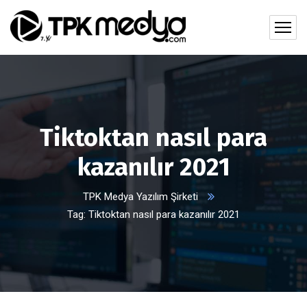
Tiktoktan nasıl para
kazanılır 2021
TPK Medya Yazılım Şirketi
Tag: Tiktoktan nasıl para kazanılır 2021