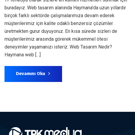
buradayız. Web tasarım alanında Haymana’da uzun yıllardır
birçok farklı sektörde çalışmalarımıza devam ederek
müşterilerimiz için kalite odaklı benzersiz çözümler
üretmekten gurur duyuyoruz. En kısa sürede sizleri de
müşterilerimiz arasında görerek mükemmel ötesi
deneyimler yaşamanızı isteriz. Web Tasarım Nedir?
Haymana web […]
Devamını Oku