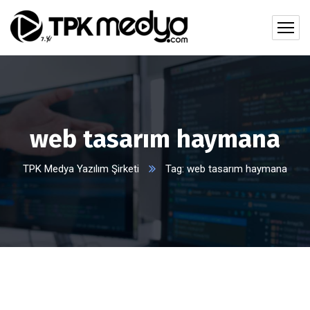
web tasarım haymana
TPK Medya Yazılım Şirketi
Tag: web tasarım haymana