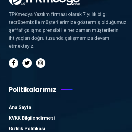
TPKmedya Yazılım firması olarak 7 yıllık bilgi
tecrübemiz ile müşterilerimize göstermiş olduğumuz
şeffaf çalışma prensibi ile her zaman müşterilerin
ihtiyaçları doğrultusunda çalışmamıza devam
etmekteyiz..
Politikalarımız
Ana Sayfa
KVKK Bilgilendirmesi
Gizlilik Politikası