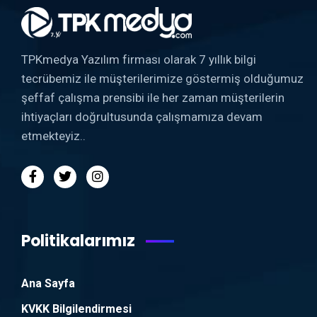
TPKmedya Yazılım firması olarak 7 yıllık bilgi
tecrübemiz ile müşterilerimize göstermiş olduğumuz
şeffaf çalışma prensibi ile her zaman müşterilerin
ihtiyaçları doğrultusunda çalışmamıza devam
etmekteyiz..
Politikalarımız
Ana Sayfa
KVKK Bilgilendirmesi