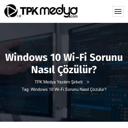
Windows 10 Wi-Fi Sorunu
Nasıl Çözülür?
TPK Medya Yazılım Şirketi
Tag: Windows 10 Wi-Fi Sorunu Nasıl Çözülür?