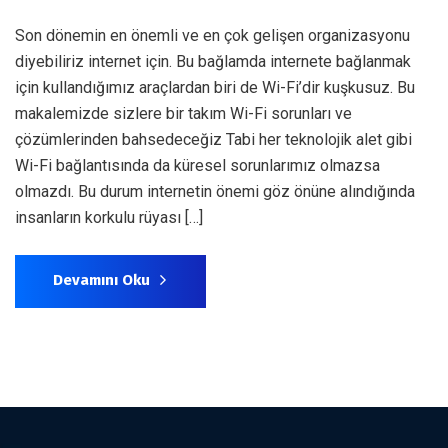
Son dönemin en önemli ve en çok gelişen organizasyonu
diyebiliriz internet için. Bu bağlamda internete bağlanmak
için kullandığımız araçlardan biri de Wi-Fi’dir kuşkusuz. Bu
makalemizde sizlere bir takım Wi-Fi sorunları ve
çözümlerinden bahsedeceğiz Tabi her teknolojik alet gibi
Wi-Fi bağlantısında da küresel sorunlarımız olmazsa
olmazdı. Bu durum internetin önemi göz önüne alındığında
insanların korkulu rüyası […]
Devamını Oku