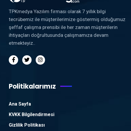
TPKmedya Yazılım firması olarak 7 yıllık bilgi
tecrübemiz ile müşterilerimize göstermiş olduğumuz
şeffaf çalışma prensibi ile her zaman müşterilerin
ihtiyaçları doğrultusunda çalışmamıza devam
etmekteyiz..
Politikalarımız
Ana Sayfa
KVKK Bilgilendirmesi
Gizlilik Politikası