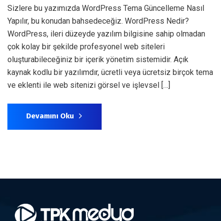
Sizlere bu yazımızda WordPress Tema Güncelleme Nasıl
Yapılır, bu konudan bahsedeceğiz. WordPress Nedir?
WordPress, ileri düzeyde yazılım bilgisine sahip olmadan
çok kolay bir şekilde profesyonel web siteleri
oluşturabileceğiniz bir içerik yönetim sistemidir. Açık
kaynak kodlu bir yazılımdır, ücretli veya ücretsiz birçok tema
ve eklenti ile web sitenizi görsel ve işlevsel […]
Devamını Oku