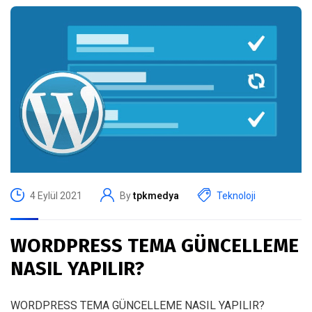
4 Eylül 2021
By
tpkmedya
Teknoloji
WORDPRESS TEMA GÜNCELLEME
NASIL YAPILIR?
WORDPRESS TEMA GÜNCELLEME NASIL YAPILIR?