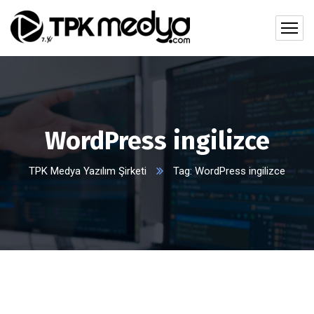
WordPress ingilizce
TPK Medya Yazılım Şirketi
Tag: WordPress ingilizce