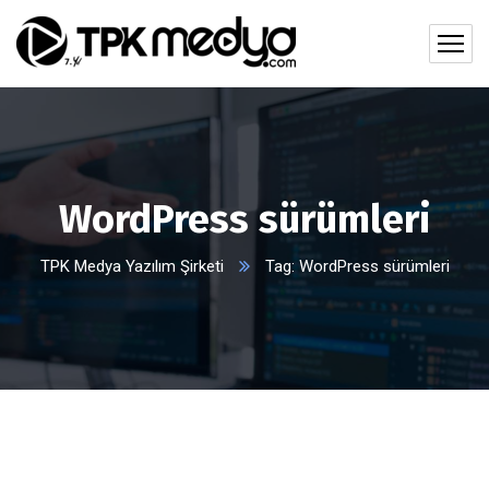
WordPress sürümleri
TPK Medya Yazılım Şirketi
Tag: WordPress sürümleri