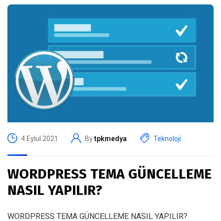
4 Eylül 2021
By
tpkmedya
Teknoloji
WORDPRESS TEMA GÜNCELLEME
NASIL YAPILIR?
WORDPRESS TEMA GÜNCELLEME NASIL YAPILIR?