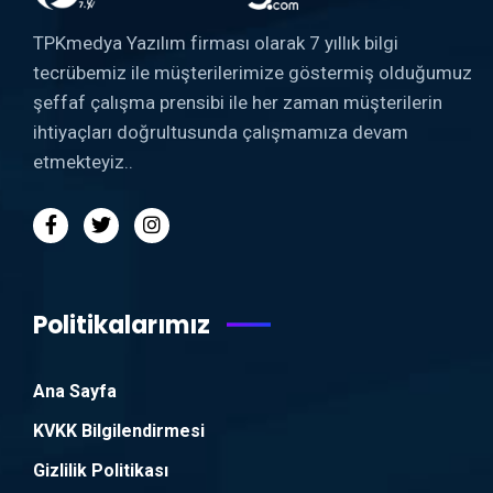
TPKmedya Yazılım firması olarak 7 yıllık bilgi
tecrübemiz ile müşterilerimize göstermiş olduğumuz
şeffaf çalışma prensibi ile her zaman müşterilerin
ihtiyaçları doğrultusunda çalışmamıza devam
etmekteyiz..
Politikalarımız
Ana Sayfa
KVKK Bilgilendirmesi
Gizlilik Politikası