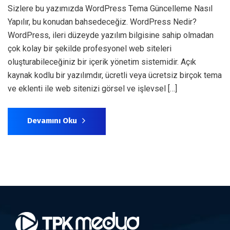
Sizlere bu yazımızda WordPress Tema Güncelleme Nasıl
Yapılır, bu konudan bahsedeceğiz. WordPress Nedir?
WordPress, ileri düzeyde yazılım bilgisine sahip olmadan
çok kolay bir şekilde profesyonel web siteleri
oluşturabileceğiniz bir içerik yönetim sistemidir. Açık
kaynak kodlu bir yazılımdır, ücretli veya ücretsiz birçok tema
ve eklenti ile web sitenizi görsel ve işlevsel […]
Devamını Oku