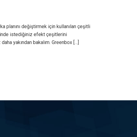
planını değiştirmek için kullanılan çeşitli
nde istediğiniz efekt çeşitlerini
raz daha yakından bakalım. Greenbox […]