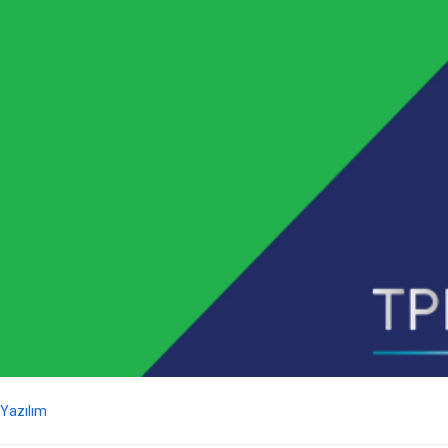
Yazılım