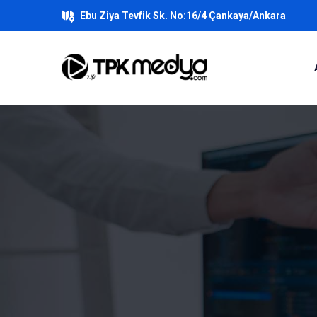
Ebu Ziya Tevfik Sk. No:16/4 Çankaya/Ankara