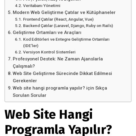
Veritabanı Yönetimi
Modern Web Geliştirme Çatılar ve Kütüphaneler
Frontend Çatılar (React, Angular, Vue)
Backend Çatılar (Laravel, Django, Ruby on Rails)
Geliştirme Ortamları ve Araçları
Kod Editörleri ve Entegre Geliştirme Ortamları
(IDE’ler)
Versiyon Kontrol Sistemleri
Profesyonel Destek: Ne Zaman Ajanslarla
Çalışmalı?
Web Site Geliştirme Sürecinde Dikkat Edilmesi
Gerekenler
Web site hangi programla yapılır? için Sıkça
Sorulan Sorular
Web Site Hangi
Programla Yapılır?