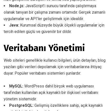
Node.js:
JavaScript’i sunucu tarafında çalıştırmaya
olanak tanıyan bir çalışma zamanı ortamıdır. Gerçek zamanlı
uygulamalar ve API’ler geliştirmek için idealdir.
Java:
Kurumsal düzeyde büyük ölçekli uygulamalar için
tercih edilen güçlü ve güvenilir bir dildir.
Veritabanı Yönetimi
Web siteleri genellikle kullanıcı bilgileri, ürün detayları, blog
yazıları gibi verileri depolamak için veritabanlarına ihtiyaç
duyar. Popüler veritabanı sistemleri şunlardır:
MySQL:
WordPress dahil birçok web uygulaması
tarafından kullanılan açık kaynaklı bir ilişkisel veritabanı
yönetim sistemidir.
PostgreSQL:
Gelişmiş özelliklere sahip, açık kaynaklı