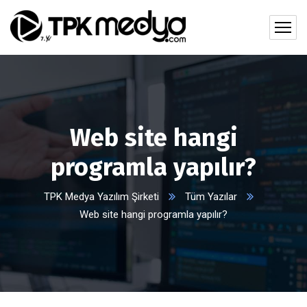
Web site hangi
programla yapılır?
TPK Medya Yazılım Şirketi
Tüm Yazılar
Web site hangi programla yapılır?