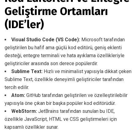
Geliştirme Ortamları
(IDE’ler)
Visual Studio Code (VS Code):
Microsoft tarafından
geliştirilen bu hafif ama güçlü kod editörü, geniş eklenti
desteği, entegre terminali ve hata ayıklama özellikleriyle
geliştiriciler arasında son derece popülerdir.
Sublime Text:
Hızlı ve minimalist yapısıyla dikkat çeken
Sublime Text, özellikle deneyimli geliştiriciler tarafından
tercih edilir.
Atom:
GitHub tarafından geliştirilen ve özelleştirilebilir
yapısıyla öne çıkan bir başka popüler kod editörüdür.
WebStorm:
JetBrains tarafından sunulan bu IDE,
özellikle JavaScript, HTML ve CSS geliştirmeleri için
kapsamlı özellikler sunar.