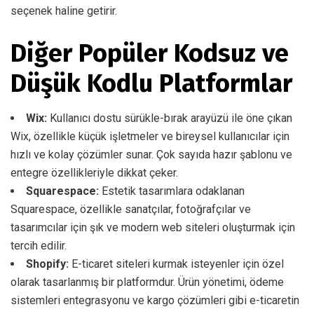
seçenek haline getirir.
Diğer Popüler Kodsuz ve
Düşük Kodlu Platformlar
Wix:
Kullanıcı dostu sürükle-bırak arayüzü ile öne çıkan
Wix, özellikle küçük işletmeler ve bireysel kullanıcılar için
hızlı ve kolay çözümler sunar. Çok sayıda hazır şablonu ve
entegre özellikleriyle dikkat çeker.
Squarespace:
Estetik tasarımlara odaklanan
Squarespace, özellikle sanatçılar, fotoğrafçılar ve
tasarımcılar için şık ve modern web siteleri oluşturmak için
tercih edilir.
Shopify:
E-ticaret siteleri kurmak isteyenler için özel
olarak tasarlanmış bir platformdur. Ürün yönetimi, ödeme
sistemleri entegrasyonu ve kargo çözümleri gibi e-ticaretin