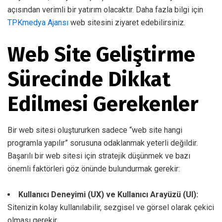
açısından verimli bir yatırım olacaktır. Daha fazla bilgi için
TPKmedya Ajansı
web sitesini ziyaret edebilirsiniz.
Web Site Geliştirme
Sürecinde Dikkat
Edilmesi Gerekenler
Bir web sitesi oluştururken sadece “web site hangi
programla yapılır” sorusuna odaklanmak yeterli değildir.
Başarılı bir web sitesi için stratejik düşünmek ve bazı
önemli faktörleri göz önünde bulundurmak gerekir:
Kullanıcı Deneyimi (UX) ve Kullanıcı Arayüzü (UI):
Sitenizin kolay kullanılabilir, sezgisel ve görsel olarak çekici
olması gerekir.