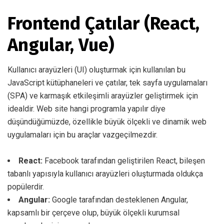
Frontend Çatılar (React,
Angular, Vue)
Kullanıcı arayüzleri (UI) oluşturmak için kullanılan bu
JavaScript kütüphaneleri ve çatılar, tek sayfa uygulamaları
(SPA) ve karmaşık etkileşimli arayüzler geliştirmek için
idealdir. Web site hangi programla yapılır diye
düşündüğümüzde, özellikle büyük ölçekli ve dinamik web
uygulamaları için bu araçlar vazgeçilmezdir.
React:
Facebook tarafından geliştirilen React, bileşen
tabanlı yapısıyla kullanıcı arayüzleri oluşturmada oldukça
popülerdir.
Angular:
Google tarafından desteklenen Angular,
kapsamlı bir çerçeve olup, büyük ölçekli kurumsal