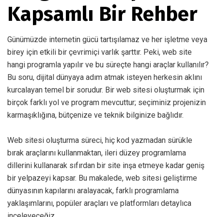
Kapsamlı Bir Rehber
Günümüzde internetin gücü tartışılamaz ve her işletme veya
birey için etkili bir çevrimiçi varlık şarttır. Peki, web site
hangi programla yapılır ve bu süreçte hangi araçlar kullanılır?
Bu soru, dijital dünyaya adım atmak isteyen herkesin aklını
kurcalayan temel bir sorudur. Bir web sitesi oluşturmak için
birçok farklı yol ve program mevcuttur; seçiminiz projenizin
karmaşıklığına, bütçenize ve teknik bilginize bağlıdır.
Web sitesi oluşturma süreci, hiç kod yazmadan sürükle
bırak araçlarını kullanmaktan, ileri düzey programlama
dillerini kullanarak sıfırdan bir site inşa etmeye kadar geniş
bir yelpazeyi kapsar. Bu makalede, web sitesi geliştirme
dünyasının kapılarını aralayacak, farklı programlama
yaklaşımlarını, popüler araçları ve platformları detaylıca
inceleyeceğiz.