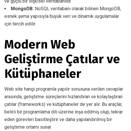
ve güçlü bir ilişkisel veritabanıdır.
MongoDB:
NoSQL veritabanı olarak bilinen MongoDB,
esnek şema yapısıyla büyük veri ve dinamik uygulamalar
için tercih edilir.
Modern Web
Geliştirme Çatılar ve
Kütüphaneler
Web site hangi programla yapılır sorusuna verilen cevaplar
arasında, geliştirme süreçlerini hızlandıran ve kolaylaştıran
çatılar (frameworks) ve kütüphaneler de yer alır. Bu araçlar,
belirli bir programlama dili üzerine inşa edilmiş olup, tekrar
eden görevleri basitleştirir ve daha yapılandırılmış bir
geliştirme ortamı sunar.