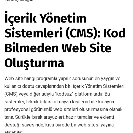
İçerik Yönetim
Sistemleri (CMS): Kod
Bilmeden Web Site
Oluşturma
Web site hangi programla yapılır sorusunun en yaygın ve
kullanıcı dostu cevaplarından biri İçerik Yönetim Sistemleri
(CMS) veya diğer adıyla “kodsuz” platformlardır. Bu
sistemler, teknik bilgisi olmayan kişilerin bile kolayca
profesyonel görünümlü web siteleri oluşturmasına olanak
tanır. Sürükle-bırak arayüzleri, hazır temalar ve eklenti
desteği sayesinde, kısa sürede bir web sitesi yayına
alınabilir.