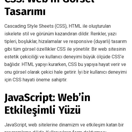
Tasarımı
Cascading Style Sheets (CSS), HTML ile oluşturulan
iskelete stil ve görünüm kazandıran dildir. Renkler, yazı
tipleri, boşluklar, hizalamalar ve responsive (duyarlı) tasarım
gibi tüm görsel özellikler CSS ile yönetilir. Bir web sitesinin
estetik çekiciliği ve kullanıcı deneyimi büyük ölçüde CSS’e
bağlıdır. HTML yapıyı kurarken, CSS bu yapıya hayat verir ve
onu görsel olarak çekici hale getirir. İyi bir kullanıcı deneyimi
için CSS hayati öneme sahiptir.
JavaScript: Web’in
Etkileşimli Yüzü
JavaScript, web sitelerine dinamizm ve etkileşim katan bir