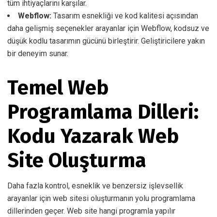
tüm ihtiyaçlarını karşılar.
Webflow:
Tasarım esnekliği ve kod kalitesi açısından
daha gelişmiş seçenekler arayanlar için Webflow, kodsuz ve
düşük kodlu tasarımın gücünü birleştirir. Geliştiricilere yakın
bir deneyim sunar.
Temel Web
Programlama Dilleri:
Kodu Yazarak Web
Site Oluşturma
Daha fazla kontrol, esneklik ve benzersiz işlevsellik
arayanlar için web sitesi oluşturmanın yolu programlama
dillerinden geçer. Web site hangi programla yapılır