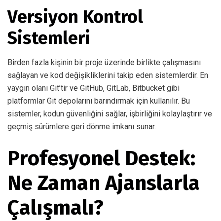
Versiyon Kontrol
Sistemleri
Birden fazla kişinin bir proje üzerinde birlikte çalışmasını
sağlayan ve kod değişikliklerini takip eden sistemlerdir. En
yaygın olanı Git’tir ve GitHub, GitLab, Bitbucket gibi
platformlar Git depolarını barındırmak için kullanılır. Bu
sistemler, kodun güvenliğini sağlar, işbirliğini kolaylaştırır ve
geçmiş sürümlere geri dönme imkanı sunar.
Profesyonel Destek:
Ne Zaman Ajanslarla
Çalışmalı?