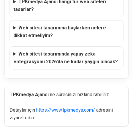
TPKmedya Ajansı hangi tür web siteleri
tasarlar?
Web sitesi tasarımına başlarken nelere
dikkat etmeliyim?
Web sitesi tasarımında yapay zeka
entegrasyonu 2026’da ne kadar yaygın olacak?
TPKmedya Ajansı
ile sürecinizi hızlandırabiliriz.
Detaylar için
https://www.tpkmedya.com/
adresini
ziyaret edin.