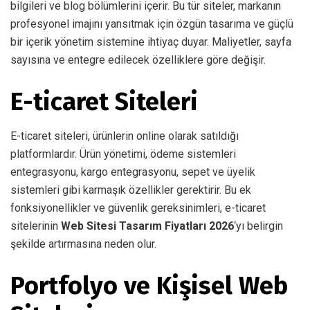
bilgileri ve blog bölümlerini içerir. Bu tür siteler, markanın
profesyonel imajını yansıtmak için özgün tasarıma ve güçlü
bir içerik yönetim sistemine ihtiyaç duyar. Maliyetler, sayfa
sayısına ve entegre edilecek özelliklere göre değişir.
E-ticaret Siteleri
E-ticaret siteleri, ürünlerin online olarak satıldığı
platformlardır. Ürün yönetimi, ödeme sistemleri
entegrasyonu, kargo entegrasyonu, sepet ve üyelik
sistemleri gibi karmaşık özellikler gerektirir. Bu ek
fonksiyonellikler ve güvenlik gereksinimleri, e-ticaret
sitelerinin
Web Sitesi Tasarım Fiyatları 2026
‘yı belirgin
şekilde artırmasına neden olur.
Portfolyo ve Kişisel Web