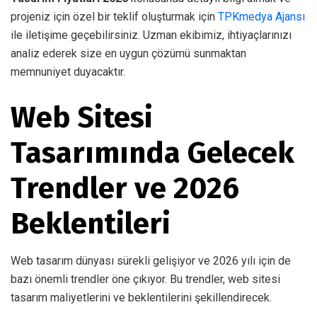
projeniz için özel bir teklif oluşturmak için
TPKmedya Ajansı
ile iletişime geçebilirsiniz. Uzman ekibimiz, ihtiyaçlarınızı
analiz ederek size en uygun çözümü sunmaktan
memnuniyet duyacaktır.
Web Sitesi
Tasarımında Gelecek
Trendler ve 2026
Beklentileri
Web tasarım dünyası sürekli gelişiyor ve 2026 yılı için de
bazı önemli trendler öne çıkıyor. Bu trendler, web sitesi
tasarım maliyetlerini ve beklentilerini şekillendirecek.