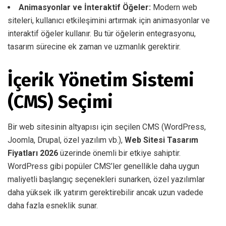
Animasyonlar ve İnteraktif Öğeler:
Modern web
siteleri, kullanıcı etkileşimini artırmak için animasyonlar ve
interaktif öğeler kullanır. Bu tür öğelerin entegrasyonu,
tasarım sürecine ek zaman ve uzmanlık gerektirir.
İçerik Yönetim Sistemi
(CMS) Seçimi
Bir web sitesinin altyapısı için seçilen CMS (WordPress,
Joomla, Drupal, özel yazılım vb.),
Web Sitesi Tasarım
Fiyatları 2026
üzerinde önemli bir etkiye sahiptir.
WordPress gibi popüler CMS’ler genellikle daha uygun
maliyetli başlangıç seçenekleri sunarken, özel yazılımlar
daha yüksek ilk yatırım gerektirebilir ancak uzun vadede
daha fazla esneklik sunar.