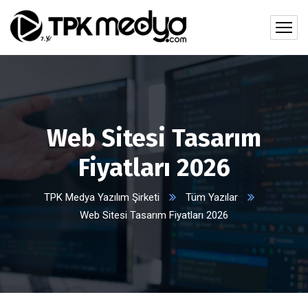
Web Sitesi Tasarım
Fiyatları 2026
TPK Medya Yazılım Şirketi
Tüm Yazılar
Web Sitesi Tasarım Fiyatları 2026