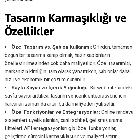
Tasarım Karmaşıklığı ve
Özellikler
Özel Tasarım vs. Şablon Kullanımı:
Sıfırdan, tamamen
özgün bir tasarıma sahip olmak, hazır şablonların
özelleştirilmesinden çok daha maliyetlidir. Özel tasarımlar,
markanızın kimliğini tam olarak yansıtırken, şablonlar daha
hızlı ve ekonomik bir çözüm sunabilir.
Sayfa Sayısı ve İçerik Yoğunluğu:
Bir web sitesindeki
sayfa sayısı arttıkça, tasarım ve içerik entegrasyonu için
harcanan zaman da artar, bu da maliyetleri yükseltir.
Özel Fonksiyonlar ve Entegrasyonlar:
Online randevu
sistemleri, üyelik alanları, canlı sohbet, gelişmiş arama
filtreleri, API entegrasyonları gibi özel fonksiyonlar,
geliştirme sürecini karmaşıklaştırır ve maliyeti artırır.