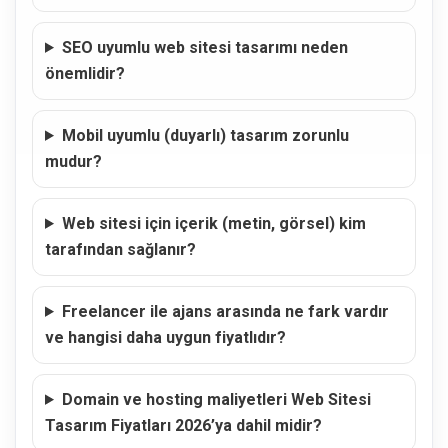
SEO uyumlu web sitesi tasarımı neden
önemlidir?
Mobil uyumlu (duyarlı) tasarım zorunlu
mudur?
Web sitesi için içerik (metin, görsel) kim
tarafından sağlanır?
Freelancer ile ajans arasında ne fark vardır
ve hangisi daha uygun fiyatlıdır?
Domain ve hosting maliyetleri Web Sitesi
Tasarım Fiyatları 2026’ya dahil midir?