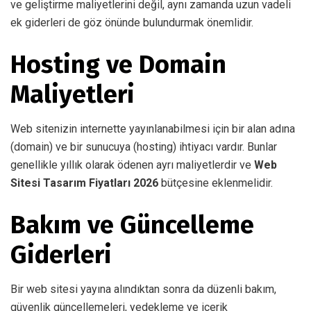
ve geliştirme maliyetlerini değil, aynı zamanda uzun vadeli
ek giderleri de göz önünde bulundurmak önemlidir.
Hosting ve Domain
Maliyetleri
Web sitenizin internette yayınlanabilmesi için bir alan adına
(domain) ve bir sunucuya (hosting) ihtiyacı vardır. Bunlar
genellikle yıllık olarak ödenen ayrı maliyetlerdir ve
Web
Sitesi Tasarım Fiyatları 2026
bütçesine eklenmelidir.
Bakım ve Güncelleme
Giderleri
Bir web sitesi yayına alındıktan sonra da düzenli bakım,
güvenlik güncellemeleri, yedekleme ve içerik