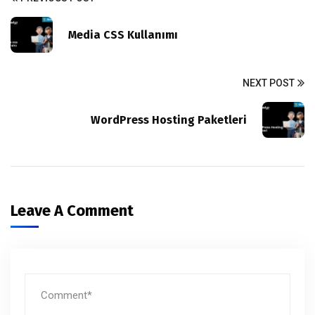
Media CSS Kullanımı
NEXT POST
WordPress Hosting Paketleri
Leave A Comment