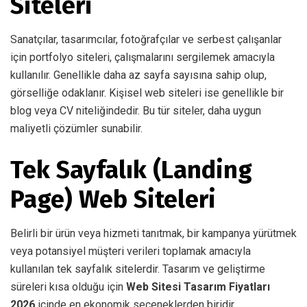
Siteleri
Sanatçılar, tasarımcılar, fotoğrafçılar ve serbest çalışanlar
için portfolyo siteleri, çalışmalarını sergilemek amacıyla
kullanılır. Genellikle daha az sayfa sayısına sahip olup,
görselliğe odaklanır. Kişisel web siteleri ise genellikle bir
blog veya CV niteliğindedir. Bu tür siteler, daha uygun
maliyetli çözümler sunabilir.
Tek Sayfalık (Landing
Page) Web Siteleri
Belirli bir ürün veya hizmeti tanıtmak, bir kampanya yürütmek
veya potansiyel müşteri verileri toplamak amacıyla
kullanılan tek sayfalık sitelerdir. Tasarım ve geliştirme
süreleri kısa olduğu için
Web Sitesi Tasarım Fiyatları
2026
içinde en ekonomik seçeneklerden biridir.