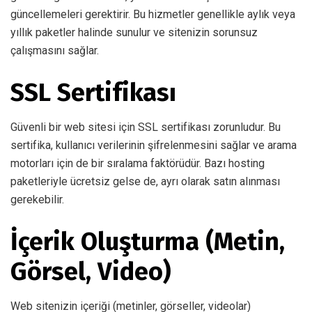
güncellemeleri gerektirir. Bu hizmetler genellikle aylık veya
yıllık paketler halinde sunulur ve sitenizin sorunsuz
çalışmasını sağlar.
SSL Sertifikası
Güvenli bir web sitesi için SSL sertifikası zorunludur. Bu
sertifika, kullanıcı verilerinin şifrelenmesini sağlar ve arama
motorları için de bir sıralama faktörüdür. Bazı hosting
paketleriyle ücretsiz gelse de, ayrı olarak satın alınması
gerekebilir.
İçerik Oluşturma (Metin,
Görsel, Video)
Web sitenizin içeriği (metinler, görseller, videolar)