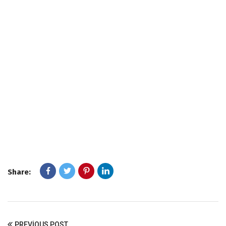
Share:
PREVIOUS POST