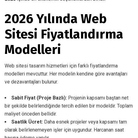
2026 Yılında Web
Sitesi Fiyatlandırma
Modelleri
Web sitesi tasarım hizmetleri için farklı fiyatlandırma
modelleri mevcuttur. Her modelin kendine göre avantajları
ve dezavantajları bulunur.
Sabit Fiyat (Proje Bazlı):
Projenin kapsamı baştan net
bir şekilde belirlendiğinde tercih edilen bir modeldir. Toplam
maliyet önceden bellidir.
Saatlik Ücret:
Daha esnek projeler veya kapsamı tam
olarak belirlenemeyen işler için uygundur. Harcanan saat
başına ödeme yapılır.