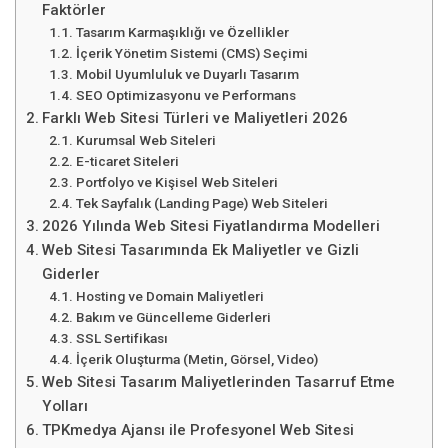
Faktörler
Tasarım Karmaşıklığı ve Özellikler
İçerik Yönetim Sistemi (CMS) Seçimi
Mobil Uyumluluk ve Duyarlı Tasarım
SEO Optimizasyonu ve Performans
Farklı Web Sitesi Türleri ve Maliyetleri 2026
Kurumsal Web Siteleri
E-ticaret Siteleri
Portfolyo ve Kişisel Web Siteleri
Tek Sayfalık (Landing Page) Web Siteleri
2026 Yılında Web Sitesi Fiyatlandırma Modelleri
Web Sitesi Tasarımında Ek Maliyetler ve Gizli
Giderler
Hosting ve Domain Maliyetleri
Bakım ve Güncelleme Giderleri
SSL Sertifikası
İçerik Oluşturma (Metin, Görsel, Video)
Web Sitesi Tasarım Maliyetlerinden Tasarruf Etme
Yolları
TPKmedya Ajansı ile Profesyonel Web Sitesi