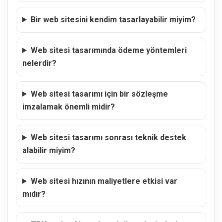
Bir web sitesini kendim tasarlayabilir miyim?
Web sitesi tasarımında ödeme yöntemleri
nelerdir?
Web sitesi tasarımı için bir sözleşme
imzalamak önemli midir?
Web sitesi tasarımı sonrası teknik destek
alabilir miyim?
Web sitesi hızının maliyetlere etkisi var
mıdır?