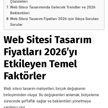
Çözümleri
Web Sitesi Tasarımında Gelecek Trendler ve 2026
Beklentileri
Web Sitesi Tasarım Fiyatları 2026 için Sıkça Sorulan
Sorular
Web Sitesi Tasarım
Fiyatları 2026’yı
Etkileyen Temel
Faktörler
Web sitesi tasarım maliyetleri, birçok değişkenin
birleşiminden oluşur. Bu değişkenleri anlamak, bütçeleme
sürecinde şeffaflık sağlar ve beklentileri yönetmeye
yardımcı olur.