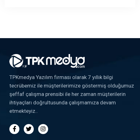
TPKmedya Yazılım firması olarak 7 yıllık bilgi
tecrübemiz ile müşterilerimize göstermiş olduğumuz
şeffaf çalışma prensibi ile her zaman müşterilerin
ihtiyaçları doğrultusunda çalışmamıza devam
etmekteyiz..