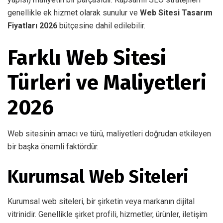
genellikle ek hizmet olarak sunulur ve
Web Sitesi Tasarım
Fiyatları 2026
bütçesine dahil edilebilir.
Farklı Web Sitesi
Türleri ve Maliyetleri
2026
Web sitesinin amacı ve türü, maliyetleri doğrudan etkileyen
bir başka önemli faktördür.
Kurumsal Web Siteleri
Kurumsal web siteleri, bir şirketin veya markanın dijital
vitrinidir. Genellikle şirket profili, hizmetler, ürünler, iletişim