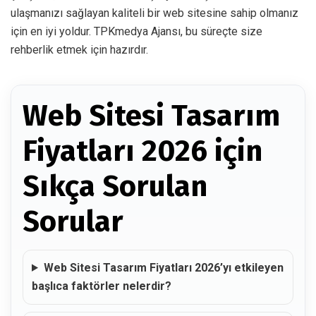
ulaşmanızı sağlayan kaliteli bir web sitesine sahip olmanız
için en iyi yoldur. TPKmedya Ajansı, bu süreçte size
rehberlik etmek için hazırdır.
Web Sitesi Tasarım
Fiyatları 2026 için
Sıkça Sorulan
Sorular
Web Sitesi Tasarım Fiyatları 2026’yı etkileyen
başlıca faktörler nelerdir?