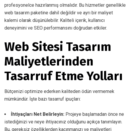
profesyonelce hazırlanmış olmalıdır. Bu hizmetler genellikle
web tasarım paketine dahil değildir ve ayrı bir maliyet
kalemi olarak düşünülebilir. Kaliteli içerik, kullanıcı
deneyimini ve SEO performansını doğrudan etkiler.
Web Sitesi Tasarım
Maliyetlerinden
Tasarruf Etme Yolları
Bütçenizi optimize ederken kaliteden ödün vermemek
mümkündür. İşte bazı tasarruf ipuçları:
İhtiyaçları Net Belirleyin:
Projeye başlamadan önce ne
istediğinizi ve neye ihtiyacınız olduğunu açıkça tanımlayın.
Bu, gereksiz özelliklerden kaçınmanızı ve maliyetleri