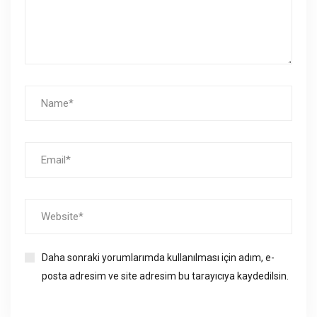
Daha sonraki yorumlarımda kullanılması için adım, e-
posta adresim ve site adresim bu tarayıcıya kaydedilsin.