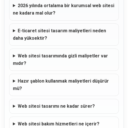
2026 yılında ortalama bir kurumsal web sitesi
ne kadara mal olur?
E-ticaret sitesi tasarım maliyetleri neden
daha yüksektir?
Web sitesi tasarımında gizli maliyetler var
mıdır?
Hazır şablon kullanmak maliyetleri düşürür
mü?
Web sitesi tasarımı ne kadar sürer?
Web sitesi bakım hizmetleri ne içerir?