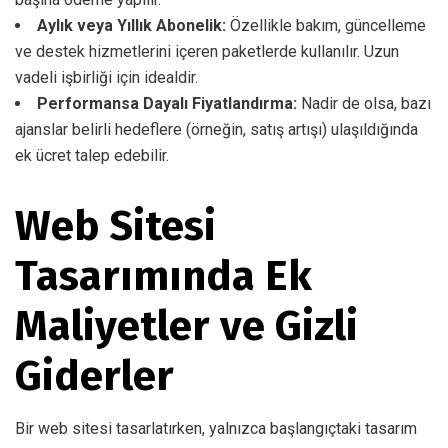
Aylık veya Yıllık Abonelik:
Özellikle bakım, güncelleme
ve destek hizmetlerini içeren paketlerde kullanılır. Uzun
vadeli işbirliği için idealdir.
Performansa Dayalı Fiyatlandırma:
Nadir de olsa, bazı
ajanslar belirli hedeflere (örneğin, satış artışı) ulaşıldığında
ek ücret talep edebilir.
Web Sitesi
Tasarımında Ek
Maliyetler ve Gizli
Giderler
Bir web sitesi tasarlatırken, yalnızca başlangıçtaki tasarım