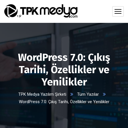
WordPress 7.0: Çıkış
Tarihi, Özellikler ve
Yenilikler
TPK Medya Yazılım Şirketi
Tüm Yazılar
WordPress 7.0: Çıkış Tarihi, Özellikler ve Yenilikler