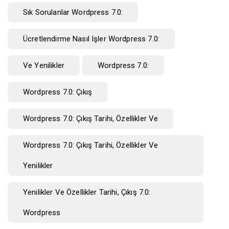
Sık Sorulanlar Wordpress 7.0:
Ücretlendirme Nasıl Işler Wordpress 7.0:
Ve Yenilikler
Wordpress 7.0:
Wordpress 7.0: Çıkış
Wordpress 7.0: Çıkış Tarihi, Özellikler Ve
Wordpress 7.0: Çıkış Tarihi, Özellikler Ve
Yenilikler
Yenilikler Ve Özellikler Tarihi, Çıkış 7.0:
Wordpress