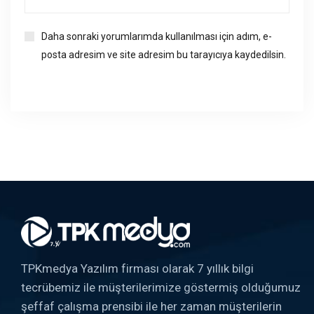
Daha sonraki yorumlarımda kullanılması için adım, e-
posta adresim ve site adresim bu tarayıcıya kaydedilsin.
TPKmedya Yazılım firması olarak 7 yıllık bilgi
tecrübemiz ile müşterilerimize göstermiş olduğumuz
şeffaf çalışma prensibi ile her zaman müşterilerin