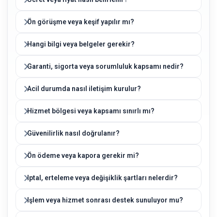
Ön görüşme veya keşif yapılır mı?
Hangi bilgi veya belgeler gerekir?
Garanti, sigorta veya sorumluluk kapsamı nedir?
Acil durumda nasıl iletişim kurulur?
Hizmet bölgesi veya kapsamı sınırlı mı?
Güvenilirlik nasıl doğrulanır?
Ön ödeme veya kapora gerekir mi?
Iptal, erteleme veya değişiklik şartları nelerdir?
Işlem veya hizmet sonrası destek sunuluyor mu?