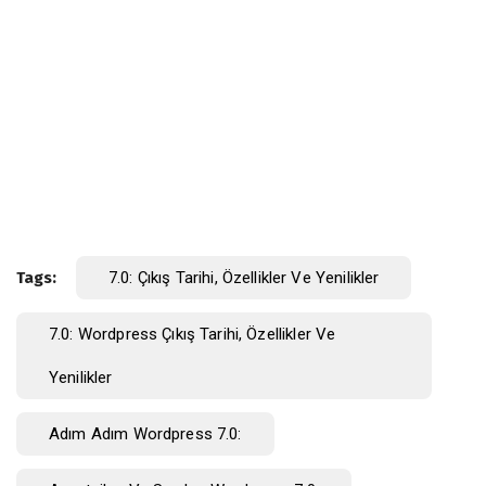
Tags:
7.0: Çıkış Tarihi, Özellikler Ve Yenilikler
7.0: Wordpress Çıkış Tarihi, Özellikler Ve
Yenilikler
Adım Adım Wordpress 7.0: