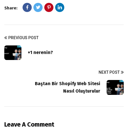
Share:
PREVIOUS POST
+1 nerenin?
NEXT POST
Baştan Bir Shopify Web Sitesi
Nasıl Oluşturulur
Leave A Comment