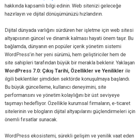
hakkında kapsamlı bilgi edinin. Web sitenizi geleceğe
hazırlayın ve dijital dönüşümünüzü hızlandırın.
Dijital dünyada varlığını sürdüren her işletme için web sitesi
altyapısının güncel ve dinamik kalması hayati önem taşır. Bu
bağlamda, dünyanın en popüler içerik yönetim sistemi
WordPress’in her yeni sürümü, hem geliştiriciler hem de
site sahipleri tarafından büyük bir merakla beklenir. Yaklaşan
WordPress 7.0: Çıkış Tarihi, Özellikler ve Yenilikler
ile
ilgili beklentiler şimdiden sektörde konuşulmaya başlandı.
Bu büyük güncelleme, kullanıcı deneyimini, site
performansını ve yönetim kolaylığını bir üst seviyeye
taşımayı hedefliyor. Özellikle kurumsal firmaların, e-ticaret
sitelerinin ve blogların dijital altyapılarını güçlendirmeleri için
önemli fırsatlar sunacak.
WordPress ekosistemi, sürekli gelişim ve yenilik vaat eden