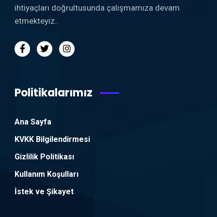
ihtiyaçları doğrultusunda çalışmamıza devam
etmekteyiz..
Politikalarımız
Ana Sayfa
KVKK Bilgilendirmesi
Gizlilik Politikası
Kullanım Koşulları
İstek ve Şikayet