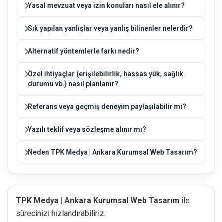
Yasal mevzuat veya izin konuları nasıl ele alınır?
Sık yapılan yanlışlar veya yanlış bilinenler nelerdir?
Alternatif yöntemlerle farkı nedir?
Özel ihtiyaçlar (erişilebilirlik, hassas yük, sağlık
durumu vb.) nasıl planlanır?
Referans veya geçmiş deneyim paylaşılabilir mi?
Yazılı teklif veya sözleşme alınır mı?
Neden TPK Medya | Ankara Kurumsal Web Tasarım?
TPK Medya | Ankara Kurumsal Web Tasarım
ile
sürecinizi hızlandırabiliriz.