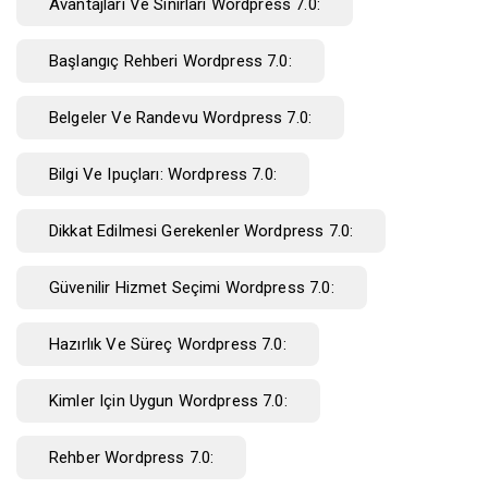
Avantajları Ve Sınırları Wordpress 7.0:
Başlangıç Rehberi Wordpress 7.0:
Belgeler Ve Randevu Wordpress 7.0:
Bilgi Ve Ipuçları: Wordpress 7.0:
Dikkat Edilmesi Gerekenler Wordpress 7.0:
Güvenilir Hizmet Seçimi Wordpress 7.0:
Hazırlık Ve Süreç Wordpress 7.0:
Kimler Için Uygun Wordpress 7.0:
Rehber Wordpress 7.0: