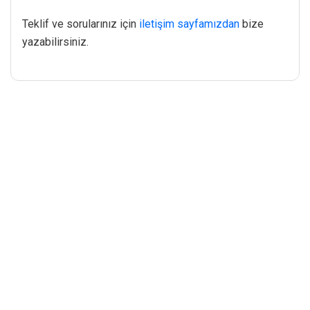
Teklif ve sorularınız için
iletişim sayfamızdan
bize
yazabilirsiniz.