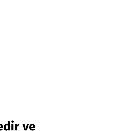
edir ve