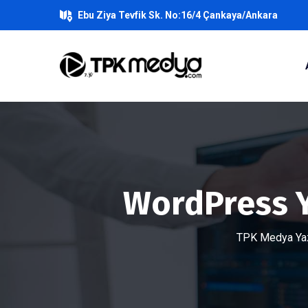
Ebu Ziya Tevfik Sk. No:16/4 Çankaya/Ankara
WordPress Y
TPK Medya Yazı