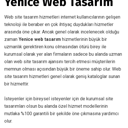
Yenice Web Tasarım
Web site tasarım hizmetleri internet kullanıcılarının gelişen
teknoloji ile beraber en çok ihtiyaç duydukları hizmetler
arasında öne çıkar. Ancak genel olarak incelenecek olduğu
zaman
Yenice web tasarım
hizmetlerinin büyük bir
uzmanlık gerektiren konu olmasından ötürü birey ile
kurumsal olarak yer alan firmaların sadece bu alanda uzman
olan web site tasarım ajansını tercih etmesi müşterilerin
memnun olması açısından büyük bir öneme sahip olur. Web
site tasarım hizmetleri genel olarak geniş kataloglar sunan
bir hizmettir.
İsteyenler için bireysel isteyenler için de kurumsal site
tasarımları olsun bu alanda özel hizmet modellerinin
mutlaka %100 garantili bir şekilde öne çıkmasına yardımcı
olur.