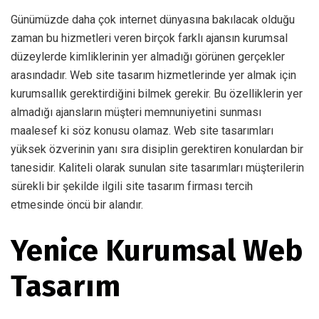
Günümüzde daha çok internet dünyasına bakılacak olduğu
zaman bu hizmetleri veren birçok farklı ajansın kurumsal
düzeylerde kimliklerinin yer almadığı görünen gerçekler
arasındadır. Web site tasarım hizmetlerinde yer almak için
kurumsallık gerektirdiğini bilmek gerekir. Bu özelliklerin yer
almadığı ajansların müşteri memnuniyetini sunması
maalesef ki söz konusu olamaz. Web site tasarımları
yüksek özverinin yanı sıra disiplin gerektiren konulardan bir
tanesidir. Kaliteli olarak sunulan site tasarımları müşterilerin
sürekli bir şekilde ilgili site tasarım firması tercih
etmesinde öncü bir alandır.
Yenice Kurumsal Web
Tasarım