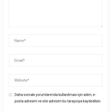
Daha sonraki yorumlarımda kullanılması için adım, e-
posta adresim ve site adresim bu tarayıcıya kaydedilsin.