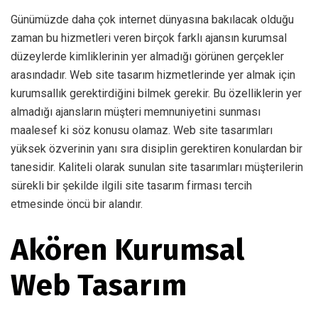
Günümüzde daha çok internet dünyasına bakılacak olduğu
zaman bu hizmetleri veren birçok farklı ajansın kurumsal
düzeylerde kimliklerinin yer almadığı görünen gerçekler
arasındadır. Web site tasarım hizmetlerinde yer almak için
kurumsallık gerektirdiğini bilmek gerekir. Bu özelliklerin yer
almadığı ajansların müşteri memnuniyetini sunması
maalesef ki söz konusu olamaz. Web site tasarımları
yüksek özverinin yanı sıra disiplin gerektiren konulardan bir
tanesidir. Kaliteli olarak sunulan site tasarımları müşterilerin
sürekli bir şekilde ilgili site tasarım firması tercih
etmesinde öncü bir alandır.
Akören Kurumsal
Web Tasarım