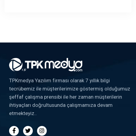
TPKmedya Yazılım firması olarak 7 yıllık bilgi
tecrübemiz ile müşterilerimize göstermiş olduğumuz
şeffaf çalışma prensibi ile her zaman müşterilerin
ihtiyaçları doğrultusunda çalışmamıza devam
etmekteyiz..