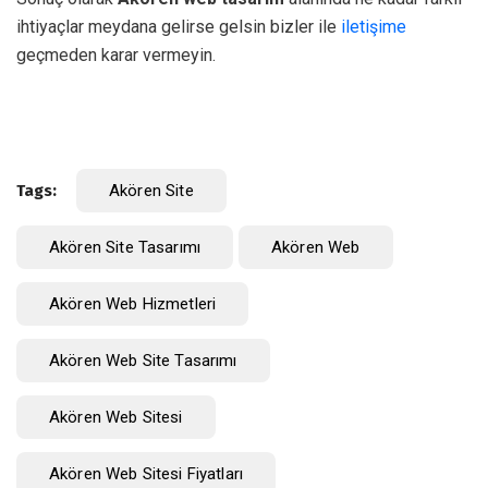
ihtiyaçlar meydana gelirse gelsin bizler ile
iletişime
geçmeden karar vermeyin.
Tags:
Akören Site
Akören Site Tasarımı
Akören Web
Akören Web Hizmetleri
Akören Web Site Tasarımı
Akören Web Sitesi
Akören Web Sitesi Fiyatları