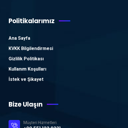
Politikalarımız
Ana Sayfa
KVKK Bilgilendirmesi
Gizlilik Politikası
Kullanım Koşulları
İstek ve Şikayet
Bize Ulaşın
Müşteri Hizmetleri