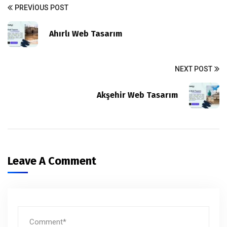
PREVIOUS POST
Ahırlı Web Tasarım
NEXT POST
Akşehir Web Tasarım
Leave A Comment