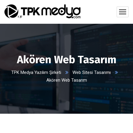
Akören Web Tasarım
TPK Medya Yazılım Şirketi
Web Sitesi Tasarımı
Akören Web Tasarım