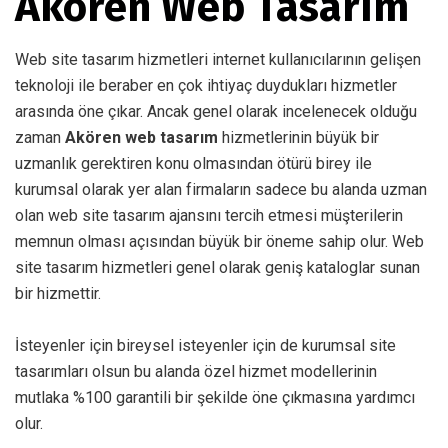
Akören Web Tasarım
Web site tasarım hizmetleri internet kullanıcılarının gelişen
teknoloji ile beraber en çok ihtiyaç duydukları hizmetler
arasında öne çıkar. Ancak genel olarak incelenecek olduğu
zaman
Akören web tasarım
hizmetlerinin büyük bir
uzmanlık gerektiren konu olmasından ötürü birey ile
kurumsal olarak yer alan firmaların sadece bu alanda uzman
olan web site tasarım ajansını tercih etmesi müşterilerin
memnun olması açısından büyük bir öneme sahip olur. Web
site tasarım hizmetleri genel olarak geniş kataloglar sunan
bir hizmettir.
İsteyenler için bireysel isteyenler için de kurumsal site
tasarımları olsun bu alanda özel hizmet modellerinin
mutlaka %100 garantili bir şekilde öne çıkmasına yardımcı
olur.