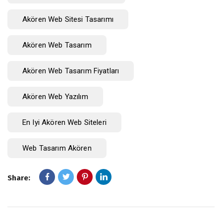
Akören Web Sitesi Tasarımı
Akören Web Tasarım
Akören Web Tasarım Fiyatları
Akören Web Yazılım
En Iyi Akören Web Siteleri
Web Tasarım Akören
Share: