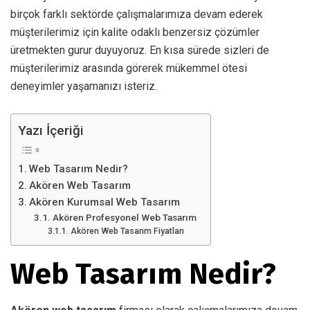
birçok farklı sektörde çalışmalarımıza devam ederek
müşterilerimiz için kalite odaklı benzersiz çözümler
üretmekten gurur duyuyoruz. En kısa sürede sizleri de
müşterilerimiz arasında görerek mükemmel ötesi
deneyimler yaşamanızı isteriz.
Yazı İçeriği
Web Tasarım Nedir?
Akören Web Tasarım
Akören Kurumsal Web Tasarım
Akören Profesyonel Web Tasarım
Akören Web Tasarım Fiyatları
Web Tasarım Nedir?