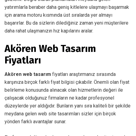
yatırımlarla beraber daha geniş kitlelere ulaşmayı başarmak
için arama motoru kısmında üst sıralarda yer almayı
başarırlar. Bu da sizlerin dilediğiniz zaman yeni müşterilere
daha rahat ulaşmanızın hız kapılarını aralar.
Akören Web Tasarım
Fiyatları
Akören web tasarım
fiyatları araştırmanız sırasında
karşınıza birçok farklı fiyat bilgisi çıkabilir. Önemli olan fiyat
belirleme konusunda alınacak olan hizmetlerin değeri ile
çalışacak olduğunuz firmaların ne kadar profesyonel
düzeylerde yer aldığıdır. Bunların yanı sıra kaliteli bir şekilde
meydana gelen web site tasarımları sizler için birçok
yönden farklı avantajlar sunar.