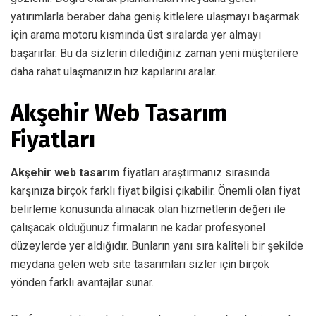
yatırımlarla beraber daha geniş kitlelere ulaşmayı başarmak
için arama motoru kısmında üst sıralarda yer almayı
başarırlar. Bu da sizlerin dilediğiniz zaman yeni müşterilere
daha rahat ulaşmanızın hız kapılarını aralar.
Akşehir Web Tasarım
Fiyatları
Akşehir web tasarım
fiyatları araştırmanız sırasında
karşınıza birçok farklı fiyat bilgisi çıkabilir. Önemli olan fiyat
belirleme konusunda alınacak olan hizmetlerin değeri ile
çalışacak olduğunuz firmaların ne kadar profesyonel
düzeylerde yer aldığıdır. Bunların yanı sıra kaliteli bir şekilde
meydana gelen web site tasarımları sizler için birçok
yönden farklı avantajlar sunar.