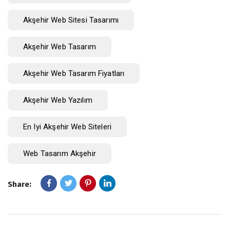
Akşehir Web Sitesi Tasarımı
Akşehir Web Tasarım
Akşehir Web Tasarım Fiyatları
Akşehir Web Yazılım
En Iyi Akşehir Web Siteleri
Web Tasarım Akşehir
Share: