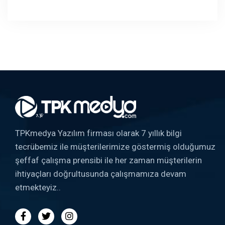
TPKmedya Yazılım firması olarak 7 yıllık bilgi
tecrübemiz ile müşterilerimize göstermiş olduğumuz
şeffaf çalışma prensibi ile her zaman müşterilerin
ihtiyaçları doğrultusunda çalışmamıza devam
etmekteyiz..