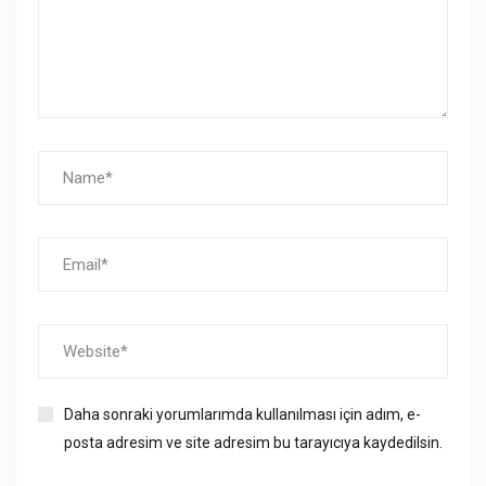
Daha sonraki yorumlarımda kullanılması için adım, e-
posta adresim ve site adresim bu tarayıcıya kaydedilsin.