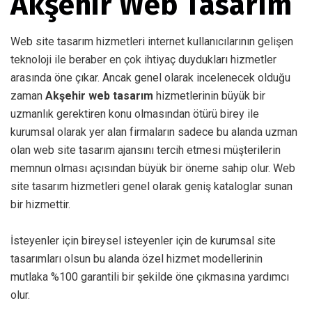
Akşehir Web Tasarım
Web site tasarım hizmetleri internet kullanıcılarının gelişen
teknoloji ile beraber en çok ihtiyaç duydukları hizmetler
arasında öne çıkar. Ancak genel olarak incelenecek olduğu
zaman
Akşehir web tasarım
hizmetlerinin büyük bir
uzmanlık gerektiren konu olmasından ötürü birey ile
kurumsal olarak yer alan firmaların sadece bu alanda uzman
olan web site tasarım ajansını tercih etmesi müşterilerin
memnun olması açısından büyük bir öneme sahip olur. Web
site tasarım hizmetleri genel olarak geniş kataloglar sunan
bir hizmettir.
İsteyenler için bireysel isteyenler için de kurumsal site
tasarımları olsun bu alanda özel hizmet modellerinin
mutlaka %100 garantili bir şekilde öne çıkmasına yardımcı
olur.