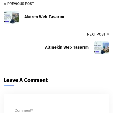
PREVIOUS POST
Akören Web Tasarım
NEXT POST
Altınekin Web Tasarım
Leave A Comment