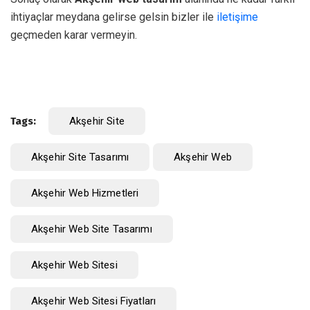
ihtiyaçlar meydana gelirse gelsin bizler ile
iletişime
geçmeden karar vermeyin.
Tags:
Akşehir Site
Akşehir Site Tasarımı
Akşehir Web
Akşehir Web Hizmetleri
Akşehir Web Site Tasarımı
Akşehir Web Sitesi
Akşehir Web Sitesi Fiyatları