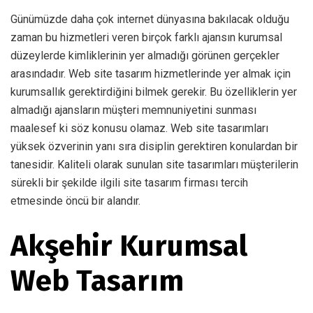
Günümüzde daha çok internet dünyasına bakılacak olduğu
zaman bu hizmetleri veren birçok farklı ajansın kurumsal
düzeylerde kimliklerinin yer almadığı görünen gerçekler
arasındadır. Web site tasarım hizmetlerinde yer almak için
kurumsallık gerektirdiğini bilmek gerekir. Bu özelliklerin yer
almadığı ajansların müşteri memnuniyetini sunması
maalesef ki söz konusu olamaz. Web site tasarımları
yüksek özverinin yanı sıra disiplin gerektiren konulardan bir
tanesidir. Kaliteli olarak sunulan site tasarımları müşterilerin
sürekli bir şekilde ilgili site tasarım firması tercih
etmesinde öncü bir alandır.
Akşehir Kurumsal
Web Tasarım