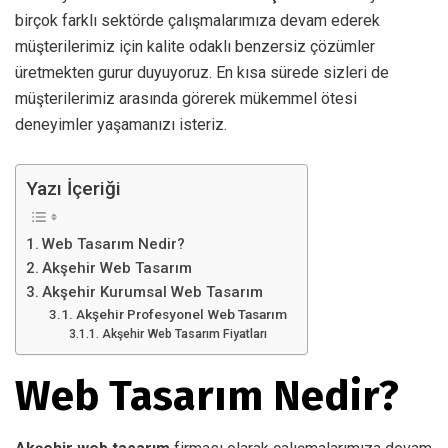
birçok farklı sektörde çalışmalarımıza devam ederek
müşterilerimiz için kalite odaklı benzersiz çözümler
üretmekten gurur duyuyoruz. En kısa sürede sizleri de
müşterilerimiz arasında görerek mükemmel ötesi
deneyimler yaşamanızı isteriz.
Yazı İçeriği
Web Tasarım Nedir?
Akşehir Web Tasarım
Akşehir Kurumsal Web Tasarım
Akşehir Profesyonel Web Tasarım
Akşehir Web Tasarım Fiyatları
Web Tasarım Nedir?