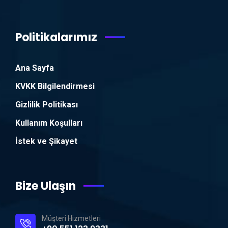
Politikalarımız
Ana Sayfa
KVKK Bilgilendirmesi
Gizlilik Politikası
Kullanım Koşulları
İstek ve Şikayet
Bize Ulaşın
Müşteri Hizmetleri