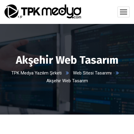
Akşehir Web Tasarım
TPK Medya Yazılım Şirketi
Web Sitesi Tasarımı
Akşehir Web Tasarım