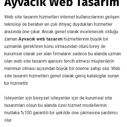
Ayvacık Web Tasarım
Web site tasarım hizmetleri internet kullanıcılarının gelişen
teknoloji ile beraber en çok ihtiyaç duydukları hizmetler
arasında öne çıkar. Ancak genel olarak incelenecek olduğu
zaman
Ayvacık web tasarım
hizmetlerinin büyük bir
uzmanlık gerektiren konu olmasından ötürü birey ile
kurumsal olarak yer alan firmaların sadece bu alanda uzman
olan web site tasarım ajansını tercih etmesi müşterilerin
memnun olması açısından büyük bir öneme sahip olur. Web
site tasarım hizmetleri genel olarak geniş kataloglar sunan
bir hizmettir.
İsteyenler için bireysel isteyenler için de kurumsal site
tasarımları olsun bu alanda özel hizmet modellerinin
mutlaka %100 garantili bir şekilde öne çıkmasına yardımcı
olur.