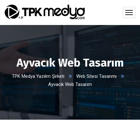
Ayvacık Web Tasarım
TPK Medya Yazılım Şirketi
Web Sitesi Tasarımı
Ayvacık Web Tasarım