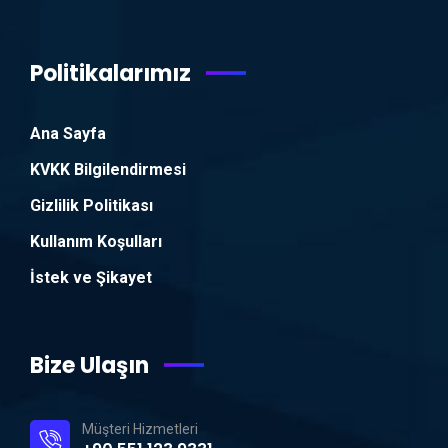
Politikalarımız
Ana Sayfa
KVKK Bilgilendirmesi
Gizlilik Politikası
Kullanım Koşulları
İstek ve Şikayet
Bize Ulaşın
Müşteri Hizmetleri