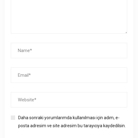
Daha sonraki yorumlarımda kullanılması için adım, e-
posta adresim ve site adresim bu tarayıcıya kaydedilsin.