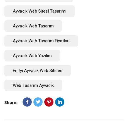
Ayvacık Web Sitesi Tasarımı
Ayvacık Web Tasarım
Ayvacık Web Tasarım Fiyatları
Ayvacık Web Yazılım
En Iyi Ayvacık Web Siteleri
Web Tasarım Ayvacık
Share: