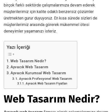
birçok farklı sektörde çalışmalarımıza devam ederek
müşterilerimiz için kalite odaklı benzersiz çözümler
üretmekten gurur duyuyoruz. En kısa sürede sizleri de
müşterilerimiz arasında görerek mükemmel ötesi
deneyimler yaşamanızı isteriz.
Yazı İçeriği
Web Tasarım Nedir?
Ayvacık Web Tasarım
Ayvacık Kurumsal Web Tasarım
Ayvacık Profesyonel Web Tasarım
Ayvacık Web Tasarım Fiyatları
Web Tasarım Nedir?