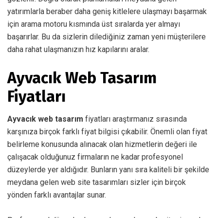
yatırımlarla beraber daha geniş kitlelere ulaşmayı başarmak
için arama motoru kısmında üst sıralarda yer almayı
başarırlar. Bu da sizlerin dilediğiniz zaman yeni müşterilere
daha rahat ulaşmanızın hız kapılarını aralar.
Ayvacık Web Tasarım
Fiyatları
Ayvacık web tasarım
fiyatları araştırmanız sırasında
karşınıza birçok farklı fiyat bilgisi çıkabilir. Önemli olan fiyat
belirleme konusunda alınacak olan hizmetlerin değeri ile
çalışacak olduğunuz firmaların ne kadar profesyonel
düzeylerde yer aldığıdır. Bunların yanı sıra kaliteli bir şekilde
meydana gelen web site tasarımları sizler için birçok
yönden farklı avantajlar sunar.