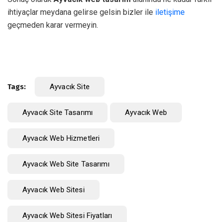
ihtiyaçlar meydana gelirse gelsin bizler ile
iletişime
geçmeden karar vermeyin.
Tags:
Ayvacık Site
Ayvacık Site Tasarımı
Ayvacık Web
Ayvacık Web Hizmetleri
Ayvacık Web Site Tasarımı
Ayvacık Web Sitesi
Ayvacık Web Sitesi Fiyatları