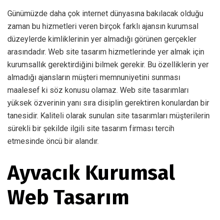
Günümüzde daha çok internet dünyasına bakılacak olduğu
zaman bu hizmetleri veren birçok farklı ajansın kurumsal
düzeylerde kimliklerinin yer almadığı görünen gerçekler
arasındadır. Web site tasarım hizmetlerinde yer almak için
kurumsallık gerektirdiğini bilmek gerekir. Bu özelliklerin yer
almadığı ajansların müşteri memnuniyetini sunması
maalesef ki söz konusu olamaz. Web site tasarımları
yüksek özverinin yanı sıra disiplin gerektiren konulardan bir
tanesidir. Kaliteli olarak sunulan site tasarımları müşterilerin
sürekli bir şekilde ilgili site tasarım firması tercih
etmesinde öncü bir alandır.
Ayvacık Kurumsal
Web Tasarım