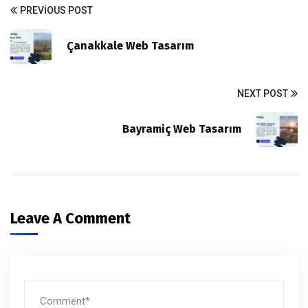
PREVIOUS POST
Çanakkale Web Tasarım
NEXT POST
Bayramiç Web Tasarım
Leave A Comment