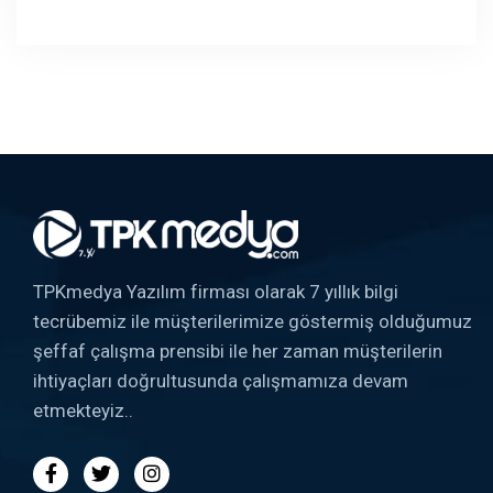
TPKmedya Yazılım firması olarak 7 yıllık bilgi
tecrübemiz ile müşterilerimize göstermiş olduğumuz
şeffaf çalışma prensibi ile her zaman müşterilerin
ihtiyaçları doğrultusunda çalışmamıza devam
etmekteyiz..