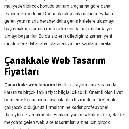
maliyetleri birçok konuda tanıtım araçlarına göre daha
ekonomik gözlenir. Doğru olarak planlamaları meydana
gelen yatırımlarla beraber daha geniş kitlelere ulaşmayı
başarmak için arama motoru kısmında üst sıralarda yer
almayı başarırlar. Bu da sizlerin dilediğiniz zaman yeni
müşterilere daha rahat ulaşmanızın hız kapılarını aralar.
Çanakkale Web Tasarım
Fiyatları
Çanakkale web tasarım
fiyatları araştırmanız sırasında
karşınıza birçok farklı fiyat bilgisi çıkabilir. Önemli olan fiyat
belirleme konusunda alınacak olan hizmetlerin değeri ile
çalışacak olduğunuz firmaların ne kadar profesyonel
düzeylerde yer aldığıdır. Bunların yanı sıra kaliteli bir şekilde
meydana gelen web site tasarımları sizler için birçok