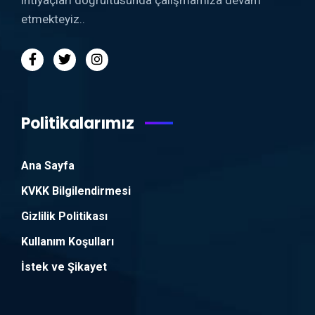
etmekteyiz..
Politikalarımız
Ana Sayfa
KVKK Bilgilendirmesi
Gizlilik Politikası
Kullanım Koşulları
İstek ve Şikayet