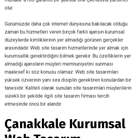
olur.
Günümüzde daha çok internet dünyasına bakılacak olduğu
zaman bu hizmetleri veren birçok farklı ajansın kurumsal
düzeylerde kimliklerinin yer almadığı görünen gerçekler
arasındadır. Web site tasarım hizmetlerinde yer almak için
kurumsallık gerektirdiğini bilmek gerekir. Bu özelliklerin yer
almadığı ajansların müşteri memnuniyetini sunması
maalesef ki söz konusu olamaz. Web site tasarımları
yüksek özverinin yanı sıra disiplin gerektiren konulardan bir
tanesidir. Kaliteli olarak sunulan site tasarımları müşterilerin
sürekli bir şekilde ilgili site tasarım firması tercih
etmesinde öncü bir alandır.
Çanakkale Kurumsal