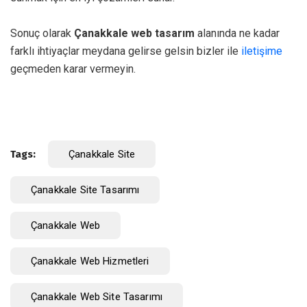
Sonuç olarak
Çanakkale web tasarım
alanında ne kadar
farklı ihtiyaçlar meydana gelirse gelsin bizler ile
iletişime
geçmeden karar vermeyin.
Tags:
Çanakkale Site
Çanakkale Site Tasarımı
Çanakkale Web
Çanakkale Web Hizmetleri
Çanakkale Web Site Tasarımı