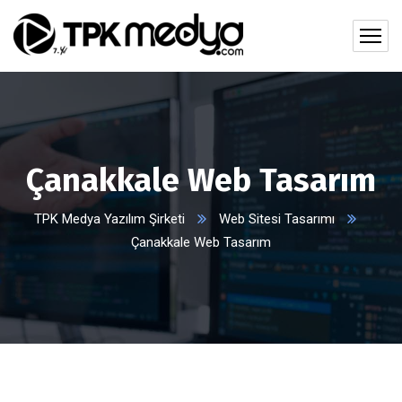
Çanakkale Web Tasarım
TPK Medya Yazılım Şirketi
Web Sitesi Tasarımı
Çanakkale Web Tasarım