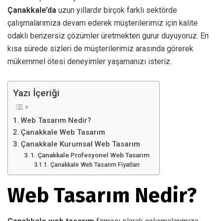
Çanakkale’da
uzun yıllardır birçok farklı sektörde
çalışmalarımıza devam ederek müşterilerimiz için kalite
odaklı benzersiz çözümler üretmekten gurur duyuyoruz. En
kısa sürede sizleri de müşterilerimiz arasında görerek
mükemmel ötesi deneyimler yaşamanızı isteriz.
Yazı İçeriği
Web Tasarım Nedir?
Çanakkale Web Tasarım
Çanakkale Kurumsal Web Tasarım
Çanakkale Profesyonel Web Tasarım
Çanakkale Web Tasarım Fiyatları
Web Tasarım Nedir?