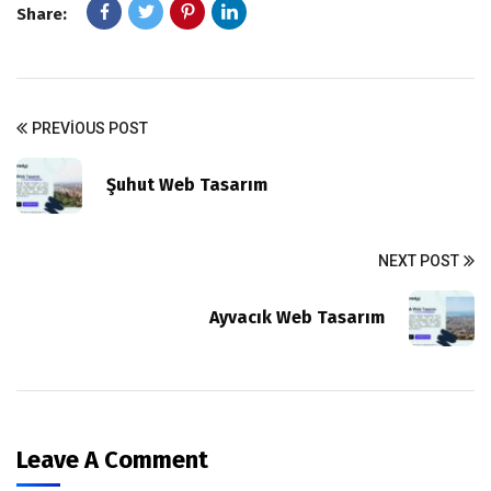
Share:
PREVIOUS POST
Şuhut Web Tasarım
NEXT POST
Ayvacık Web Tasarım
Leave A Comment