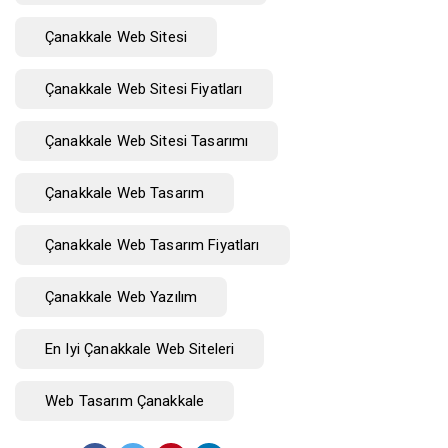
Çanakkale Web Sitesi
Çanakkale Web Sitesi Fiyatları
Çanakkale Web Sitesi Tasarımı
Çanakkale Web Tasarım
Çanakkale Web Tasarım Fiyatları
Çanakkale Web Yazılım
En Iyi Çanakkale Web Siteleri
Web Tasarım Çanakkale