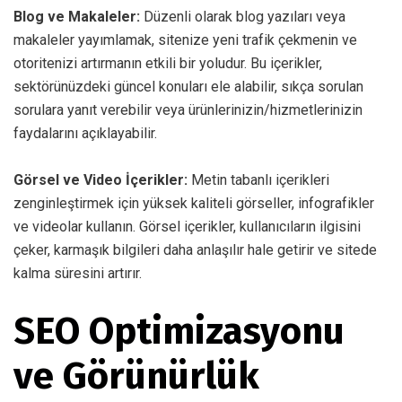
Blog ve Makaleler:
Düzenli olarak blog yazıları veya
makaleler yayımlamak, sitenize yeni trafik çekmenin ve
otoritenizi artırmanın etkili bir yoludur. Bu içerikler,
sektörünüzdeki güncel konuları ele alabilir, sıkça sorulan
sorulara yanıt verebilir veya ürünlerinizin/hizmetlerinizin
faydalarını açıklayabilir.
Görsel ve Video İçerikler:
Metin tabanlı içerikleri
zenginleştirmek için yüksek kaliteli görseller, infografikler
ve videolar kullanın. Görsel içerikler, kullanıcıların ilgisini
çeker, karmaşık bilgileri daha anlaşılır hale getirir ve sitede
kalma süresini artırır.
SEO Optimizasyonu
ve Görünürlük