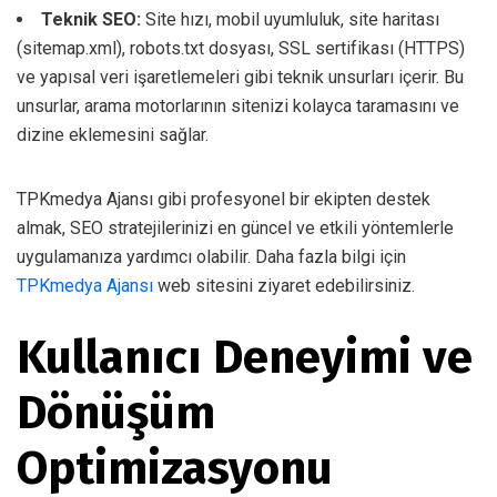
Teknik SEO:
Site hızı, mobil uyumluluk, site haritası
(sitemap.xml), robots.txt dosyası, SSL sertifikası (HTTPS)
ve yapısal veri işaretlemeleri gibi teknik unsurları içerir. Bu
unsurlar, arama motorlarının sitenizi kolayca taramasını ve
dizine eklemesini sağlar.
TPKmedya Ajansı gibi profesyonel bir ekipten destek
almak, SEO stratejilerinizi en güncel ve etkili yöntemlerle
uygulamanıza yardımcı olabilir. Daha fazla bilgi için
TPKmedya Ajansı
web sitesini ziyaret edebilirsiniz.
Kullanıcı Deneyimi ve
Dönüşüm
Optimizasyonu