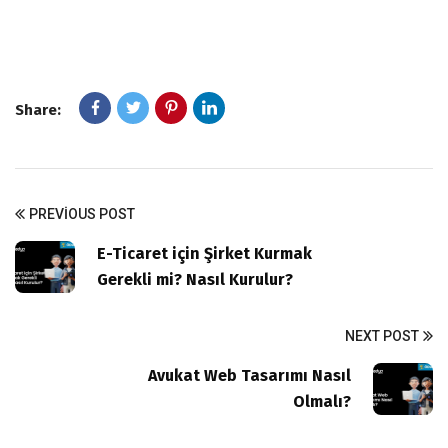
Share:
PREVIOUS POST
E-Ticaret için Şirket Kurmak
Gerekli mi? Nasıl Kurulur?
NEXT POST
Avukat Web Tasarımı Nasıl
Olmalı?