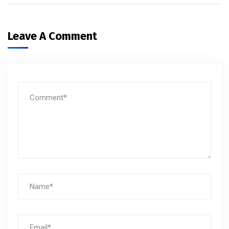
Leave A Comment