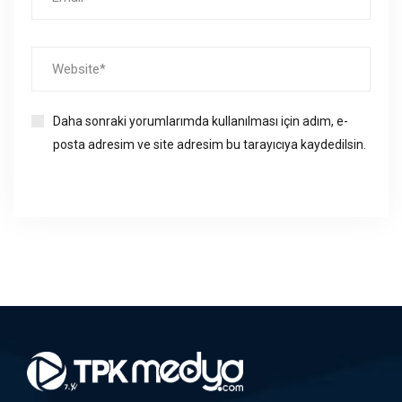
Daha sonraki yorumlarımda kullanılması için adım, e-
posta adresim ve site adresim bu tarayıcıya kaydedilsin.