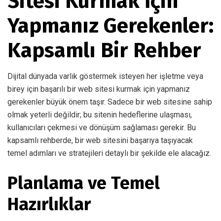
Sitesi Kurmak İçin
Yapmanız Gerekenler:
Kapsamlı Bir Rehber
Dijital dünyada varlık göstermek isteyen her işletme veya
birey için başarılı bir web sitesi kurmak için yapmanız
gerekenler büyük önem taşır. Sadece bir web sitesine sahip
olmak yeterli değildir; bu sitenin hedeflerine ulaşması,
kullanıcıları çekmesi ve dönüşüm sağlaması gerekir. Bu
kapsamlı rehberde, bir web sitesini başarıya taşıyacak
temel adımları ve stratejileri detaylı bir şekilde ele alacağız.
Planlama ve Temel
Hazırlıklar