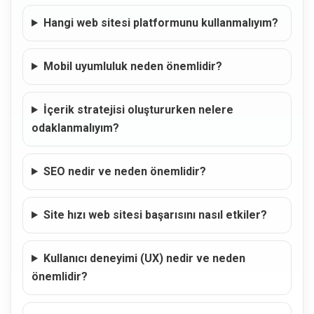
Hangi web sitesi platformunu kullanmalıyım?
Mobil uyumluluk neden önemlidir?
İçerik stratejisi oluştururken nelere
odaklanmalıyım?
SEO nedir ve neden önemlidir?
Site hızı web sitesi başarısını nasıl etkiler?
Kullanıcı deneyimi (UX) nedir ve neden
önemlidir?