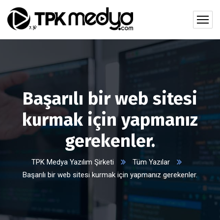
Başarılı bir web sitesi
kurmak için yapmanız
gerekenler.
TPK Medya Yazılım Şirketi
Tüm Yazılar
Başarılı bir web sitesi kurmak için yapmanız gerekenler.