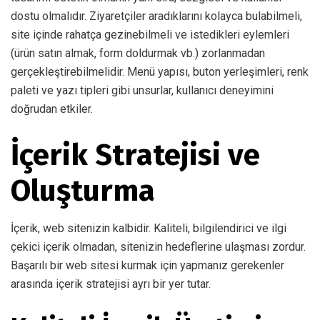
dostu olmalıdır. Ziyaretçiler aradıklarını kolayca bulabilmeli,
site içinde rahatça gezinebilmeli ve istedikleri eylemleri
(ürün satın almak, form doldurmak vb.) zorlanmadan
gerçekleştirebilmelidir. Menü yapısı, buton yerleşimleri, renk
paleti ve yazı tipleri gibi unsurlar, kullanıcı deneyimini
doğrudan etkiler.
İçerik Stratejisi ve
Oluşturma
İçerik, web sitenizin kalbidir. Kaliteli, bilgilendirici ve ilgi
çekici içerik olmadan, sitenizin hedeflerine ulaşması zordur.
Başarılı bir web sitesi kurmak için yapmanız gerekenler
arasında içerik stratejisi ayrı bir yer tutar.