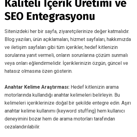
Kaliteli İçerik Üretimi ve
SEO Entegrasyonu
Sitenizdeki her bir sayfa, ziyaretçilerinize değer katmalıdır.
Blog yazıları, ürün açıklamaları, hizmet sayfaları, hakkımızda
ve iletişim sayfaları gibi tüm içerikler, hedef kitlenizin
sorularına yanıt vermeli, onların sorunlarına çözüm sunmalı
veya onları eğlendirmelidir. İçeriklerinizin özgün, güncel ve
hatasız olmasına özen gösterin.
Anahtar Kelime Araştırması:
Hedef kitlenizin arama
motorlarında kullandığı anahtar kelimeleri belirleyin. Bu
kelimeleri içeriklerinize doğal bir şekilde entegre edin. Aşırı
anahtar kelime kullanımı (keyword stuffing) hem kullanıcı
deneyimini bozar hem de arama motorları tarafından
cezalandırılabilir.