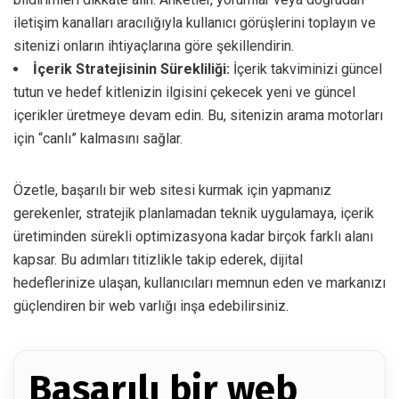
iletişim kanalları aracılığıyla kullanıcı görüşlerini toplayın ve
sitenizi onların ihtiyaçlarına göre şekillendirin.
İçerik Stratejisinin Sürekliliği:
İçerik takviminizi güncel
tutun ve hedef kitlenizin ilgisini çekecek yeni ve güncel
içerikler üretmeye devam edin. Bu, sitenizin arama motorları
için “canlı” kalmasını sağlar.
Özetle, başarılı bir web sitesi kurmak için yapmanız
gerekenler, stratejik planlamadan teknik uygulamaya, içerik
üretiminden sürekli optimizasyona kadar birçok farklı alanı
kapsar. Bu adımları titizlikle takip ederek, dijital
hedeflerinize ulaşan, kullanıcıları memnun eden ve markanızı
güçlendiren bir web varlığı inşa edebilirsiniz.
Başarılı bir web