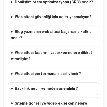
Dönüşüm oranı optimizasyonu (CRO) nedir?
Web sitesi güvenliği için neler yapmalıyım?
Blog yazmanın web sitesi başarısına katkısı
nedir?
Web sitesi tasarımı yaparken nelere dikkat
etmeliyim?
Web sitesi performansı nasıl izlenir?
Backlink nedir ve neden önemlidir?
Siteme görsel ve video eklerken nelere