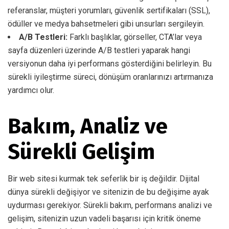
referanslar, müşteri yorumları, güvenlik sertifikaları (SSL),
ödüller ve medya bahsetmeleri gibi unsurları sergileyin.
A/B Testleri:
Farklı başlıklar, görseller, CTA’lar veya
sayfa düzenleri üzerinde A/B testleri yaparak hangi
versiyonun daha iyi performans gösterdiğini belirleyin. Bu
sürekli iyileştirme süreci, dönüşüm oranlarınızı artırmanıza
yardımcı olur.
Bakım, Analiz ve
Sürekli Gelişim
Bir web sitesi kurmak tek seferlik bir iş değildir. Dijital
dünya sürekli değişiyor ve sitenizin de bu değişime ayak
uydurması gerekiyor. Sürekli bakım, performans analizi ve
gelişim, sitenizin uzun vadeli başarısı için kritik öneme