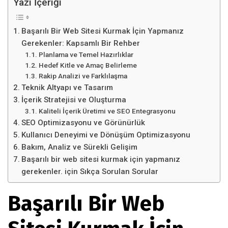
Yazı İçeriği
Başarılı Bir Web Sitesi Kurmak İçin Yapmanız
Gerekenler: Kapsamlı Bir Rehber
Planlama ve Temel Hazırlıklar
Hedef Kitle ve Amaç Belirleme
Rakip Analizi ve Farklılaşma
Teknik Altyapı ve Tasarım
İçerik Stratejisi ve Oluşturma
Kaliteli İçerik Üretimi ve SEO Entegrasyonu
SEO Optimizasyonu ve Görünürlük
Kullanıcı Deneyimi ve Dönüşüm Optimizasyonu
Bakım, Analiz ve Sürekli Gelişim
Başarılı bir web sitesi kurmak için yapmanız
gerekenler. için Sıkça Sorulan Sorular
Başarılı Bir Web