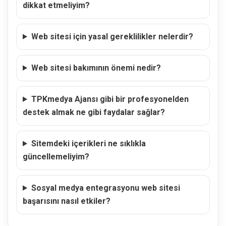
dikkat etmeliyim?
Web sitesi için yasal gereklilikler nelerdir?
Web sitesi bakımının önemi nedir?
TPKmedya Ajansı gibi bir profesyonelden
destek almak ne gibi faydalar sağlar?
Sitemdeki içerikleri ne sıklıkla
güncellemeliyim?
Sosyal medya entegrasyonu web sitesi
başarısını nasıl etkiler?