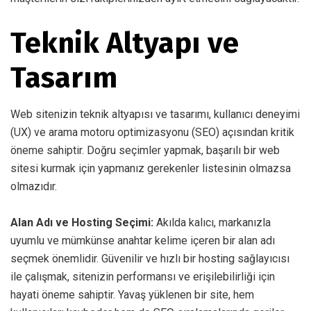
Teknik Altyapı ve
Tasarım
Web sitenizin teknik altyapısı ve tasarımı, kullanıcı deneyimi
(UX) ve arama motoru optimizasyonu (SEO) açısından kritik
öneme sahiptir. Doğru seçimler yapmak, başarılı bir web
sitesi kurmak için yapmanız gerekenler listesinin olmazsa
olmazıdır.
Alan Adı ve Hosting Seçimi:
Akılda kalıcı, markanızla
uyumlu ve mümkünse anahtar kelime içeren bir alan adı
seçmek önemlidir. Güvenilir ve hızlı bir hosting sağlayıcısı
ile çalışmak, sitenizin performansı ve erişilebilirliği için
hayati öneme sahiptir. Yavaş yüklenen bir site, hem