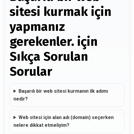
sitesi kurmak için
yapmanız
gerekenler. için
Sıkça Sorulan
Sorular
Başarılı bir web sitesi kurmanın ilk adımı
nedir?
Web sitesi için alan adı (domain) seçerken
nelere dikkat etmeliyim?