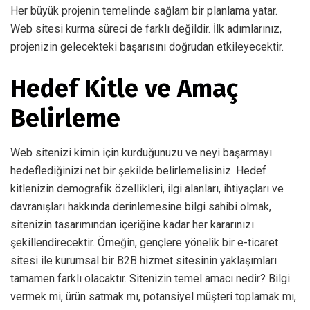
Her büyük projenin temelinde sağlam bir planlama yatar.
Web sitesi kurma süreci de farklı değildir. İlk adımlarınız,
projenizin gelecekteki başarısını doğrudan etkileyecektir.
Hedef Kitle ve Amaç
Belirleme
Web sitenizi kimin için kurduğunuzu ve neyi başarmayı
hedeflediğinizi net bir şekilde belirlemelisiniz. Hedef
kitlenizin demografik özellikleri, ilgi alanları, ihtiyaçları ve
davranışları hakkında derinlemesine bilgi sahibi olmak,
sitenizin tasarımından içeriğine kadar her kararınızı
şekillendirecektir. Örneğin, gençlere yönelik bir e-ticaret
sitesi ile kurumsal bir B2B hizmet sitesinin yaklaşımları
tamamen farklı olacaktır. Sitenizin temel amacı nedir? Bilgi
vermek mi, ürün satmak mı, potansiyel müşteri toplamak mı,