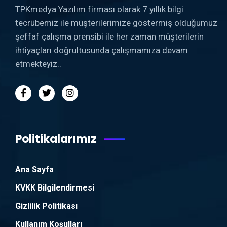
TPKmedya Yazılım firması olarak 7 yıllık bilgi
tecrübemiz ile müşterilerimize göstermiş olduğumuz
şeffaf çalışma prensibi ile her zaman müşterilerin
ihtiyaçları doğrultusunda çalışmamıza devam
etmekteyiz..
Politikalarımız
Ana Sayfa
KVKK Bilgilendirmesi
Gizlilik Politikası
Kullanım Koşulları