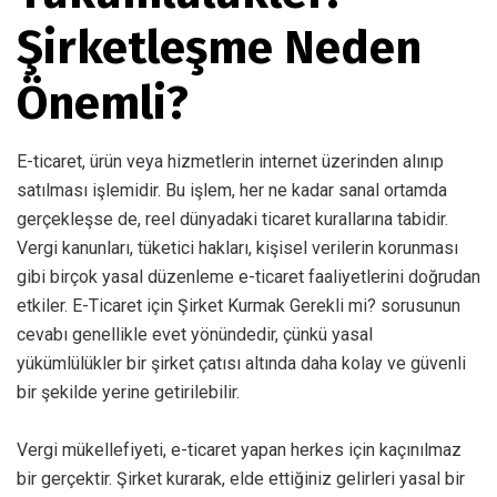
Şirketleşme Neden
Önemli?
E-ticaret, ürün veya hizmetlerin internet üzerinden alınıp
satılması işlemidir. Bu işlem, her ne kadar sanal ortamda
gerçekleşse de, reel dünyadaki ticaret kurallarına tabidir.
Vergi kanunları, tüketici hakları, kişisel verilerin korunması
gibi birçok yasal düzenleme e-ticaret faaliyetlerini doğrudan
etkiler. E-Ticaret için Şirket Kurmak Gerekli mi? sorusunun
cevabı genellikle evet yönündedir, çünkü yasal
yükümlülükler bir şirket çatısı altında daha kolay ve güvenli
bir şekilde yerine getirilebilir.
Vergi mükellefiyeti, e-ticaret yapan herkes için kaçınılmaz
bir gerçektir. Şirket kurarak, elde ettiğiniz gelirleri yasal bir