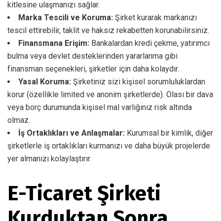
kitlesine ulaşmanızı sağlar.
Marka Tescili ve Koruma:
Şirket kurarak markanızı
tescil ettirebilir, taklit ve haksız rekabetten korunabilirsiniz.
Finansmana Erişim:
Bankalardan kredi çekme, yatırımcı
bulma veya devlet desteklerinden yararlanma gibi
finansman seçenekleri, şirketler için daha kolaydır.
Yasal Koruma:
Şirketiniz sizi kişisel sorumluluklardan
korur (özellikle limited ve anonim şirketlerde). Olası bir dava
veya borç durumunda kişisel mal varlığınız risk altında
olmaz.
İş Ortaklıkları ve Anlaşmalar:
Kurumsal bir kimlik, diğer
şirketlerle iş ortaklıkları kurmanızı ve daha büyük projelerde
yer almanızı kolaylaştırır.
E-Ticaret Şirketi
Kurduktan Sonra