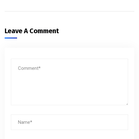
Leave A Comment