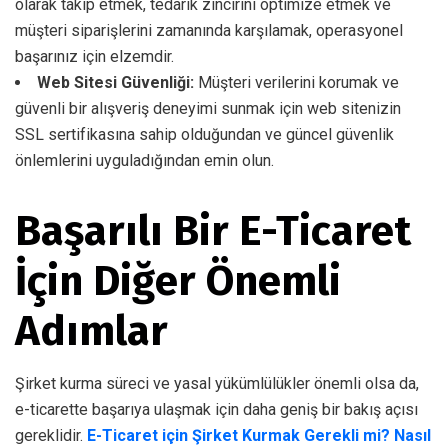
olarak takip etmek, tedarik zincirini optimize etmek ve
müşteri siparişlerini zamanında karşılamak, operasyonel
başarınız için elzemdir.
Web Sitesi Güvenliği:
Müşteri verilerini korumak ve
güvenli bir alışveriş deneyimi sunmak için web sitenizin
SSL sertifikasına sahip olduğundan ve güncel güvenlik
önlemlerini uyguladığından emin olun.
Başarılı Bir E-Ticaret
İçin Diğer Önemli
Adımlar
Şirket kurma süreci ve yasal yükümlülükler önemli olsa da,
e-ticarette başarıya ulaşmak için daha geniş bir bakış açısı
gereklidir.
E-Ticaret için Şirket Kurmak Gerekli mi? Nasıl