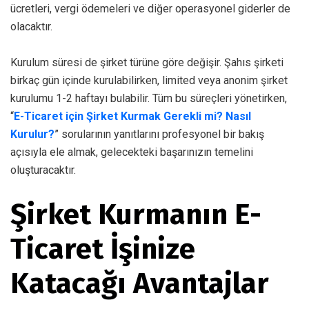
ücretleri, vergi ödemeleri ve diğer operasyonel giderler de
olacaktır.
Kurulum süresi de şirket türüne göre değişir. Şahıs şirketi
birkaç gün içinde kurulabilirken, limited veya anonim şirket
kurulumu 1-2 haftayı bulabilir. Tüm bu süreçleri yönetirken,
“
E-Ticaret için Şirket Kurmak Gerekli mi? Nasıl
Kurulur?
” sorularının yanıtlarını profesyonel bir bakış
açısıyla ele almak, gelecekteki başarınızın temelini
oluşturacaktır.
Şirket Kurmanın E-
Ticaret İşinize
Katacağı Avantajlar