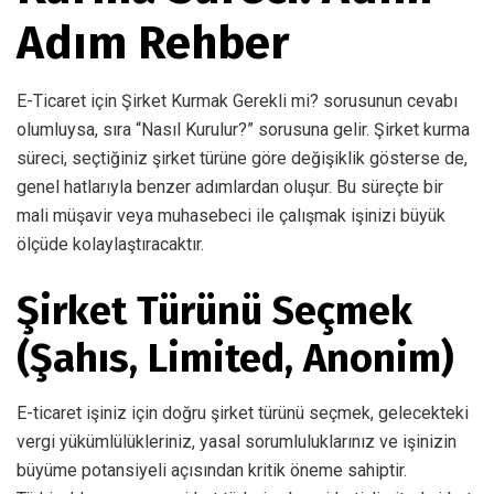
Adım Rehber
E-Ticaret için Şirket Kurmak Gerekli mi? sorusunun cevabı
olumluysa, sıra “Nasıl Kurulur?” sorusuna gelir. Şirket kurma
süreci, seçtiğiniz şirket türüne göre değişiklik gösterse de,
genel hatlarıyla benzer adımlardan oluşur. Bu süreçte bir
mali müşavir veya muhasebeci ile çalışmak işinizi büyük
ölçüde kolaylaştıracaktır.
Şirket Türünü Seçmek
(Şahıs, Limited, Anonim)
E-ticaret işiniz için doğru şirket türünü seçmek, gelecekteki
vergi yükümlülükleriniz, yasal sorumluluklarınız ve işinizin
büyüme potansiyeli açısından kritik öneme sahiptir.