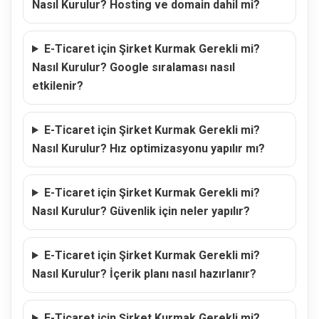
Nasıl Kurulur? Hosting ve domain dahil mi?
E-Ticaret için Şirket Kurmak Gerekli mi?
Nasıl Kurulur? Google sıralaması nasıl
etkilenir?
E-Ticaret için Şirket Kurmak Gerekli mi?
Nasıl Kurulur? Hız optimizasyonu yapılır mı?
E-Ticaret için Şirket Kurmak Gerekli mi?
Nasıl Kurulur? Güvenlik için neler yapılır?
E-Ticaret için Şirket Kurmak Gerekli mi?
Nasıl Kurulur? İçerik planı nasıl hazırlanır?
E-Ticaret için Şirket Kurmak Gerekli mi?