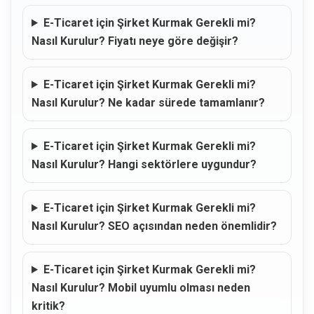
E-Ticaret için Şirket Kurmak Gerekli mi?
Nasıl Kurulur? Fiyatı neye göre değişir?
E-Ticaret için Şirket Kurmak Gerekli mi?
Nasıl Kurulur? Ne kadar sürede tamamlanır?
E-Ticaret için Şirket Kurmak Gerekli mi?
Nasıl Kurulur? Hangi sektörlere uygundur?
E-Ticaret için Şirket Kurmak Gerekli mi?
Nasıl Kurulur? SEO açısından neden önemlidir?
E-Ticaret için Şirket Kurmak Gerekli mi?
Nasıl Kurulur? Mobil uyumlu olması neden
kritik?