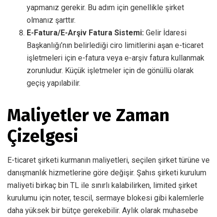
yapmanız gerekir. Bu adım için genellikle şirket
olmanız şarttır.
E-Fatura/E-Arşiv Fatura Sistemi:
Gelir İdaresi
Başkanlığı’nın belirlediği ciro limitlerini aşan e-ticaret
işletmeleri için e-fatura veya e-arşiv fatura kullanmak
zorunludur. Küçük işletmeler için de gönüllü olarak
geçiş yapılabilir.
Maliyetler ve Zaman
Çizelgesi
E-ticaret şirketi kurmanın maliyetleri, seçilen şirket türüne ve
danışmanlık hizmetlerine göre değişir. Şahıs şirketi kurulum
maliyeti birkaç bin TL ile sınırlı kalabilirken, limited şirket
kurulumu için noter, tescil, sermaye blokesi gibi kalemlerle
daha yüksek bir bütçe gerekebilir. Aylık olarak muhasebe