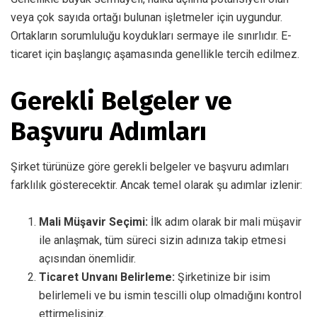
veya çok sayıda ortağı bulunan işletmeler için uygundur.
Ortakların sorumluluğu koydukları sermaye ile sınırlıdır. E-
ticaret için başlangıç aşamasında genellikle tercih edilmez.
Gerekli Belgeler ve
Başvuru Adımları
Şirket türünüze göre gerekli belgeler ve başvuru adımları
farklılık gösterecektir. Ancak temel olarak şu adımlar izlenir:
Mali Müşavir Seçimi:
İlk adım olarak bir mali müşavir
ile anlaşmak, tüm süreci sizin adınıza takip etmesi
açısından önemlidir.
Ticaret Unvanı Belirleme:
Şirketinize bir isim
belirlemeli ve bu ismin tescilli olup olmadığını kontrol
ettirmelisiniz.