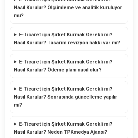
Nasıl Kurulur? Ölçümleme ve analitik kuruluyor
mu?
E-Ticaret için Şirket Kurmak Gerekli mi?
Nasıl Kurulur? Tasarım revizyon hakkı var mı?
E-Ticaret için Şirket Kurmak Gerekli mi?
Nasıl Kurulur? Ödeme planı nasıl olur?
E-Ticaret için Şirket Kurmak Gerekli mi?
Nasıl Kurulur? Sonrasında güncelleme yapılır
mı?
E-Ticaret için Şirket Kurmak Gerekli mi?
Nasıl Kurulur? Neden TPKmedya Ajansı?