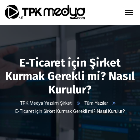
E-Ticaret için Şirket
Kurmak Gerekli mi? Nasıl
Kurulur?
TPK Medya Yazılım Şirketi
Tüm Yazılar
E-Ticaret için Şirket Kurmak Gerekli mi? Nasıl Kurulur?