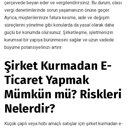
çerçevede beyan eder ve vergilendirirsiniz. Bu durum, olası
vergi denetimlerinde sorun yaşamanızın önüne geçer.
Ayrıca, müşterilerinize fatura kesme, iade ve değişim
süreçlerini yönetme gibi konularda da yasal olarak daha
güçlü bir konumda olursunuz. Şirketleşme, işletmenizin
kurumsal bir yapıya bürünmesini sağlar ve uzun vadede
büyüme potansiyelinizi artırır.
Şirket Kurmadan E-
Ticaret Yapmak
Mümkün mü? Riskleri
Nelerdir?
Küçük çaplı veya hobi amaçlı satışlar için şirket kurmadan e-