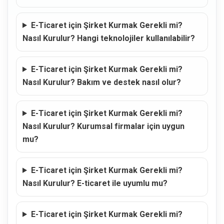
E-Ticaret için Şirket Kurmak Gerekli mi?
Nasıl Kurulur? Hangi teknolojiler kullanılabilir?
E-Ticaret için Şirket Kurmak Gerekli mi?
Nasıl Kurulur? Bakım ve destek nasıl olur?
E-Ticaret için Şirket Kurmak Gerekli mi?
Nasıl Kurulur? Kurumsal firmalar için uygun
mu?
E-Ticaret için Şirket Kurmak Gerekli mi?
Nasıl Kurulur? E-ticaret ile uyumlu mu?
E-Ticaret için Şirket Kurmak Gerekli mi?