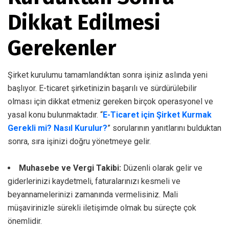
Dikkat Edilmesi
Gerekenler
Şirket kurulumu tamamlandıktan sonra işiniz aslında yeni
başlıyor. E-ticaret şirketinizin başarılı ve sürdürülebilir
olması için dikkat etmeniz gereken birçok operasyonel ve
yasal konu bulunmaktadır. “
E-Ticaret için Şirket Kurmak
Gerekli mi? Nasıl Kurulur?
” sorularının yanıtlarını bulduktan
sonra, sıra işinizi doğru yönetmeye gelir.
Muhasebe ve Vergi Takibi:
Düzenli olarak gelir ve
giderlerinizi kaydetmeli, faturalarınızı kesmeli ve
beyannamelerinizi zamanında vermelisiniz. Mali
müşavirinizle sürekli iletişimde olmak bu süreçte çok
önemlidir.