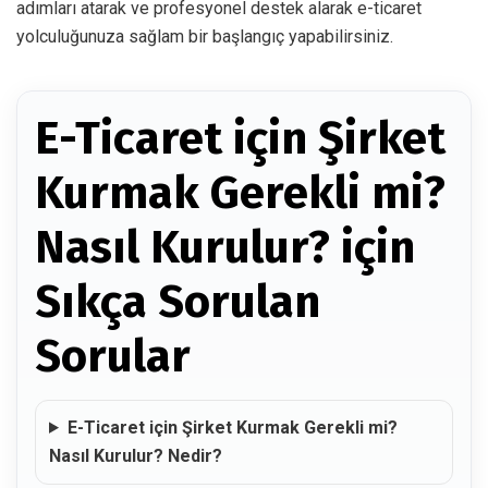
adımları atarak ve profesyonel destek alarak e-ticaret
yolculuğunuza sağlam bir başlangıç yapabilirsiniz.
E-Ticaret için Şirket
Kurmak Gerekli mi?
Nasıl Kurulur? için
Sıkça Sorulan
Sorular
E-Ticaret için Şirket Kurmak Gerekli mi?
Nasıl Kurulur? Nedir?