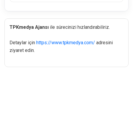
TPKmedya Ajansı
ile sürecinizi hızlandırabiliriz.
Detaylar için
https://www.tpkmedya.com/
adresini
ziyaret edin.