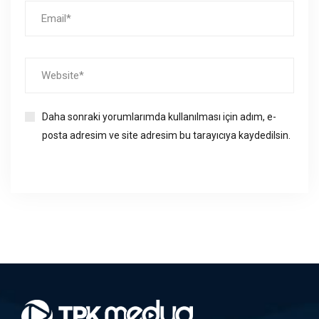
Daha sonraki yorumlarımda kullanılması için adım, e-
posta adresim ve site adresim bu tarayıcıya kaydedilsin.