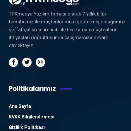
TPKmedya Yazılım firması olarak 7 yıllık bilgi
tecrübemiz ile müşterilerimize göstermiş olduğumuz
şeffaf çalışma prensibi ile her zaman müşterilerin
ihtiyaçları doğrultusunda çalışmamıza devam
etmekteyiz..
Politikalarımız
Ana Sayfa
KVKK Bilgilendirmesi
Gizlilik Politikası