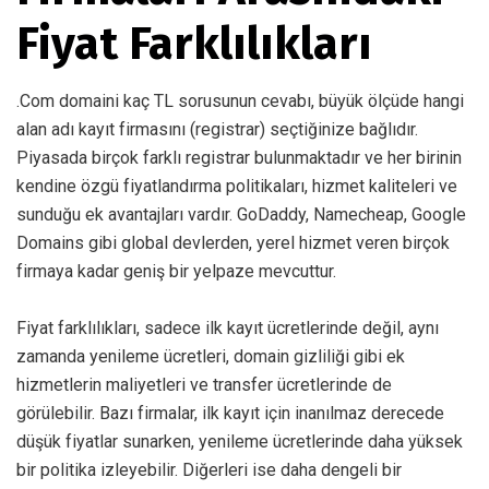
Fiyat Farklılıkları
.Com domaini kaç TL sorusunun cevabı, büyük ölçüde hangi
alan adı kayıt firmasını (registrar) seçtiğinize bağlıdır.
Piyasada birçok farklı registrar bulunmaktadır ve her birinin
kendine özgü fiyatlandırma politikaları, hizmet kaliteleri ve
sunduğu ek avantajları vardır. GoDaddy, Namecheap, Google
Domains gibi global devlerden, yerel hizmet veren birçok
firmaya kadar geniş bir yelpaze mevcuttur.
Fiyat farklılıkları, sadece ilk kayıt ücretlerinde değil, aynı
zamanda yenileme ücretleri, domain gizliliği gibi ek
hizmetlerin maliyetleri ve transfer ücretlerinde de
görülebilir. Bazı firmalar, ilk kayıt için inanılmaz derecede
düşük fiyatlar sunarken, yenileme ücretlerinde daha yüksek
bir politika izleyebilir. Diğerleri ise daha dengeli bir