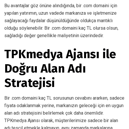
Bu avantajlar göz önüne alındığında, bir .com domaini için
yapılan yatırımın, uzun vadede markanıza ve işletmenize
sağlayacağı faydalar düşünüldüğünde oldukça mantıklı
olduğu söylenebilir. Bir .com domaini kaç TL olursa olsun,
sağladığı değer genellikle maliyetinin üzerindedir.
TPKmedya Ajansı ile
Doğru Alan Adı
Stratejisi
Bir .com domaini kaç TL sorusunun cevabını ararken, sadece
fiyata odaklanmak yerine, markanızın geleceği için en uygun
alan adı stratejisini belirlemek çok daha önemlidir.
TPKmedya Ajansı olarak, müşterilerimize sadece bir alan
adı tescil etmekle kalmayıp, aynı zamanda markalarına