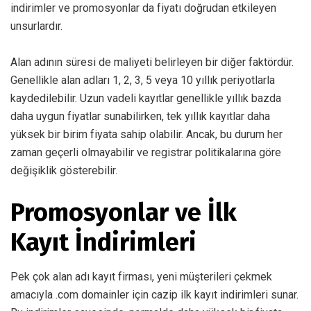
indirimler ve promosyonlar da fiyatı doğrudan etkileyen
unsurlardır.
Alan adının süresi de maliyeti belirleyen bir diğer faktördür.
Genellikle alan adları 1, 2, 3, 5 veya 10 yıllık periyotlarla
kaydedilebilir. Uzun vadeli kayıtlar genellikle yıllık bazda
daha uygun fiyatlar sunabilirken, tek yıllık kayıtlar daha
yüksek bir birim fiyata sahip olabilir. Ancak, bu durum her
zaman geçerli olmayabilir ve registrar politikalarına göre
değişiklik gösterebilir.
Promosyonlar ve İlk
Kayıt İndirimleri
Pek çok alan adı kayıt firması, yeni müşterileri çekmek
amacıyla .com domainler için cazip ilk kayıt indirimleri sunar.