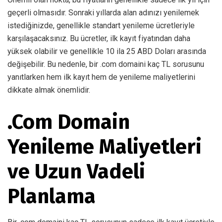
geçerli olmasıdır. Sonraki yıllarda alan adınızı yenilemek
istediğinizde, genellikle standart yenileme ücretleriyle
karşılaşacaksınız. Bu ücretler, ilk kayıt fiyatından daha
yüksek olabilir ve genellikle 10 ila 25 ABD Doları arasında
değişebilir. Bu nedenle, bir .com domaini kaç TL sorusunu
yanıtlarken hem ilk kayıt hem de yenileme maliyetlerini
dikkate almak önemlidir.
.Com Domain
Yenileme Maliyetleri
ve Uzun Vadeli
Planlama