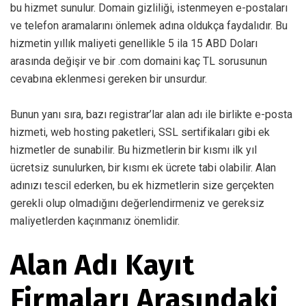
bu hizmet sunulur. Domain gizliliği, istenmeyen e-postaları
ve telefon aramalarını önlemek adına oldukça faydalıdır. Bu
hizmetin yıllık maliyeti genellikle 5 ila 15 ABD Doları
arasında değişir ve bir .com domaini kaç TL sorusunun
cevabına eklenmesi gereken bir unsurdur.
Bunun yanı sıra, bazı registrar’lar alan adı ile birlikte e-posta
hizmeti, web hosting paketleri, SSL sertifikaları gibi ek
hizmetler de sunabilir. Bu hizmetlerin bir kısmı ilk yıl
ücretsiz sunulurken, bir kısmı ek ücrete tabi olabilir. Alan
adınızı tescil ederken, bu ek hizmetlerin size gerçekten
gerekli olup olmadığını değerlendirmeniz ve gereksiz
maliyetlerden kaçınmanız önemlidir.
Alan Adı Kayıt
Firmaları Arasındaki