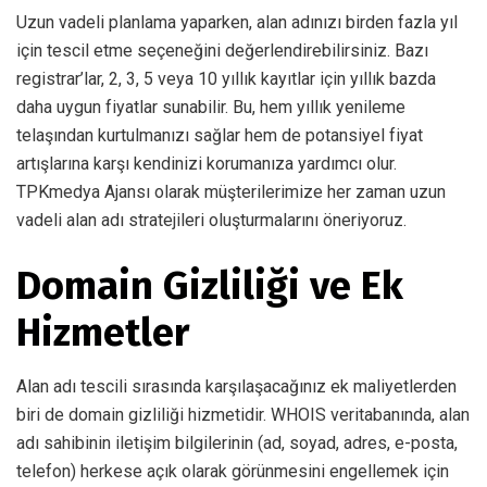
Uzun vadeli planlama yaparken, alan adınızı birden fazla yıl
için tescil etme seçeneğini değerlendirebilirsiniz. Bazı
registrar’lar, 2, 3, 5 veya 10 yıllık kayıtlar için yıllık bazda
daha uygun fiyatlar sunabilir. Bu, hem yıllık yenileme
telaşından kurtulmanızı sağlar hem de potansiyel fiyat
artışlarına karşı kendinizi korumanıza yardımcı olur.
TPKmedya Ajansı olarak müşterilerimize her zaman uzun
vadeli alan adı stratejileri oluşturmalarını öneriyoruz.
Domain Gizliliği ve Ek
Hizmetler
Alan adı tescili sırasında karşılaşacağınız ek maliyetlerden
biri de domain gizliliği hizmetidir. WHOIS veritabanında, alan
adı sahibinin iletişim bilgilerinin (ad, soyad, adres, e-posta,
telefon) herkese açık olarak görünmesini engellemek için