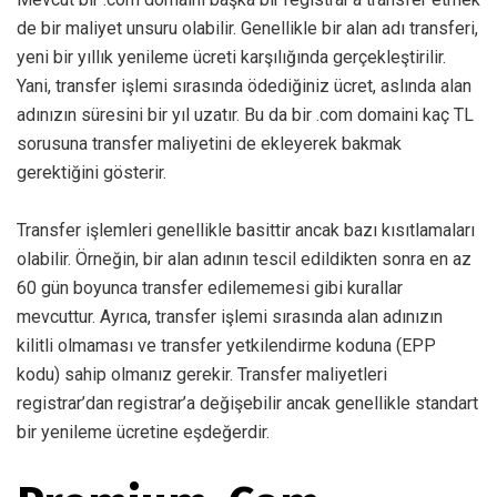
de bir maliyet unsuru olabilir. Genellikle bir alan adı transferi,
yeni bir yıllık yenileme ücreti karşılığında gerçekleştirilir.
Yani, transfer işlemi sırasında ödediğiniz ücret, aslında alan
adınızın süresini bir yıl uzatır. Bu da bir .com domaini kaç TL
sorusuna transfer maliyetini de ekleyerek bakmak
gerektiğini gösterir.
Transfer işlemleri genellikle basittir ancak bazı kısıtlamaları
olabilir. Örneğin, bir alan adının tescil edildikten sonra en az
60 gün boyunca transfer edilememesi gibi kurallar
mevcuttur. Ayrıca, transfer işlemi sırasında alan adınızın
kilitli olmaması ve transfer yetkilendirme koduna (EPP
kodu) sahip olmanız gerekir. Transfer maliyetleri
registrar’dan registrar’a değişebilir ancak genellikle standart
bir yenileme ücretine eşdeğerdir.