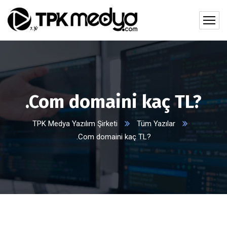
.Com domaini kaç TL?
TPK Medya Yazılım Şirketi
Tüm Yazılar
.Com domaini kaç TL?