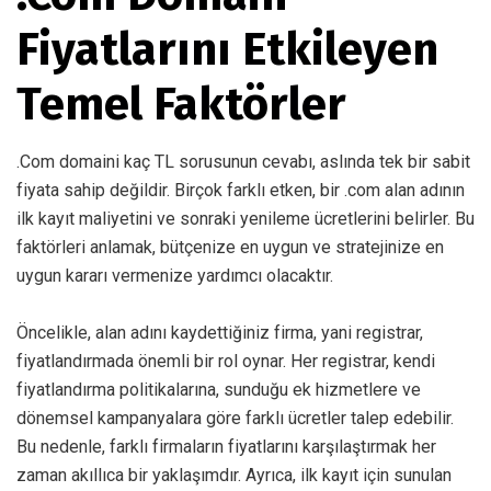
Fiyatlarını Etkileyen
Temel Faktörler
.Com domaini kaç TL sorusunun cevabı, aslında tek bir sabit
fiyata sahip değildir. Birçok farklı etken, bir .com alan adının
ilk kayıt maliyetini ve sonraki yenileme ücretlerini belirler. Bu
faktörleri anlamak, bütçenize en uygun ve stratejinize en
uygun kararı vermenize yardımcı olacaktır.
Öncelikle, alan adını kaydettiğiniz firma, yani registrar,
fiyatlandırmada önemli bir rol oynar. Her registrar, kendi
fiyatlandırma politikalarına, sunduğu ek hizmetlere ve
dönemsel kampanyalara göre farklı ücretler talep edebilir.
Bu nedenle, farklı firmaların fiyatlarını karşılaştırmak her
zaman akıllıca bir yaklaşımdır. Ayrıca, ilk kayıt için sunulan