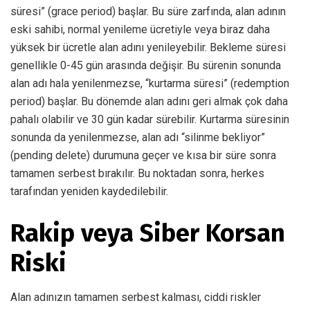
süresi” (grace period) başlar. Bu süre zarfında, alan adının
eski sahibi, normal yenileme ücretiyle veya biraz daha
yüksek bir ücretle alan adını yenileyebilir. Bekleme süresi
genellikle 0-45 gün arasında değişir. Bu sürenin sonunda
alan adı hala yenilenmezse, “kurtarma süresi” (redemption
period) başlar. Bu dönemde alan adını geri almak çok daha
pahalı olabilir ve 30 gün kadar sürebilir. Kurtarma süresinin
sonunda da yenilenmezse, alan adı “silinme bekliyor”
(pending delete) durumuna geçer ve kısa bir süre sonra
tamamen serbest bırakılır. Bu noktadan sonra, herkes
tarafından yeniden kaydedilebilir.
Rakip veya Siber Korsan
Riski
Alan adınızın tamamen serbest kalması, ciddi riskler