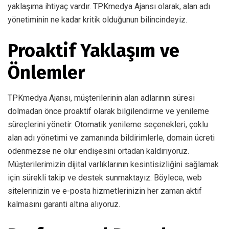
yaklaşıma ihtiyaç vardır. TPKmedya Ajansı olarak, alan adı
yönetiminin ne kadar kritik olduğunun bilincindeyiz.
Proaktif Yaklaşım ve
Önlemler
TPKmedya Ajansı, müşterilerinin alan adlarının süresi
dolmadan önce proaktif olarak bilgilendirme ve yenileme
süreçlerini yönetir. Otomatik yenileme seçenekleri, çoklu
alan adı yönetimi ve zamanında bildirimlerle, domain ücreti
ödenmezse ne olur endişesini ortadan kaldırıyoruz.
Müşterilerimizin dijital varlıklarının kesintisizliğini sağlamak
için sürekli takip ve destek sunmaktayız. Böylece, web
sitelerinizin ve e-posta hizmetlerinizin her zaman aktif
kalmasını garanti altına alıyoruz.