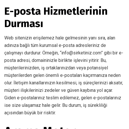
E-posta Hizmetlerinin
Durması
Web sitenizin erişilemez hale gelmesinin yanı sıra, alan
adınıza bağlı tüm kurumsal e-posta adresleriniz de
çalışmayı durdurur. Örneğin, “info@sirketiniz.com” gibi bir e-
posta adresi, domaininizle birlikte işlevini yitirir. Bu,
müşterilerinizden, iş ortaklarınızdan veya potansiyel
müşterilerden gelen önemli e-postaları kaçırmanıza neden
olur. İletişim kanallarınızın kesilmesi, iş süreçlerinizi aksatır,
müşteri ilişkilerinizi zedeler ve güven kaybına yol açar.
Giden e-postalarınız teslim edilemez, gelen e-postalarınız
ise size ulaşamaz hale gelir. Bu durum, iş sürekliliği
açısından büyük bir risktir.