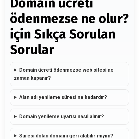
Domain ücreti
ödenmezse ne olur?
için Sıkça Sorulan
Sorular
Domain ücreti ödenmezse web sitesi ne
zaman kapanır?
Alan adı yenileme süresi ne kadardır?
Domain yenileme uyarısı nasıl alınır?
Süresi dolan domaini geri alabilir miyim?