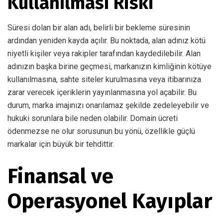
Kullanılması Riski
Süresi dolan bir alan adı, belirli bir bekleme süresinin
ardından yeniden kayda açılır. Bu noktada, alan adınız kötü
niyetli kişiler veya rakipler tarafından kaydedilebilir. Alan
adınızın başka birine geçmesi, markanızın kimliğinin kötüye
kullanılmasına, sahte siteler kurulmasına veya itibarınıza
zarar verecek içeriklerin yayınlanmasına yol açabilir. Bu
durum, marka imajınızı onarılamaz şekilde zedeleyebilir ve
hukuki sorunlara bile neden olabilir. Domain ücreti
ödenmezse ne olur sorusunun bu yönü, özellikle güçlü
markalar için büyük bir tehdittir.
Finansal ve
Operasyonel Kayıplar