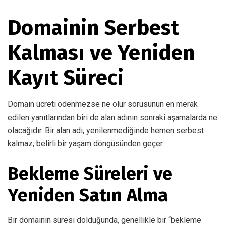
Domainin Serbest
Kalması ve Yeniden
Kayıt Süreci
Domain ücreti ödenmezse ne olur sorusunun en merak
edilen yanıtlarından biri de alan adının sonraki aşamalarda ne
olacağıdır. Bir alan adı, yenilenmediğinde hemen serbest
kalmaz; belirli bir yaşam döngüsünden geçer.
Bekleme Süreleri ve
Yeniden Satın Alma
Bir domainin süresi dolduğunda, genellikle bir “bekleme