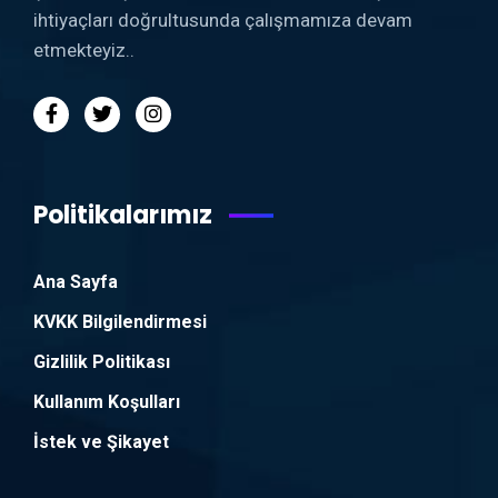
ihtiyaçları doğrultusunda çalışmamıza devam
etmekteyiz..
Politikalarımız
Ana Sayfa
KVKK Bilgilendirmesi
Gizlilik Politikası
Kullanım Koşulları
İstek ve Şikayet