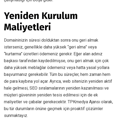
Yeniden Kurulum
Maliyetleri
Domaininizin süresi dolduktan sonra onu geri almak
isterseniz, genellikle daha yüksek “geri alma” veya
“kurtarma” ücretleri ödemeniz gerekir. Eğer alan adınız
başkası tarafından kaydedilmişse, onu geri almak için çok
daha yüksek meblağlar ödemeniz veya hatta yasal yollara
başvurmanız gerekebilir. Tüm bu süreçler, hem zaman hem
de para kaybına yol açar. Ayrıca, web sitenizin yeniden aktif
hale gelmesi, SEO sıralamalarının yeniden kazanılması ve
müşteri güveninin yeniden tesis edilmesi için de ek
maliyetler ve çabalar gerekecektir. TPKmedya Ajansı olarak,
bu tür durumların önüne geçmek için proaktif çözümler
sunmaktayız.