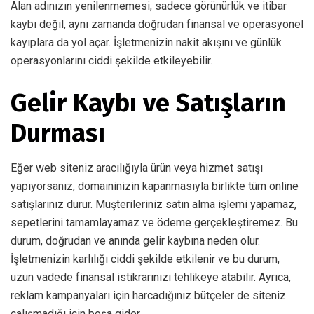
Alan adınızın yenilenmemesi, sadece görünürlük ve itibar
kaybı değil, aynı zamanda doğrudan finansal ve operasyonel
kayıplara da yol açar. İşletmenizin nakit akışını ve günlük
operasyonlarını ciddi şekilde etkileyebilir.
Gelir Kaybı ve Satışların
Durması
Eğer web siteniz aracılığıyla ürün veya hizmet satışı
yapıyorsanız, domaininizin kapanmasıyla birlikte tüm online
satışlarınız durur. Müşterileriniz satın alma işlemi yapamaz,
sepetlerini tamamlayamaz ve ödeme gerçekleştiremez. Bu
durum, doğrudan ve anında gelir kaybına neden olur.
İşletmenizin karlılığı ciddi şekilde etkilenir ve bu durum,
uzun vadede finansal istikrarınızı tehlikeye atabilir. Ayrıca,
reklam kampanyaları için harcadığınız bütçeler de siteniz
çalışmadığı için boşa gider.