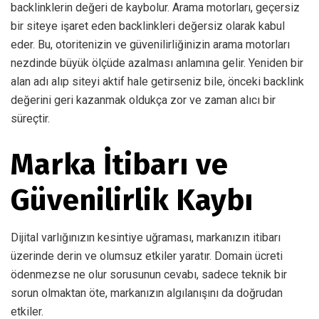
backlinklerin değeri de kaybolur. Arama motorları, geçersiz
bir siteye işaret eden backlinkleri değersiz olarak kabul
eder. Bu, otoritenizin ve güvenilirliğinizin arama motorları
nezdinde büyük ölçüde azalması anlamına gelir. Yeniden bir
alan adı alıp siteyi aktif hale getirseniz bile, önceki backlink
değerini geri kazanmak oldukça zor ve zaman alıcı bir
süreçtir.
Marka İtibarı ve
Güvenilirlik Kaybı
Dijital varlığınızın kesintiye uğraması, markanızın itibarı
üzerinde derin ve olumsuz etkiler yaratır. Domain ücreti
ödenmezse ne olur sorusunun cevabı, sadece teknik bir
sorun olmaktan öte, markanızın algılanışını da doğrudan
etkiler.