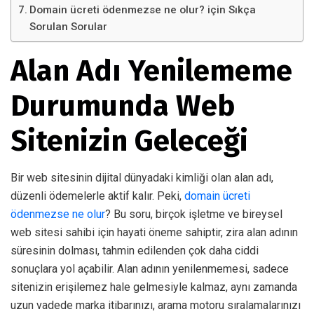
Domain ücreti ödenmezse ne olur? için Sıkça
Sorulan Sorular
Alan Adı Yenilememe
Durumunda Web
Sitenizin Geleceği
Bir web sitesinin dijital dünyadaki kimliği olan alan adı,
düzenli ödemelerle aktif kalır. Peki,
domain ücreti
ödenmezse ne olur
? Bu soru, birçok işletme ve bireysel
web sitesi sahibi için hayati öneme sahiptir, zira alan adının
süresinin dolması, tahmin edilenden çok daha ciddi
sonuçlara yol açabilir. Alan adının yenilenmemesi, sadece
sitenizin erişilemez hale gelmesiyle kalmaz, aynı zamanda
uzun vadede marka itibarınızı, arama motoru sıralamalarınızı