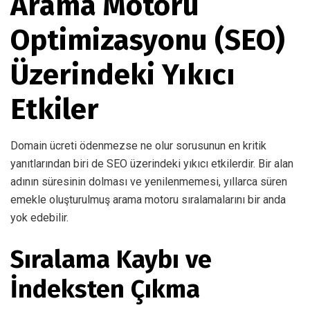
Arama Motoru
Optimizasyonu (SEO)
Üzerindeki Yıkıcı
Etkiler
Domain ücreti ödenmezse ne olur sorusunun en kritik
yanıtlarından biri de SEO üzerindeki yıkıcı etkilerdir. Bir alan
adının süresinin dolması ve yenilenmemesi, yıllarca süren
emekle oluşturulmuş arama motoru sıralamalarını bir anda
yok edebilir.
Sıralama Kaybı ve
İndeksten Çıkma