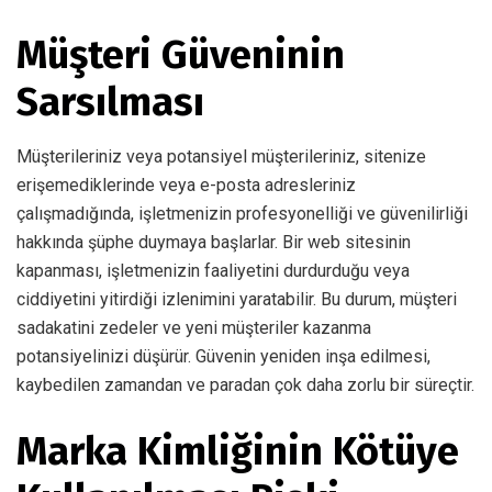
Müşteri Güveninin
Sarsılması
Müşterileriniz veya potansiyel müşterileriniz, sitenize
erişemediklerinde veya e-posta adresleriniz
çalışmadığında, işletmenizin profesyonelliği ve güvenilirliği
hakkında şüphe duymaya başlarlar. Bir web sitesinin
kapanması, işletmenizin faaliyetini durdurduğu veya
ciddiyetini yitirdiği izlenimini yaratabilir. Bu durum, müşteri
sadakatini zedeler ve yeni müşteriler kazanma
potansiyelinizi düşürür. Güvenin yeniden inşa edilmesi,
kaybedilen zamandan ve paradan çok daha zorlu bir süreçtir.
Marka Kimliğinin Kötüye