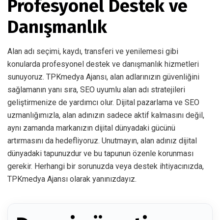
Profesyonel Destek ve
Danışmanlık
Alan adı seçimi, kaydı, transferi ve yenilemesi gibi
konularda profesyonel destek ve danışmanlık hizmetleri
sunuyoruz. TPKmedya Ajansı, alan adlarınızın güvenliğini
sağlamanın yanı sıra, SEO uyumlu alan adı stratejileri
geliştirmenize de yardımcı olur. Dijital pazarlama ve SEO
uzmanlığımızla, alan adınızın sadece aktif kalmasını değil,
aynı zamanda markanızın dijital dünyadaki gücünü
artırmasını da hedefliyoruz. Unutmayın, alan adınız dijital
dünyadaki tapunuzdur ve bu tapunun özenle korunması
gerekir. Herhangi bir sorunuzda veya destek ihtiyacınızda,
TPKmedya Ajansı olarak yanınızdayız.