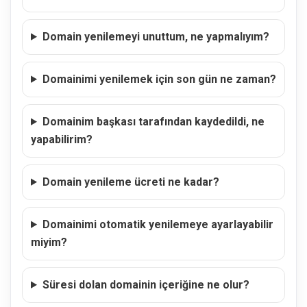
Domain yenilemeyi unuttum, ne yapmalıyım?
Domainimi yenilemek için son gün ne zaman?
Domainim başkası tarafından kaydedildi, ne
yapabilirim?
Domain yenileme ücreti ne kadar?
Domainimi otomatik yenilemeye ayarlayabilir
miyim?
Süresi dolan domainin içeriğine ne olur?