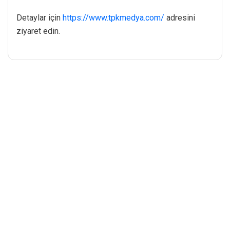
Detaylar için
https://www.tpkmedya.com/
adresini
ziyaret edin.