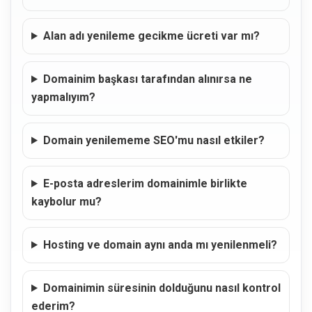
Alan adı yenileme gecikme ücreti var mı?
Domainim başkası tarafından alınırsa ne
yapmalıyım?
Domain yenilememe SEO'mu nasıl etkiler?
E-posta adreslerim domainimle birlikte
kaybolur mu?
Hosting ve domain aynı anda mı yenilenmeli?
Domainimin süresinin dolduğunu nasıl kontrol
ederim?