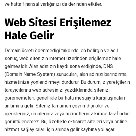
ve hatta finansal varlığınızı da derinden etkiler.
Web Sitesi Erişilemez
Hale Gelir
Domain ücreti ödenmediği takdirde, en belirgin ve acil
sonuç, web sitenizin internet üzerinden erişilemez hale
gelmesidir. Alan adınızın kaydı sona erdiğinde, DNS
(Domain Name System) sunucuları, alan adınızı barındırma
hizmetinize yönlendirmeyi durdurur. Bu durum, ziyaretçilerin
tarayıcılarına web adresinizi yazdıklarında sitenizi
görememeleri, genellikle bir hata mesajıyla karşılaşmaları
anlamına gelir. Siteniz tamamen çevrimdışı olur ve
içerikleriniz, ürünleriniz veya hizmetleriniz kimse tarafından
görüntülenemez. Bu, özellikle e-ticaret siteleri veya online
hizmet sağlayıcıları için anında gelir kaybına yol açar.