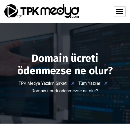
Domain ücreti
ödenmezse ne olur?
TPK Medya Yazılım Şirketi
Tüm Yazılar
Domain ücreti ödenmezse ne olur?