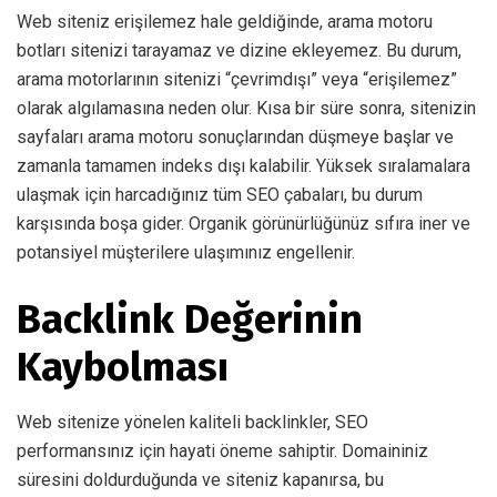
Web siteniz erişilemez hale geldiğinde, arama motoru
botları sitenizi tarayamaz ve dizine ekleyemez. Bu durum,
arama motorlarının sitenizi “çevrimdışı” veya “erişilemez”
olarak algılamasına neden olur. Kısa bir süre sonra, sitenizin
sayfaları arama motoru sonuçlarından düşmeye başlar ve
zamanla tamamen indeks dışı kalabilir. Yüksek sıralamalara
ulaşmak için harcadığınız tüm SEO çabaları, bu durum
karşısında boşa gider. Organik görünürlüğünüz sıfıra iner ve
potansiyel müşterilere ulaşımınız engellenir.
Backlink Değerinin
Kaybolması
Web sitenize yönelen kaliteli backlinkler, SEO
performansınız için hayati öneme sahiptir. Domaininiz
süresini doldurduğunda ve siteniz kapanırsa, bu