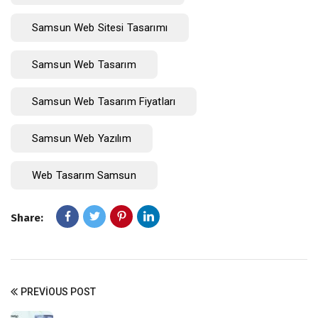
Samsun Web Sitesi Tasarımı
Samsun Web Tasarım
Samsun Web Tasarım Fiyatları
Samsun Web Yazılım
Web Tasarım Samsun
Share:
PREVIOUS POST