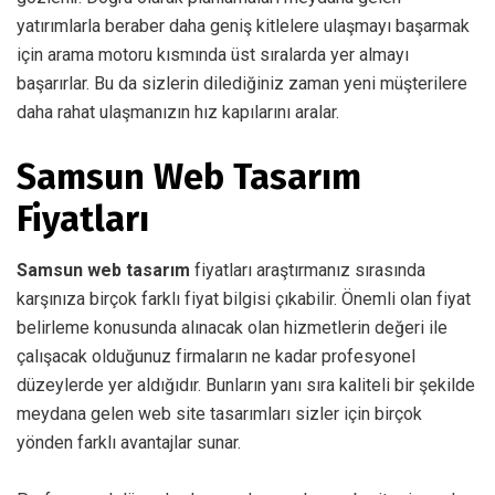
yatırımlarla beraber daha geniş kitlelere ulaşmayı başarmak
için arama motoru kısmında üst sıralarda yer almayı
başarırlar. Bu da sizlerin dilediğiniz zaman yeni müşterilere
daha rahat ulaşmanızın hız kapılarını aralar.
Samsun Web Tasarım
Fiyatları
Samsun web tasarım
fiyatları araştırmanız sırasında
karşınıza birçok farklı fiyat bilgisi çıkabilir. Önemli olan fiyat
belirleme konusunda alınacak olan hizmetlerin değeri ile
çalışacak olduğunuz firmaların ne kadar profesyonel
düzeylerde yer aldığıdır. Bunların yanı sıra kaliteli bir şekilde
meydana gelen web site tasarımları sizler için birçok
yönden farklı avantajlar sunar.