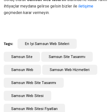
ihtiyaçlar meydana gelirse gelsin bizler ile
iletişime
geçmeden karar vermeyin.
Tags:
En Iyi Samsun Web Siteleri
Samsun Site
Samsun Site Tasarımı
Samsun Web
Samsun Web Hizmetleri
Samsun Web Site Tasarımı
Samsun Web Sitesi
Samsun Web Sitesi Fiyatları