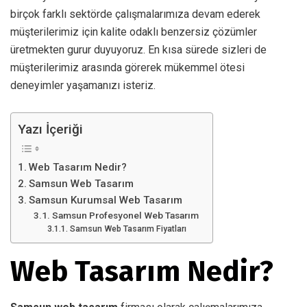
birçok farklı sektörde çalışmalarımıza devam ederek
müşterilerimiz için kalite odaklı benzersiz çözümler
üretmekten gurur duyuyoruz. En kısa sürede sizleri de
müşterilerimiz arasında görerek mükemmel ötesi
deneyimler yaşamanızı isteriz.
Yazı İçeriği
Web Tasarım Nedir?
Samsun Web Tasarım
Samsun Kurumsal Web Tasarım
Samsun Profesyonel Web Tasarım
Samsun Web Tasarım Fiyatları
Web Tasarım Nedir?