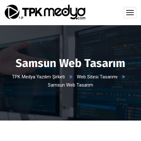
Samsun Web Tasarım
TPK Medya Yazılım Şirketi
Web Sitesi Tasarımı
Samsun Web Tasarım