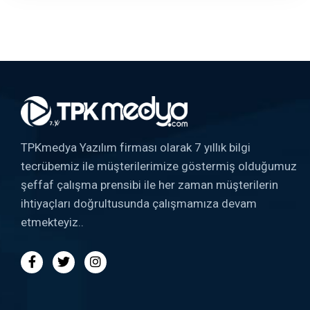
TPKmedya Yazılım firması olarak 7 yıllık bilgi
tecrübemiz ile müşterilerimize göstermiş olduğumuz
şeffaf çalışma prensibi ile her zaman müşterilerin
ihtiyaçları doğrultusunda çalışmamıza devam
etmekteyiz..