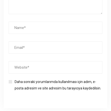
Daha sonraki yorumlarımda kullanılması için adım, e-
posta adresim ve site adresim bu tarayıcıya kaydedilsin.