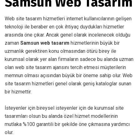
Samsun Web Tasarım
Web site tasarım hizmetleri internet kullanıcılarının gelişen
teknoloji ile beraber en çok ihtiyaç duydukları hizmetler
arasında öne çıkar. Ancak genel olarak incelenecek olduğu
zaman
Samsun web tasarım
hizmetlerinin büyük bir
uzmanlık gerektiren konu olmasından ötürü birey ile
kurumsal olarak yer alan firmaların sadece bu alanda uzman
olan web site tasarım ajansını tercih etmesi müşterilerin
memnun olması açısından büyük bir öneme sahip olur. Web
site tasarım hizmetleri genel olarak geniş kataloglar sunan
bir hizmettir.
İsteyenler için bireysel isteyenler için de kurumsal site
tasarımları olsun bu alanda özel hizmet modellerinin
mutlaka %100 garantili bir şekilde öne çıkmasına yardımcı
olur.