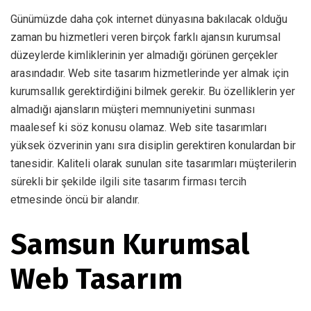
Günümüzde daha çok internet dünyasına bakılacak olduğu
zaman bu hizmetleri veren birçok farklı ajansın kurumsal
düzeylerde kimliklerinin yer almadığı görünen gerçekler
arasındadır. Web site tasarım hizmetlerinde yer almak için
kurumsallık gerektirdiğini bilmek gerekir. Bu özelliklerin yer
almadığı ajansların müşteri memnuniyetini sunması
maalesef ki söz konusu olamaz. Web site tasarımları
yüksek özverinin yanı sıra disiplin gerektiren konulardan bir
tanesidir. Kaliteli olarak sunulan site tasarımları müşterilerin
sürekli bir şekilde ilgili site tasarım firması tercih
etmesinde öncü bir alandır.
Samsun Kurumsal
Web Tasarım