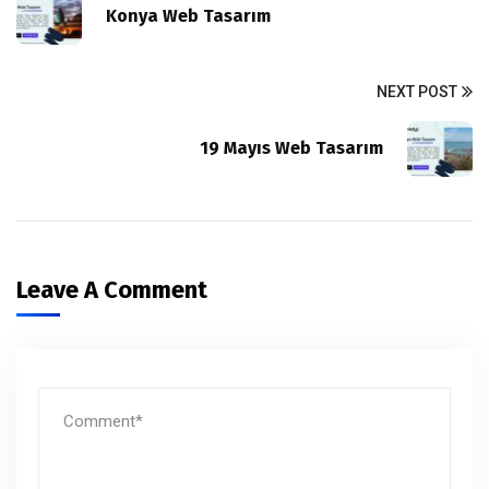
Konya Web Tasarım
NEXT POST
19 Mayıs Web Tasarım
Leave A Comment