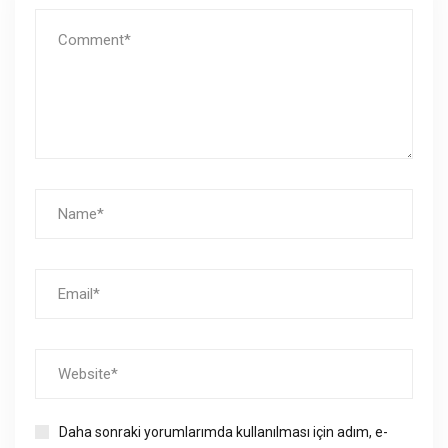
Daha sonraki yorumlarımda kullanılması için adım, e-