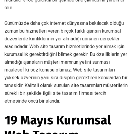
olur.
Günümüzde daha çok internet dünyasına bakılacak olduğu
zaman bu hizmetleri veren birçok farklı ajansın kurumsal
düzeylerde kimliklerinin yer almadığı görünen gerçekler
arasındadır. Web site tasarım hizmetlerinde yer almak için
kurumsallık gerektirdiğini bilmek gerekir. Bu özelliklerin yer
almadığı ajansların müşteri memnuniyetini sunması
maalesef ki söz konusu olamaz. Web site tasarımları
yüksek özverinin yanı sıra disiplin gerektiren konulardan bir
tanesidir. Kaliteli olarak sunulan site tasarımları müşterilerin
sürekli bir şekilde ilgili site tasarım firması tercih
etmesinde öncü bir alandır.
19 Mayıs Kurumsal