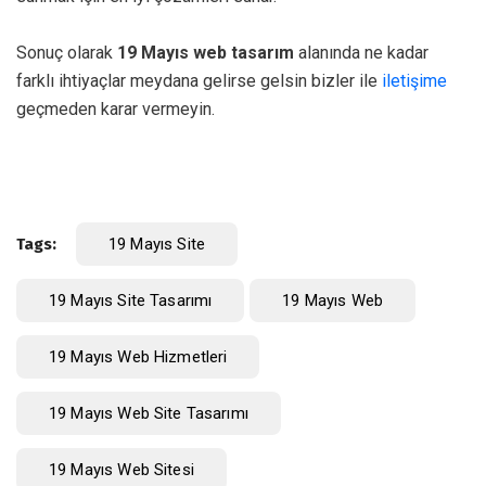
Sonuç olarak
19 Mayıs web tasarım
alanında ne kadar
farklı ihtiyaçlar meydana gelirse gelsin bizler ile
iletişime
geçmeden karar vermeyin.
Tags:
19 Mayıs Site
19 Mayıs Site Tasarımı
19 Mayıs Web
19 Mayıs Web Hizmetleri
19 Mayıs Web Site Tasarımı
19 Mayıs Web Sitesi