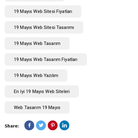
19 Mayıs Web Sitesi Fiyatları
19 Mayıs Web Sitesi Tasarımı
19 Mayıs Web Tasarım
19 Mayıs Web Tasarım Fiyatları
19 Mayıs Web Yazılım
En Iyi 19 Mayıs Web Siteleri
Web Tasarım 19 Mayıs
Share: