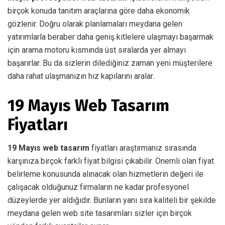
birçok konuda tanıtım araçlarına göre daha ekonomik
gözlenir. Doğru olarak planlamaları meydana gelen
yatırımlarla beraber daha geniş kitlelere ulaşmayı başarmak
için arama motoru kısmında üst sıralarda yer almayı
başarırlar. Bu da sizlerin dilediğiniz zaman yeni müşterilere
daha rahat ulaşmanızın hız kapılarını aralar.
19 Mayıs Web Tasarım
Fiyatları
19 Mayıs web tasarım
fiyatları araştırmanız sırasında
karşınıza birçok farklı fiyat bilgisi çıkabilir. Önemli olan fiyat
belirleme konusunda alınacak olan hizmetlerin değeri ile
çalışacak olduğunuz firmaların ne kadar profesyonel
düzeylerde yer aldığıdır. Bunların yanı sıra kaliteli bir şekilde
meydana gelen web site tasarımları sizler için birçok