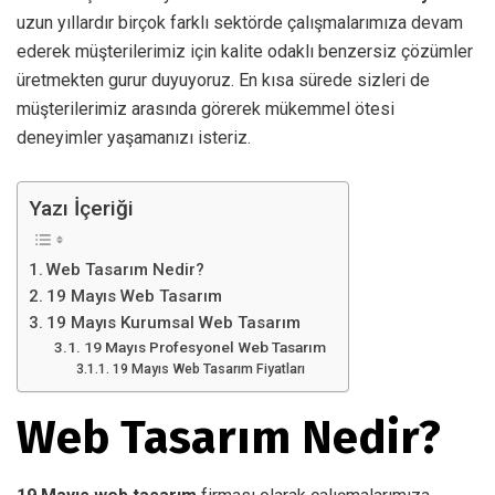
uzun yıllardır birçok farklı sektörde çalışmalarımıza devam
ederek müşterilerimiz için kalite odaklı benzersiz çözümler
üretmekten gurur duyuyoruz. En kısa sürede sizleri de
müşterilerimiz arasında görerek mükemmel ötesi
deneyimler yaşamanızı isteriz.
Yazı İçeriği
Web Tasarım Nedir?
19 Mayıs Web Tasarım
19 Mayıs Kurumsal Web Tasarım
19 Mayıs Profesyonel Web Tasarım
19 Mayıs Web Tasarım Fiyatları
Web Tasarım Nedir?