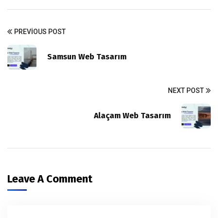
PREVIOUS POST
Samsun Web Tasarım
NEXT POST
Alaçam Web Tasarım
Leave A Comment