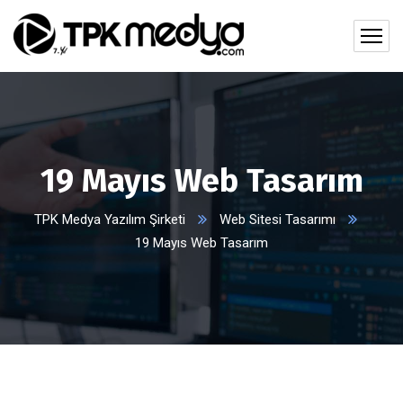
19 Mayıs Web Tasarım
TPK Medya Yazılım Şirketi
Web Sitesi Tasarımı
19 Mayıs Web Tasarım