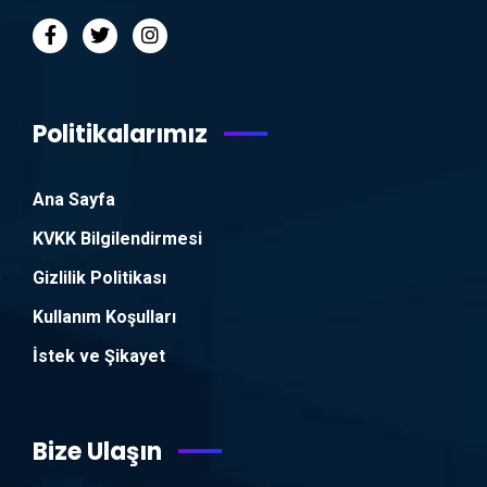
Politikalarımız
Ana Sayfa
KVKK Bilgilendirmesi
Gizlilik Politikası
Kullanım Koşulları
İstek ve Şikayet
Bize Ulaşın