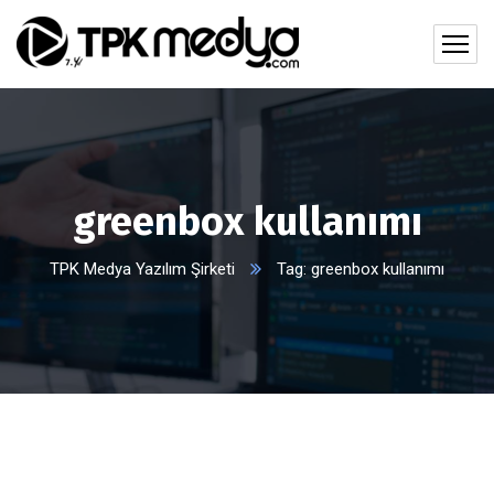
greenbox kullanımı
TPK Medya Yazılım Şirketi
Tag: greenbox kullanımı