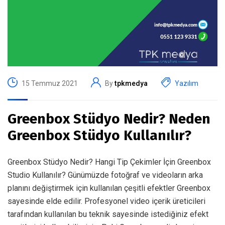
15 Temmuz 2021
By
tpkmedya
Yazılım
Greenbox Stüdyo Nedir? Neden
Greenbox Stüdyo Kullanılır?
Greenbox Stüdyo Nedir? Hangi Tip Çekimler İçin Greenbox
Studio Kullanılır? Günümüzde fotoğraf ve videoların arka
planını değiştirmek için kullanılan çeşitli efektler Greenbox
sayesinde elde edilir. Profesyonel video içerik üreticileri
tarafından kullanılan bu teknik sayesinde istediğiniz efekt