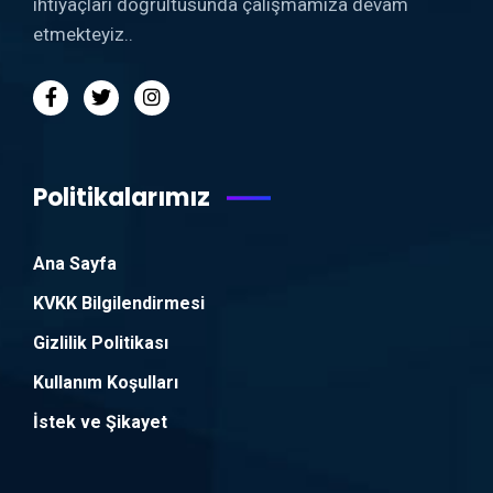
ihtiyaçları doğrultusunda çalışmamıza devam
etmekteyiz..
Politikalarımız
Ana Sayfa
KVKK Bilgilendirmesi
Gizlilik Politikası
Kullanım Koşulları
İstek ve Şikayet