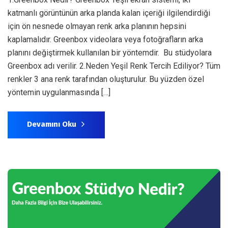
katmanlı görüntünün arka planda kalan içeriği ilgilendirdiği
için ön nesnede olmayan renk arka planının hepsini
kaplamalıdır. Greenbox videolara veya fotoğrafların arka
planını değiştirmek kullanılan bir yöntemdir. Bu stüdyolara
Greenbox adı verilir. 2.Neden Yeşil Renk Tercih Ediliyor? Tüm
renkler 3 ana renk tarafından oluşturulur. Bu yüzden özel
yöntemin uygulanmasında […]
Devamını Oku