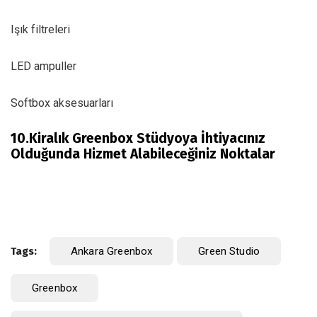
Işık filtreleri
LED ampuller
Softbox aksesuarları
10.Kiralık Greenbox Stüdyoya İhtiyacınız
Olduğunda Hizmet Alabileceğiniz Noktalar
Tags:
Ankara Greenbox
Green Studio
Greenbox