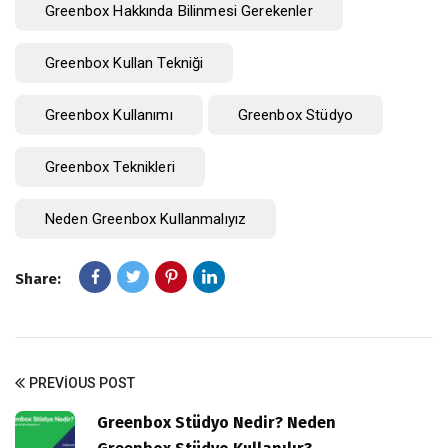
Greenbox Hakkında Bilinmesi Gerekenler
Greenbox Kullan Tekniği
Greenbox Kullanımı
Greenbox Stüdyo
Greenbox Teknikleri
Neden Greenbox Kullanmalıyız
Share:
PREVIOUS POST
Greenbox Stüdyo Nedir? Neden