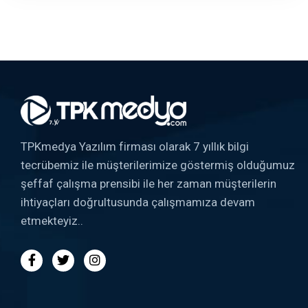
TPKmedya Yazılım firması olarak 7 yıllık bilgi
tecrübemiz ile müşterilerimize göstermiş olduğumuz
şeffaf çalışma prensibi ile her zaman müşterilerin
ihtiyaçları doğrultusunda çalışmamıza devam
etmekteyiz..