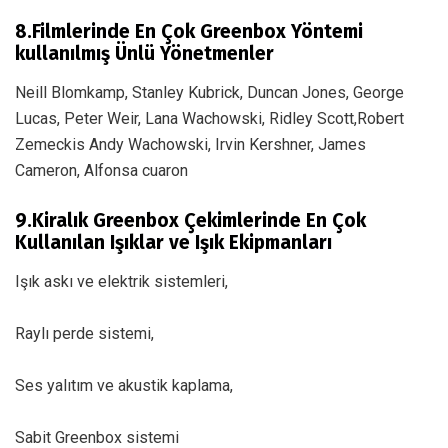
8.Filmlerinde En Çok Greenbox Yöntemi
kullanılmış Ünlü Yönetmenler
Neill Blomkamp, Stanley Kubrick, Duncan Jones, George
Lucas, Peter Weir, Lana Wachowski, Ridley Scott,Robert
Zemeckis Andy Wachowski, Irvin Kershner, James
Cameron, Alfonsa cuaron
9.Kiralık Greenbox Çekimlerinde En Çok
Kullanılan Işıklar ve Işık Ekipmanları
Işık askı ve elektrik sistemleri,
Raylı perde sistemi,
Ses yalıtım ve akustik kaplama,
Sabit Greenbox sistemi