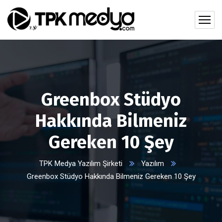
Greenbox Stüdyo
Hakkında Bilmeniz
Gereken 10 Şey
TPK Medya Yazılım Şirketi
Yazılım
Greenbox Stüdyo Hakkında Bilmeniz Gereken 10 Şey