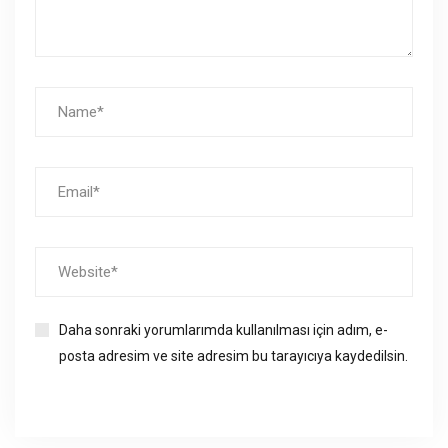
Daha sonraki yorumlarımda kullanılması için adım, e-
posta adresim ve site adresim bu tarayıcıya kaydedilsin.