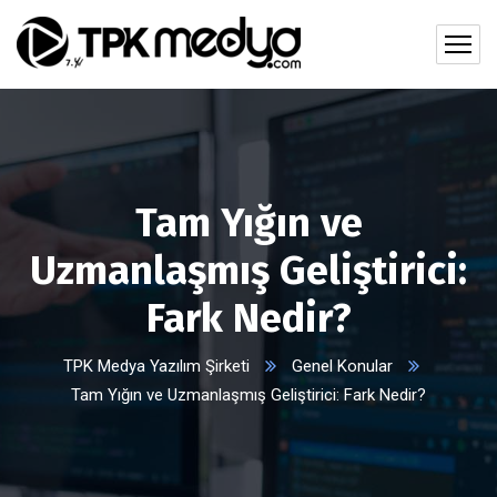
Tam Yığın ve
Uzmanlaşmış Geliştirici:
Fark Nedir?
TPK Medya Yazılım Şirketi
Genel Konular
Tam Yığın ve Uzmanlaşmış Geliştirici: Fark Nedir?