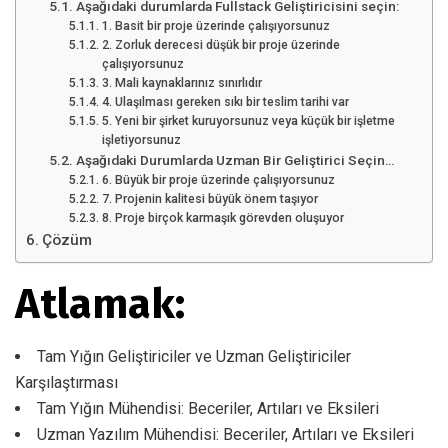
Aşağıdaki durumlarda Fullstack Geliştiricisini seçin:
1. Basit bir proje üzerinde çalışıyorsunuz
2. Zorluk derecesi düşük bir proje üzerinde
çalışıyorsunuz
3. Mali kaynaklarınız sınırlıdır
4. Ulaşılması gereken sıkı bir teslim tarihi var
5. Yeni bir şirket kuruyorsunuz veya küçük bir işletme
işletiyorsunuz
Aşağıdaki Durumlarda Uzman Bir Geliştirici Seçin…
6. Büyük bir proje üzerinde çalışıyorsunuz
7. Projenin kalitesi büyük önem taşıyor
8. Proje birçok karmaşık görevden oluşuyor
Çözüm
Atlamak:
Tam Yığın Geliştiriciler ve Uzman Geliştiriciler
Karşılaştırması
Tam Yığın Mühendisi: Beceriler, Artıları ve Eksileri
Uzman Yazılım Mühendisi: Beceriler, Artıları ve Eksileri