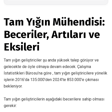
Tam Yığın Mühendisi:
Beceriler, Artıları ve
Eksileri
Tam yığın geliştiriciler şu anda yüksek talep görüyor ve
gelecekte de öyle olmaya devam edecek.
Çalışma
İstatistikleri Bürosu’na
göre , tam yığın geliştiricilere yönelik
işlerin 2016’da 135.000’den 2024’te 853.000’e çıkması
bekleniyor.
Tam yığın geliştiricilerin aşağıdaki becerilere sahip olması
gerekir: