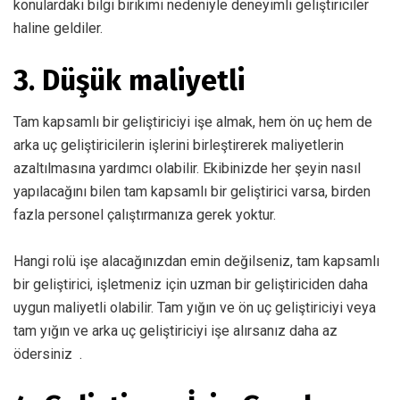
konulardaki bilgi birikimi nedeniyle deneyimli geliştiriciler
haline geldiler.
3. Düşük maliyetli
Tam kapsamlı bir geliştiriciyi işe almak, hem ön uç hem de
arka uç geliştiricilerin işlerini birleştirerek maliyetlerin
azaltılmasına yardımcı olabilir. Ekibinizde her şeyin nasıl
yapılacağını bilen tam kapsamlı bir geliştirici varsa, birden
fazla personel çalıştırmanıza gerek yoktur.
Hangi rolü işe alacağınızdan emin değilseniz, tam kapsamlı
bir geliştirici, işletmeniz için uzman bir geliştiriciden daha
uygun maliyetli olabilir. Tam yığın ve ön uç geliştiriciyi veya
tam yığın ve
arka uç geliştiriciyi
işe alırsanız daha az
ödersiniz .