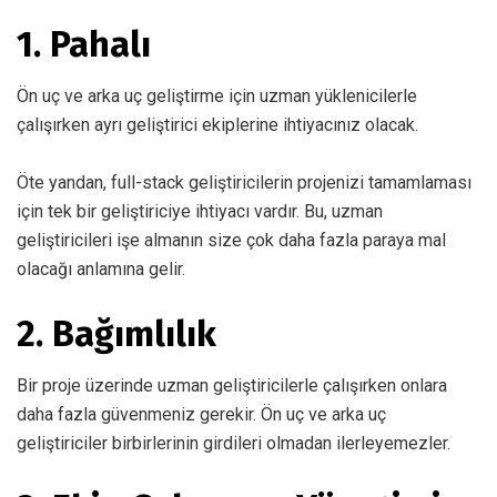
1. Pahalı
Ön uç ve arka uç geliştirme için uzman yüklenicilerle
çalışırken ayrı geliştirici ekiplerine ihtiyacınız olacak.
Öte yandan, full-stack geliştiricilerin projenizi tamamlaması
için tek bir geliştiriciye ihtiyacı vardır. Bu, uzman
geliştiricileri işe almanın size çok daha fazla paraya mal
olacağı anlamına gelir.
2. Bağımlılık
Bir proje üzerinde uzman geliştiricilerle çalışırken onlara
daha fazla güvenmeniz gerekir. Ön uç ve arka uç
geliştiriciler birbirlerinin girdileri olmadan ilerleyemezler.