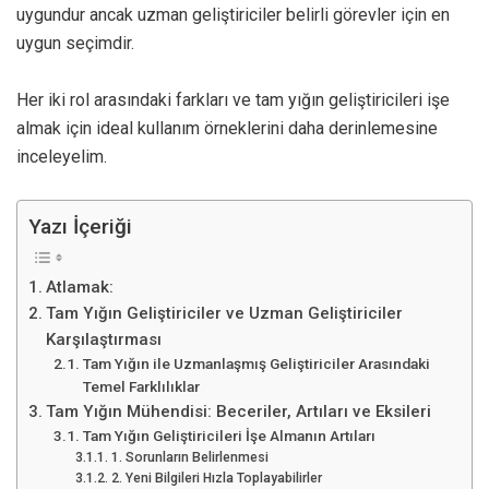
uygundur ancak uzman geliştiriciler belirli görevler için en
uygun seçimdir.
Her iki rol arasındaki farkları ve tam yığın geliştiricileri işe
almak için ideal kullanım örneklerini daha derinlemesine
inceleyelim.
Yazı İçeriği
Atlamak:
Tam Yığın Geliştiriciler ve Uzman Geliştiriciler
Karşılaştırması
Tam Yığın ile Uzmanlaşmış Geliştiriciler Arasındaki
Temel Farklılıklar
Tam Yığın Mühendisi: Beceriler, Artıları ve Eksileri
Tam Yığın Geliştiricileri İşe Almanın Artıları
1. Sorunların Belirlenmesi
2. Yeni Bilgileri Hızla Toplayabilirler