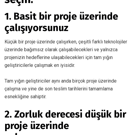
1. Basit bir proje üzerinde
çalışıyorsunuz
Küçük bir proje üzerinde çalışırken, çeşitli farklı teknolojiler
üzerinde bağımsız olarak çalışabilecekleri ve yalnızca
projenizin hedeflerine ulaşabilecekleri için tam yığın
geliştiricilerle çalışmak en iyisidir.
Tam yığın geliştiriciler aynı anda birçok proje üzerinde
çalışma ve yine de son teslim tarihlerini tamamlama
esnekliğine sahiptir.
2. Zorluk derecesi düşük bir
proje üzerinde