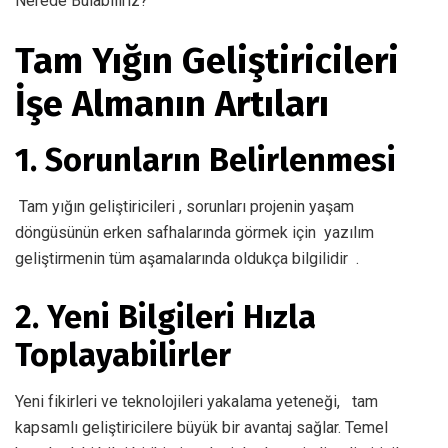
Nerede Bulabiliriz?
Tam Yığın Geliştiricileri
İşe Almanın Artıları
1. Sorunların Belirlenmesi
Tam yığın geliştiricileri , sorunları projenin yaşam
döngüsünün erken safhalarında görmek için
yazılım
geliştirmenin tüm aşamalarında
oldukça bilgilidir .
2. Yeni Bilgileri Hızla
Toplayabilirler
Yeni fikirleri ve teknolojileri
yakalama yeteneği, tam
kapsamlı geliştiricilere büyük bir avantaj sağlar. Temel