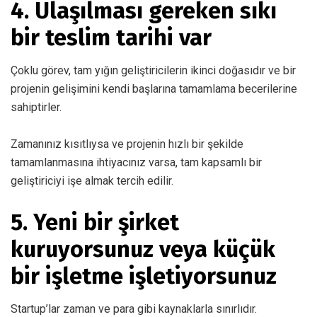
4. Ulaşılması gereken sıkı
bir teslim tarihi var
Çoklu görev, tam yığın geliştiricilerin ikinci doğasıdır ve bir
projenin gelişimini kendi başlarına tamamlama becerilerine
sahiptirler.
Zamanınız kısıtlıysa ve projenin hızlı bir şekilde
tamamlanmasına ihtiyacınız varsa, tam kapsamlı bir
geliştiriciyi işe almak tercih edilir.
5. Yeni bir şirket
kuruyorsunuz veya küçük
bir işletme işletiyorsunuz
Startup’lar zaman ve para gibi kaynaklarla sınırlıdır.