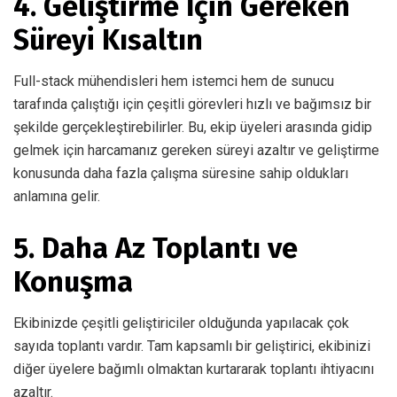
4. Geliştirme İçin Gereken
Süreyi Kısaltın
Full-stack mühendisleri hem istemci hem de sunucu
tarafında çalıştığı için çeşitli görevleri hızlı ve bağımsız bir
şekilde gerçekleştirebilirler. Bu, ekip üyeleri arasında gidip
gelmek için harcamanız gereken süreyi azaltır ve geliştirme
konusunda daha fazla çalışma süresine sahip oldukları
anlamına gelir.
5. Daha Az Toplantı ve
Konuşma
Ekibinizde çeşitli geliştiriciler olduğunda yapılacak çok
sayıda toplantı vardır. Tam kapsamlı bir geliştirici, ekibinizi
diğer üyelere bağımlı olmaktan kurtararak toplantı ihtiyacını
azaltır.