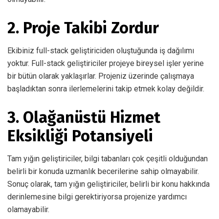
2. Proje Takibi Zordur
Ekibiniz full-stack geliştiriciden oluştuğunda iş dağılımı
yoktur. Full-stack geliştiriciler projeye bireysel işler yerine
bir bütün olarak yaklaşırlar. Projeniz üzerinde çalışmaya
başladıktan sonra ilerlemelerini takip etmek kolay değildir.
3. Olağanüstü Hizmet
Eksikliği Potansiyeli
Tam yığın geliştiriciler, bilgi tabanları çok çeşitli olduğundan
belirli bir konuda uzmanlık becerilerine sahip olmayabilir.
Sonuç olarak, tam yığın geliştiriciler, belirli bir konu hakkında
derinlemesine bilgi gerektiriyorsa projenize yardımcı
olamayabilir.