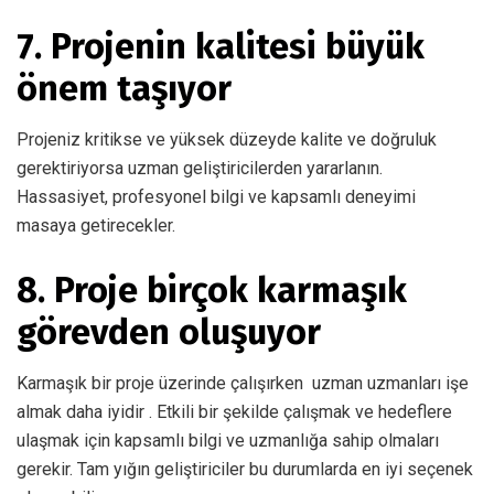
7. Projenin kalitesi büyük
önem taşıyor
Projeniz kritikse ve yüksek düzeyde kalite ve doğruluk
gerektiriyorsa uzman geliştiricilerden yararlanın.
Hassasiyet, profesyonel bilgi ve kapsamlı deneyimi
masaya getirecekler.
8. Proje birçok karmaşık
görevden oluşuyor
Karmaşık bir proje üzerinde çalışırken
uzman uzmanları işe
almak daha iyidir
. Etkili bir şekilde çalışmak ve hedeflere
ulaşmak için kapsamlı bilgi ve uzmanlığa sahip olmaları
gerekir. Tam yığın geliştiriciler bu durumlarda en iyi seçenek