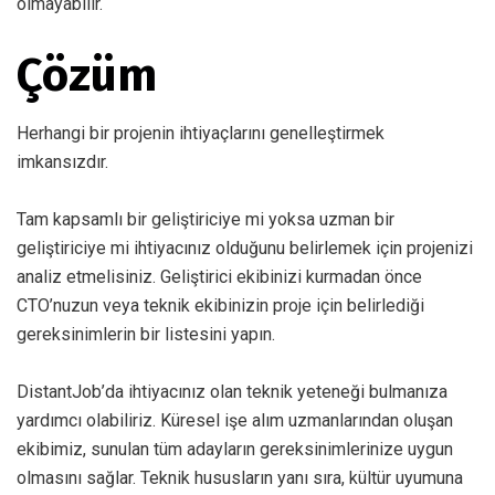
olmayabilir.
Çözüm
Herhangi bir projenin ihtiyaçlarını genelleştirmek
imkansızdır.
Tam kapsamlı bir geliştiriciye mi yoksa uzman bir
geliştiriciye mi ihtiyacınız olduğunu belirlemek için projenizi
analiz etmelisiniz. Geliştirici ekibinizi kurmadan önce
CTO’nuzun veya teknik ekibinizin proje için belirlediği
gereksinimlerin bir listesini yapın.
DistantJob’da ihtiyacınız olan teknik yeteneği bulmanıza
yardımcı olabiliriz. Küresel işe alım uzmanlarından oluşan
ekibimiz, sunulan tüm adayların gereksinimlerinize uygun
olmasını sağlar. Teknik hususların yanı sıra, kültür uyumuna