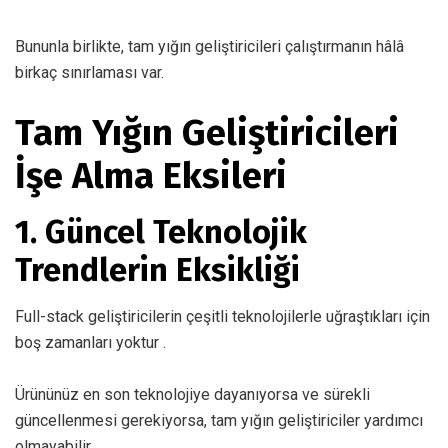
Bununla birlikte, tam yığın geliştiricileri çalıştırmanın hâlâ
birkaç sınırlaması var.
Tam Yığın Geliştiricileri
İşe Alma Eksileri
1. Güncel Teknolojik
Trendlerin Eksikliği
Full-stack geliştiricilerin çeşitli teknolojilerle uğraştıkları için
boş zamanları yoktur
.
Ürününüz en son teknolojiye dayanıyorsa ve sürekli
güncellenmesi gerekiyorsa, tam yığın geliştiriciler yardımcı
olmayabilir.