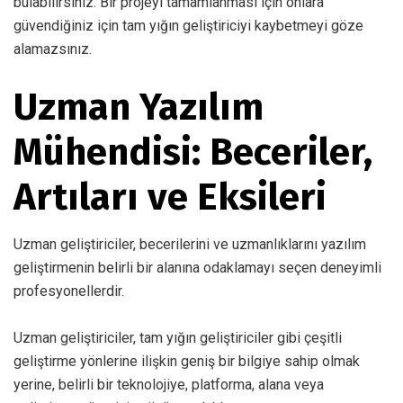
bulabilirsiniz. Bir projeyi tamamlanması için onlara
güvendiğiniz için tam yığın geliştiriciyi kaybetmeyi göze
alamazsınız.
Uzman Yazılım
Mühendisi: Beceriler,
Artıları ve Eksileri
Uzman geliştiriciler, becerilerini ve uzmanlıklarını yazılım
geliştirmenin belirli bir alanına odaklamayı seçen deneyimli
profesyonellerdir.
Uzman geliştiriciler, tam yığın geliştiriciler gibi çeşitli
geliştirme yönlerine ilişkin geniş bir bilgiye sahip olmak
yerine, belirli bir teknolojiye, platforma, alana veya