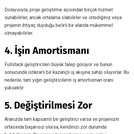
Dolayısıyla, proje geliştirme açısından birçok hizmet
sunabilirler, ancak ortalama olabilirler ve istediğiniz veya
projenin ihtiyaç duyduğu belirli bir alanda mükemmel
olmayabilirler.
4. İşin Amortismanı
Fullstack geliştiricileri büyük talep görüyor ve bunun
sonucunda istikrarlı bir kazançlı iş akışına sahip oluyorlar. Bu
nedenle, tam yığın geliştiricilerin iş amortisman oranı
yüksektir.
5. Değiştirilmesi Zor
Aranızda tam kapsamlı bir geliştirici varsa ve projenizin
ortasında başarısız olursa, kendinizi zor durumda