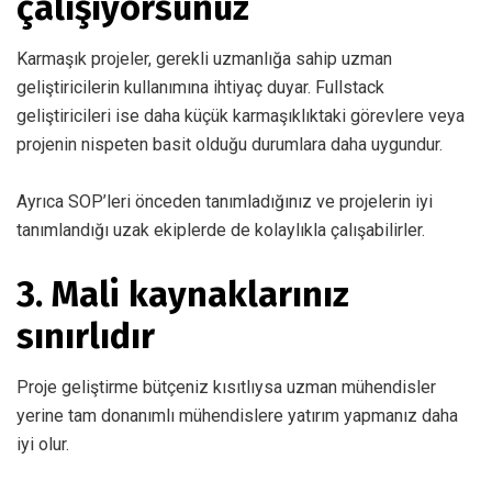
çalışıyorsunuz
Karmaşık projeler, gerekli uzmanlığa sahip uzman
geliştiricilerin kullanımına ihtiyaç duyar. Fullstack
geliştiricileri ise daha küçük karmaşıklıktaki görevlere veya
projenin nispeten basit olduğu durumlara daha uygundur.
Ayrıca SOP’leri önceden tanımladığınız ve projelerin iyi
tanımlandığı uzak ekiplerde de kolaylıkla çalışabilirler.
3. Mali kaynaklarınız
sınırlıdır
Proje geliştirme bütçeniz kısıtlıysa uzman mühendisler
yerine tam donanımlı mühendislere yatırım yapmanız daha
iyi olur.