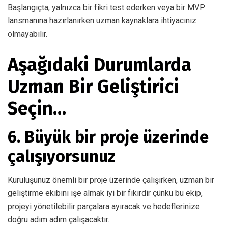
Başlangıçta, yalnızca bir fikri test ederken veya bir MVP
lansmanına hazırlanırken uzman kaynaklara ihtiyacınız
olmayabilir.
Aşağıdaki Durumlarda
Uzman Bir Geliştirici
Seçin…
6. Büyük bir proje üzerinde
çalışıyorsunuz
Kuruluşunuz önemli bir proje üzerinde çalışırken, uzman bir
geliştirme ekibini işe almak iyi bir fikirdir çünkü bu ekip,
projeyi yönetilebilir parçalara ayıracak ve hedeflerinize
doğru adım adım çalışacaktır.