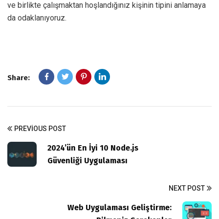
ve birlikte çalışmaktan hoşlandığınız kişinin tipini anlamaya
da odaklanıyoruz.
Share:
PREVIOUS POST
2024’ün En İyi 10 Node.js
Güvenliği Uygulaması
NEXT POST
Web Uygulaması Geliştirme: