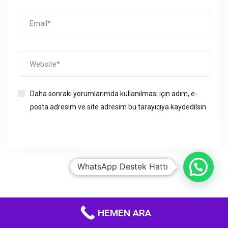
Daha sonraki yorumlarımda kullanılması için adım, e-
posta adresim ve site adresim bu tarayıcıya kaydedilsin.
WhatsApp Destek Hattı
HEMEN ARA