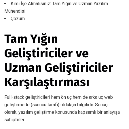
Kimi İşe Almalısınız: Tam Yığın ve Uzman Yazılım
Mühendisi
Çözüm
Tam Yığın
Geliştiriciler ve
Uzman Geliştiriciler
Karşılaştırması
Full-stack geliştiricileri hem ön uç hem de arka uç web
geliştirmede (sunucu tarafı) oldukça bilgilidir. Sonuç
olarak,
yazılım geliştirme konusunda
kapsamlı bir anlayışa
sahiptirler .