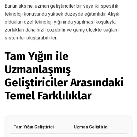
Bunun aksine, uzman geliştiriciler bir veya iki spesifik
teknoloji konusunda yüksek düzeyde eğitimlidir. Alışık
oldukları özel teknoloji yığınında yapılması koşuluyla,
zorlukları daha hızlı çözebilir ve geniş ölçekte sağlam
sistemler oluşturabilirler.
Tam Yığın ile
Uzmanlaşmış
Geliştiriciler Arasındaki
Temel Farklılıklar
Tam Yığın Geliştirici
Uzman Geliştirici