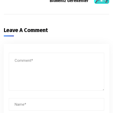
Bilmeniz Gerekenler
Leave A Comment