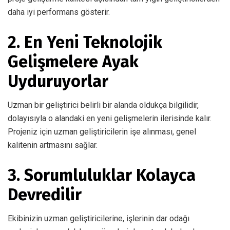
daha iyi performans gösterir.
2. En Yeni Teknolojik
Gelişmelere Ayak
Uyduruyorlar
Uzman bir geliştirici belirli bir alanda oldukça bilgilidir,
dolayısıyla o alandaki en yeni gelişmelerin ilerisinde kalır.
Projeniz için uzman geliştiricilerin işe alınması, genel
kalitenin artmasını sağlar.
3. Sorumluluklar Kolayca
Devredilir
Ekibinizin uzman geliştiricilerine, işlerinin dar odağı