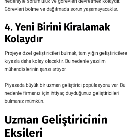
nedeniyle sorumluluk ve görevleri devretmek kolaydır.
Görevleri bölme ve dağıtmada sorun yaşamayacaklar.
4. Yeni Birini Kiralamak
Kolaydır
Projeye özel geliştiricileri bulmak, tam yığın geliştiricilere
kıyasla daha kolay olacaktır. Bu nedenle yazılım
mühendislerinin şansı artıyor.
Piyasada büyük bir uzman geliştirici popülasyonu var. Bu
nedenle firmanız için ihtiyaç duyduğunuz geliştiricileri
bulmanız mümkün.
Uzman Geliştiricinin
Eksileri