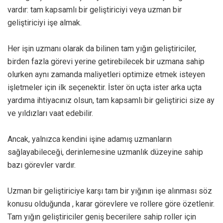
vardır: tam kapsamlı bir geliştiriciyi veya uzman bir
geliştiriciyi işe almak.
Her işin uzmanı olarak da bilinen tam yığın geliştiriciler,
birden fazla görevi yerine getirebilecek bir uzmana sahip
olurken aynı zamanda maliyetleri optimize etmek isteyen
işletmeler için ilk seçenektir. İster ön uçta ister arka uçta
yardıma ihtiyacınız olsun, tam kapsamlı bir geliştirici size ay
ve yıldızları vaat edebilir.
Ancak, yalnızca kendini işine adamış uzmanların
sağlayabileceği, derinlemesine uzmanlık düzeyine sahip
bazı görevler vardır.
Uzman bir geliştiriciye karşı tam bir yığının işe alınması
söz
konusu olduğunda , karar görevlere ve rollere göre özetlenir.
Tam yığın geliştiriciler geniş becerilere sahip roller için