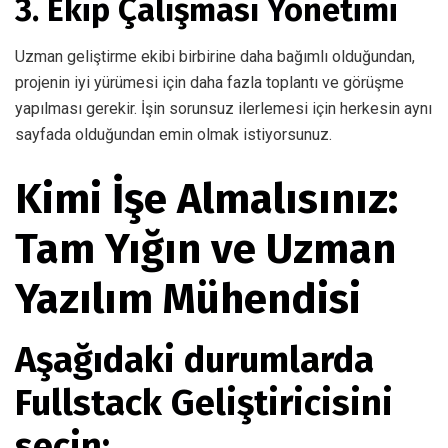
3. Ekip Çalışması Yönetimi
Uzman geliştirme ekibi birbirine daha bağımlı olduğundan,
projenin iyi yürümesi için daha fazla toplantı ve görüşme
yapılması gerekir. İşin sorunsuz ilerlemesi için herkesin aynı
sayfada olduğundan emin olmak istiyorsunuz.
Kimi İşe Almalısınız:
Tam Yığın ve Uzman
Yazılım Mühendisi
Aşağıdaki durumlarda
Fullstack Geliştiricisini
seçin: