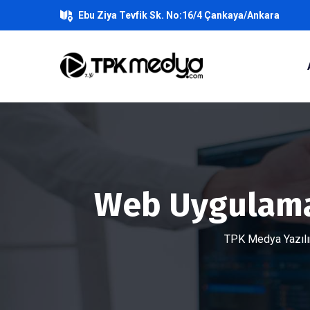
Ebu Ziya Tevfik Sk. No:16/4 Çankaya/Ankara
Web Uygulamas
TPK Medya Yazılı