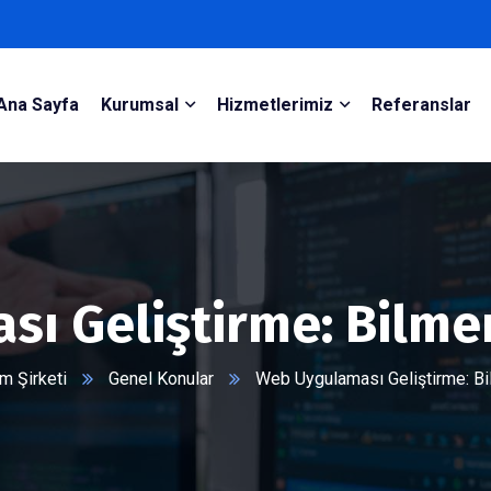
Ana Sayfa
Kurumsal
Hizmetlerimiz
Referanslar
ı Geliştirme: Bilme
m Şirketi
Genel Konular
Web Uygulaması Geliştirme: Bi