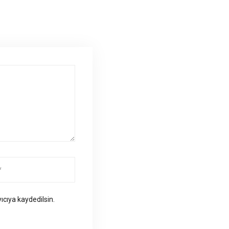
ıcıya kaydedilsin.