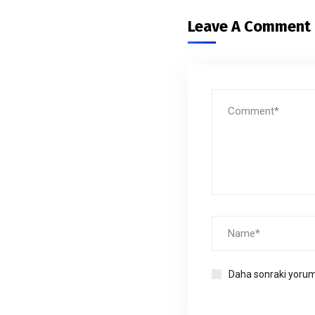
Leave A Comment
Daha sonraki yoruml