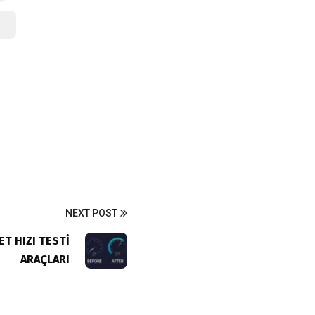
NEXT POST
ET HIZI TESTİ
ARAÇLARI