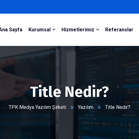
Ana Sayfa
Kurumsal
Hizmetlerimiz
Referanslar
Title Nedir?
TPK Medya Yazılım Şirketi
Yazılım
Title Nedir?