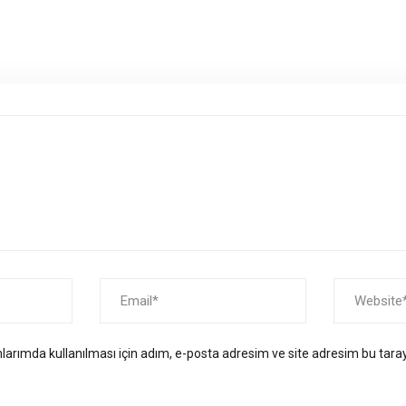
arımda kullanılması için adım, e-posta adresim ve site adresim bu taray