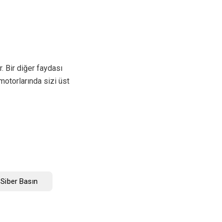
. Bir diğer faydası
motorlarında sizi üst
 Siber Basın