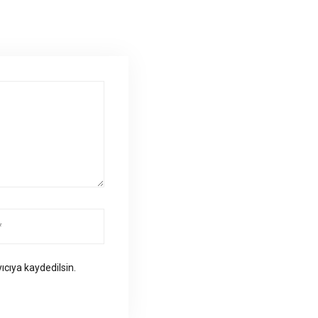
ıcıya kaydedilsin.