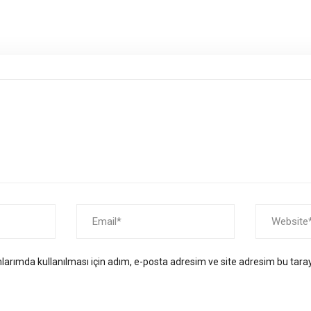
arımda kullanılması için adım, e-posta adresim ve site adresim bu taray