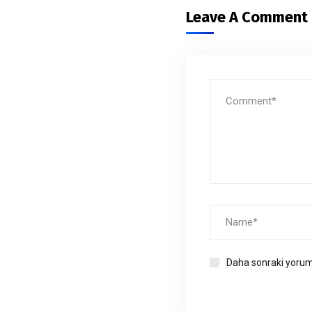
Leave A Comment
Daha sonraki yoruml