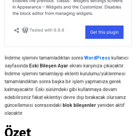
İndirme işlemini tamamladıktan sonra
WordPress
kullanıcı
sayfasında
Eski Bileşen Ayar
ekranı karşınıza çıkacaktır.
İndirme işlemini tamamlayıp eklenti kurulumu/yüklenmesi
tamamlandıktan sonra başka bir işlem yapmanıza gerek
kalmayacaktır. Eski sürümdeki gibi kullanmaya devam
edebilirsiniz fakat eklentiyi devre dışı bırakacak olursanız
güncellemesi sonrasındaki
blok bileşenler
yeniden aktif
olacaktır.
Özet