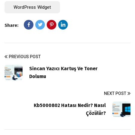
WordPress Widget
Share:
PREVIOUS POST
Sincan Yazıcı Kartuş Ve Toner
Dolumu
NEXT POST
Kb5000802 Hatası Nedir? Nasıl
Çözülür?