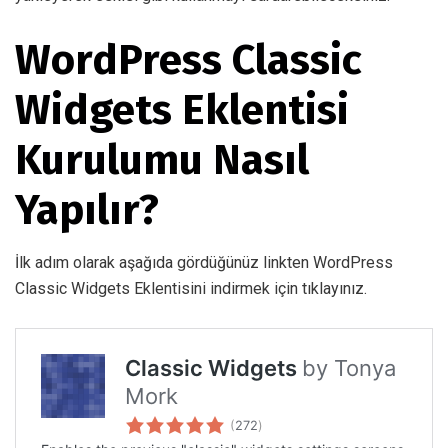
WordPress Classic
Widgets Eklentisi
Kurulumu Nasıl
Yapılır?
İlk adım olarak aşağıda gördüğünüz linkten WordPress
Classic Widgets Eklentisini indirmek için tıklayınız.