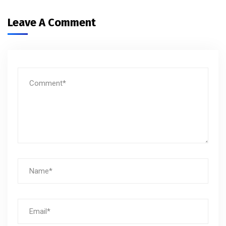
Leave A Comment