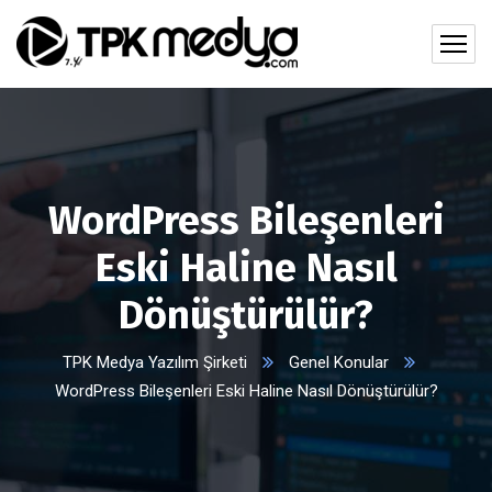
WordPress Bileşenleri
Eski Haline Nasıl
Dönüştürülür?
TPK Medya Yazılım Şirketi
Genel Konular
WordPress Bileşenleri Eski Haline Nasıl Dönüştürülür?