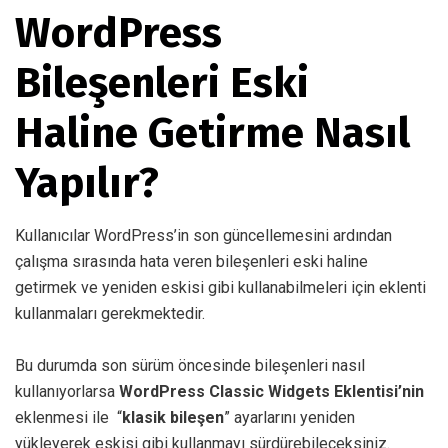
WordPress
Bileşenleri Eski
Haline Getirme Nasıl
Yapılır?
Kullanıcılar WordPress’in son güncellemesini ardından
çalışma sırasında hata veren bileşenleri eski haline
getirmek ve yeniden eskisi gibi kullanabilmeleri için eklenti
kullanmaları gerekmektedir.
Bu durumda son sürüm öncesinde bileşenleri nasıl
kullanıyorlarsa
WordPress Classic Widgets Eklentisi’nin
eklenmesi ile “
klasik bileşen
” ayarlarını yeniden
yükleyerek eskisi gibi kullanmayı sürdürebileceksiniz.