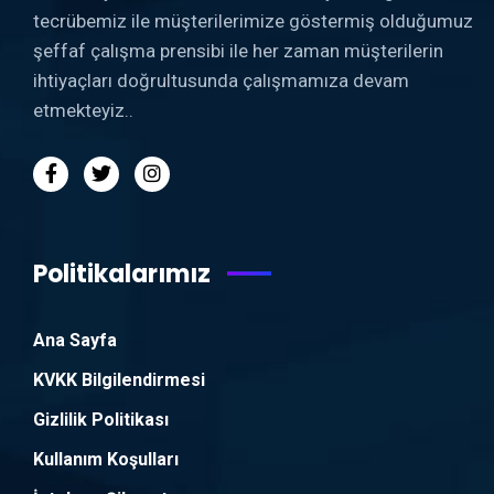
tecrübemiz ile müşterilerimize göstermiş olduğumuz
şeffaf çalışma prensibi ile her zaman müşterilerin
ihtiyaçları doğrultusunda çalışmamıza devam
etmekteyiz..
Politikalarımız
Ana Sayfa
KVKK Bilgilendirmesi
Gizlilik Politikası
Kullanım Koşulları