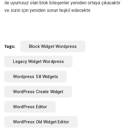
ile uyumsuz olan blok bileşenler yeniden ortaya çıkacaktır
ve sizin için yeniden sorun teşkil edecektir.
Tags:
Block Widget Wordpress
Legacy Widget Wordpress
Wordpress 5.8 Widgets
WordPress Create Widget
WordPress Editor
WordPress Old Widget Editor