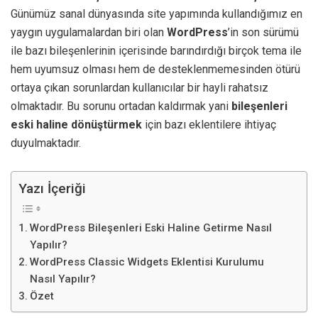
Günümüz sanal dünyasında site yapımında kullandığımız en
yaygın uygulamalardan biri olan
WordPress
’in son sürümü
ile bazı bileşenlerinin içerisinde barındırdığı birçok tema ile
hem uyumsuz olması hem de desteklenmemesinden ötürü
ortaya çıkan sorunlardan kullanıcılar bir hayli rahatsız
olmaktadır. Bu sorunu ortadan kaldırmak yani
bileşenleri
eski haline dönüştürmek
için bazı eklentilere ihtiyaç
duyulmaktadır.
Yazı İçeriği
WordPress Bileşenleri Eski Haline Getirme Nasıl
Yapılır?
WordPress Classic Widgets Eklentisi Kurulumu
Nasıl Yapılır?
Özet