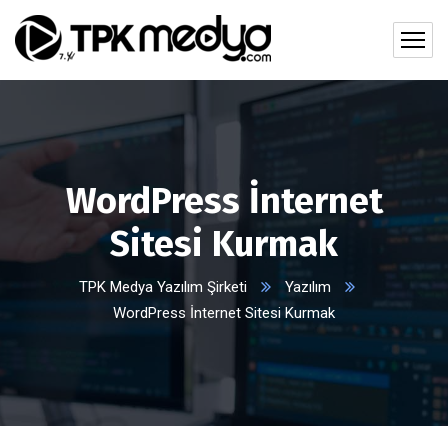
WordPress İnternet
Sitesi Kurmak
TPK Medya Yazılım Şirketi
Yazılım
WordPress İnternet Sitesi Kurmak