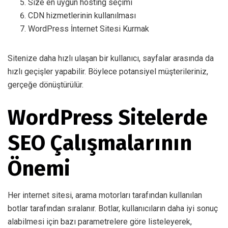
Size en uygun hosting seçimi
CDN hizmetlerinin kullanılması
WordPress İnternet Sitesi Kurmak
Sitenize daha hızlı ulaşan bir kullanıcı, sayfalar arasında da
hızlı geçişler yapabilir. Böylece potansiyel müşterileriniz,
gerçeğe dönüştürülür.
WordPress Sitelerde
SEO Çalışmalarının
Önemi
Her internet sitesi, arama motorları tarafından kullanılan
botlar tarafından sıralanır. Botlar, kullanıcıların daha iyi sonuç
alabilmesi için bazı parametrelere göre listeleyerek,