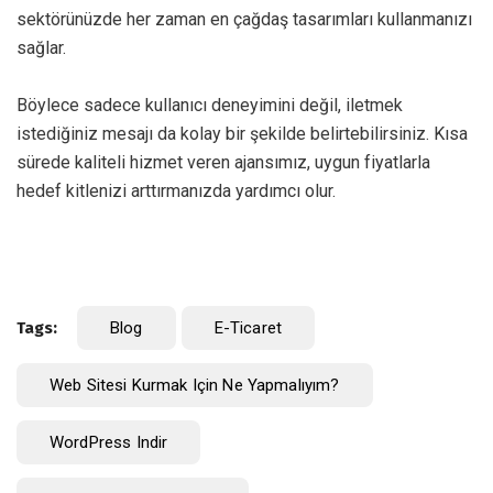
sektörünüzde her zaman en çağdaş tasarımları kullanmanızı
sağlar.
Böylece sadece kullanıcı deneyimini değil, iletmek
istediğiniz mesajı da kolay bir şekilde belirtebilirsiniz. Kısa
sürede kaliteli hizmet veren ajansımız, uygun fiyatlarla
hedef kitlenizi arttırmanızda yardımcı olur.
Tags:
Blog
E-Ticaret
Web Sitesi Kurmak Için Ne Yapmalıyım?
WordPress Indir