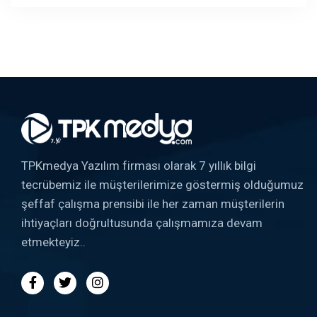
TPKmedya Yazılım firması olarak 7 yıllık bilgi
tecrübemiz ile müşterilerimize göstermiş olduğumuz
şeffaf çalışma prensibi ile her zaman müşterilerin
ihtiyaçları doğrultusunda çalışmamıza devam
etmekteyiz..