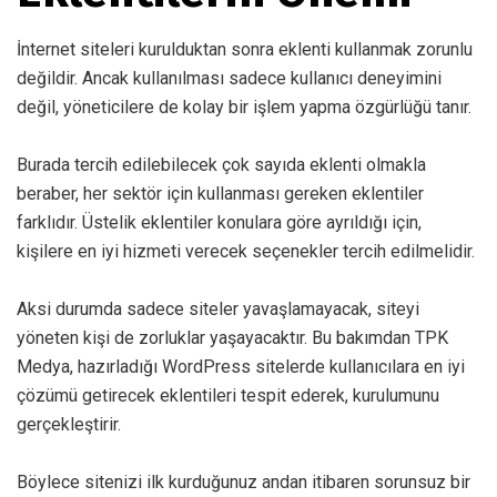
İnternet siteleri kurulduktan sonra eklenti kullanmak zorunlu
değildir. Ancak kullanılması sadece kullanıcı deneyimini
değil, yöneticilere de kolay bir işlem yapma özgürlüğü tanır.
Burada tercih edilebilecek çok sayıda eklenti olmakla
beraber, her sektör için kullanması gereken eklentiler
farklıdır. Üstelik eklentiler konulara göre ayrıldığı için,
kişilere en iyi hizmeti verecek seçenekler tercih edilmelidir.
Aksi durumda sadece siteler yavaşlamayacak, siteyi
yöneten kişi de zorluklar yaşayacaktır. Bu bakımdan TPK
Medya, hazırladığı WordPress sitelerde kullanıcılara en iyi
çözümü getirecek eklentileri tespit ederek, kurulumunu
gerçekleştirir.
Böylece sitenizi ilk kurduğunuz andan itibaren sorunsuz bir