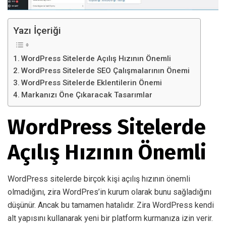
Yazı İçeriği
WordPress Sitelerde Açılış Hızının Önemli
WordPress Sitelerde SEO Çalışmalarının Önemi
WordPress Sitelerde Eklentilerin Önemi
Markanızı Öne Çıkaracak Tasarımlar
WordPress Sitelerde
Açılış Hızının Önemli
WordPress sitelerde birçok kişi açılış hızının önemli
olmadığını, zira WordPres’in kurum olarak bunu sağladığını
düşünür. Ancak bu tamamen hatalıdır. Zira WordPress kendi
alt yapısını kullanarak yeni bir platform kurmanıza izin verir.