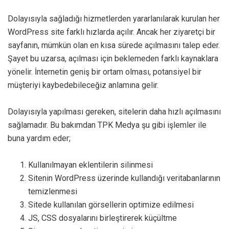
Dolayısıyla sağladığı hizmetlerden yararlanılarak kurulan her
WordPress site farklı hızlarda açılır. Ancak her ziyaretçi bir
sayfanın, mümkün olan en kısa sürede açılmasını talep eder.
Şayet bu uzarsa, açılması için beklemeden farklı kaynaklara
yönelir. İnternetin geniş bir ortam olması, potansiyel bir
müşteriyi kaybedebileceğiz anlamına gelir.
Dolayısıyla yapılması gereken, sitelerin daha hızlı açılmasını
sağlamadır. Bu bakımdan TPK Medya şu gibi işlemler ile
buna yardım eder;
Kullanılmayan eklentilerin silinmesi
Sitenin WordPress üzerinde kullandığı veritabanlarının
temizlenmesi
Sitede kullanılan görsellerin optimize edilmesi
JS, CSS dosyalarını birleştirerek küçültme