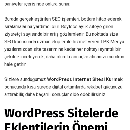
saniyeler içerisinde onlara sunar.
Burada gerçekleştirilen SEO işlemleri, botlara hitap ederek
sıralamalarına yardımcı olur. Böylece aylık siteye giren
ziyaretçi sayısında bir artış gözlemlenir. Bu noktada size
SEO konusunda uzman ekipler ile hizmet veren TPK Medya
yazılarınızdan site tasarımına kadar her noktayı ayrıntılı bir
şekilde inceleyerek, daha olumlu sonuçlar almanızı mümkün
hale getirir.
Sizlere sunduğumuz
WordPress İnternet Sitesi Kurmak
sonucunda kısa sürede dijital ortamlarda rekabet gücünüzü
arttırabilir, daha başarılı sonuçlar elde edebilirsiniz.
WordPress Sitelerde
Eklentilerin Önemi