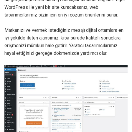
WordPress ile yeni bir site kuracaksanız, web
tasarımcılarımız sizin için en iyi çözüm önerilerini sunar.
Markanızı ve vermek istediğiniz mesajı dijital ortamlara en
iyi şekilde ileten ajansımız, kısa sürede kaliteli sonuçlara
erişmenizi mümkün hale getirir. Yaratıcı tasarımcılarımız
hayal ettiğinizi gerçeğe dökmenizde yardımcı olur.