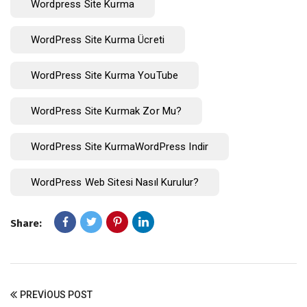
Wordpress Site Kurma
WordPress Site Kurma Ücreti
WordPress Site Kurma YouTube
WordPress Site Kurmak Zor Mu?
WordPress Site KurmaWordPress Indir
WordPress Web Sitesi Nasıl Kurulur?
Share:
PREVIOUS POST