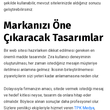
şekilde kullanabilir, mevcut sitelerinizde aldığınız sonucu
geliştirebilirsiniz.
Markanızı Öne
Çıkaracak Tasarımlar
Bir web sitesi hazırlarken dikkat edilmesi gereken en
önemli madde tasarımdır. Zira kullanıcı deneyiminin
oluşturulması, her zaman istediğiniz mesajın müşteriye
iletilmesi anlamına gelmez. İkisinin birleştirilmemesi
ziyaretçilerin sizi yeteri kadar anlamamasına neden olur.
Dolayısıyla firmanızın amacı, sitede vermek istediği mesaj
ve hedef kitlesi neyse, tasarım da onlara hitap eder
olmalıdır. Böylece alınan sonuçlar daha profesyonel olur.
Sizlere yenilikçi ekipleriyle hizmet veren
TPK Medya
,