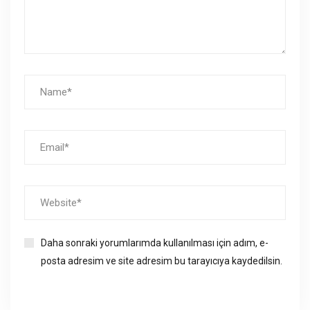
Daha sonraki yorumlarımda kullanılması için adım, e-
posta adresim ve site adresim bu tarayıcıya kaydedilsin.