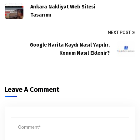
Ankara Nakliyat Web Sitesi
Tasarımı
NEXT POST
Google Harita Kaydı Nasıl Yapılır,
Konum Nasıl Eklenir?
Leave A Comment