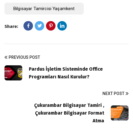
Bilgisayar Tamircisi Yaşamkent
Share:
PREVIOUS POST
Pardus İşletim Sisteminde Office
Programları Nasıl Kurulur?
NEXT POST
Çukurambar Bilgisayar Tamiri ,
Çukurambar Bilgisayar Format
Atma