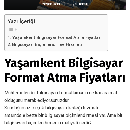
Yaşamkent Bilgisayar Tamiri
Yazı İçeriği
Yaşamkent Bilgisayar Format Atma Fiyatları
Bilgisayarı Biçimlendirme Hizmeti
Yaşamkent Bilgisayar
Format Atma Fiyatları
Muhtemelen bir bilgisayarı formatlamanın ne kadara mal
olduğunu merak ediyorsunuzdur.
Sunduğumuz birçok bilgisayar desteği hizmeti
arasında elbette bir bilgisayar biçimlendirmesi var. Ama bir
bilgisayarı biçimlendirmenin maliyeti nedir?