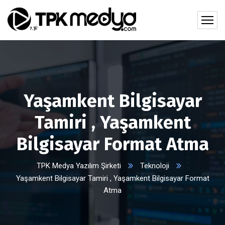
Yaşamkent Bilgisayar
Tamiri , Yaşamkent
Bilgisayar Format Atma
TPK Medya Yazılım Şirketi
Teknoloji
Yaşamkent Bilgisayar Tamiri , Yaşamkent Bilgisayar Format
Atma