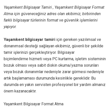
Yaşamkent Bilgisayar Tamiri , Yaşamkent Bilgisayar Format
Atma için güveneceğiniz adres olan ekibimiz, birbirinden
farklı bilgisayar türlerinin format ve güvenlik işlemlerini
yapıyor.
Yaşamkent bilgisayar tamiri
için gereken yazılımsal ve
donanımsal desteği sağlayan ekibimiz, güvenli bir şekilde
tamir işlerinizi gerçekleştiriyor. Bilgisayar
biçimlendirme hizmeti veya PC kurtarma, işletim sisteminin
bozuk olması veya sabit diskin okuma/yazma sorunları
veya bozuk donanımlar nedeniyle zarar görmesi nedeniyle
artık başlamaması durumunda kesinlikle gereklidir. Bu
durumda en yakın servisten profesyonel bir yardım almanız
önem kazanacaktır.
Yaşamkent Bilgisayar Format Atma