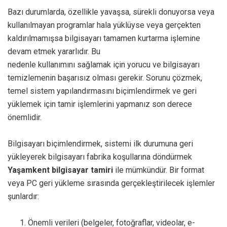
Bazı durumlarda, özellikle yavaşsa, sürekli donuyorsa veya
kullanılmayan programlar hala yüklüyse veya gerçekten
kaldırılmamışsa bilgisayarı tamamen kurtarma işlemine
devam etmek yararlıdır. Bu
nedenle kullanımını sağlamak için yorucu ve bilgisayarı
temizlemenin başarısız olması gerekir. Sorunu çözmek,
temel sistem yapılandırmasını biçimlendirmek ve geri
yüklemek için tamir işlemlerini yapmanız son derece
önemlidir.
Bilgisayarı biçimlendirmek, sistemi ilk durumuna geri
yükleyerek bilgisayarı fabrika koşullarına döndürmek
Yaşamkent bilgisayar tamiri
ile mümkündür. Bir format
veya PC geri yükleme sırasında gerçekleştirilecek işlemler
şunlardır:
Önemli verileri (belgeler, fotoğraflar, videolar, e-