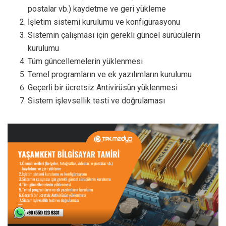
postalar vb.) kaydetme ve geri yükleme
İşletim sistemi kurulumu ve konfigürasyonu
Sistemin çalışması için gerekli güncel sürücülerin
kurulumu
Tüm güncellemelerin yüklenmesi
Temel programların ve ek yazılımların kurulumu
Geçerli bir ücretsiz Antivirüsün yüklenmesi
Sistem işlevsellik testi ve doğrulaması