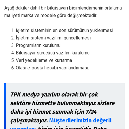
Aşağıdakiler dahil bir bilgisayarı biçimlendirmenin ortalama
maliyeti marka ve modele göre değişmektedir.
İşletim sisteminin en son sürümünün yüklenmesi
İşletim sistemi yazılımı güncellemesi
Programların kurulumu
Bilgisayar sürücüsü yazılım kurulumu
Veri yedekleme ve kurtarma
Olası e-posta hesabı yapılandırması.
TPK medya yazılım olarak bir çok
sektöre hizmette bulunmaktayız sizlere
daha iyi hizmet sunmak için 7/24
çalışmaktayız.
Müşterilerimizin değerli
yorumları
bizim için önemlidir. Daha