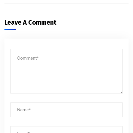
Leave A Comment