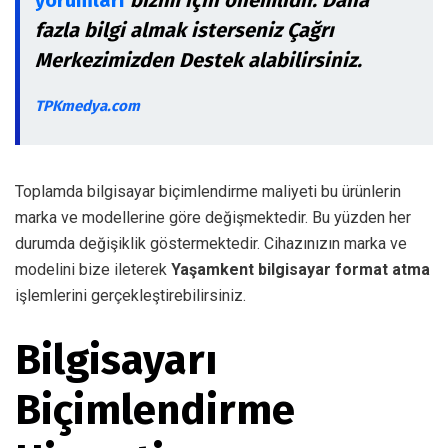
fazla bilgi almak isterseniz Çağrı
Merkezimizden Destek alabilirsiniz.
TPKmedya.com
Toplamda bilgisayar biçimlendirme maliyeti bu ürünlerin
marka ve modellerine göre değişmektedir. Bu yüzden her
durumda değişiklik göstermektedir. Cihazınızın marka ve
modelini bize ileterek
Yaşamkent bilgisayar format atma
işlemlerini gerçekleştirebilirsiniz.
Bilgisayarı
Biçimlendirme