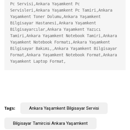
Pc Servisi,Ankara Yaşamkent Pc 
Servisleri,Ankara Yaşamkent Pc Tamiri,Ankara 
Yaşamkent Toner Dolumu,Ankara Yaşamkent 
Bilgisayar Hastanesi,Ankara Yaşamkent 
Bilgisayarcılar,Ankara Yaşamkent Yazıcı 
Tamiri,Ankara Yaşamkent Notebook Tamiri,Ankara 
Yaşamkent Notebook Formatı,Ankara Yaşamkent 
Bilgisayar Bakımı,,Ankara Yaşamkent Bilgisayar 
Format,Ankara Yaşamkent Notebook Format,Ankara 
Yaşamkent Laptop Format,
Tags:
Ankara Yaşamkent Bilgisayar Servisi
Bilgisayar Tamircisi Ankara Yaşamkent