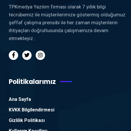
TPKmedya Yazılım firması olarak 7 yıllık bilgi
tecrübemiz ile müşterilerimize göstermiş olduğumuz
şeffaf çalışma prensibi ile her zaman müşterilerin
ihtiyaçları doğrultusunda çalışmamıza devam
etmekteyiz..
Politikalarımız
Ana Sayfa
KVKK Bilgilendirmesi
Gizlilik Politikası
Kullanım Koşulları