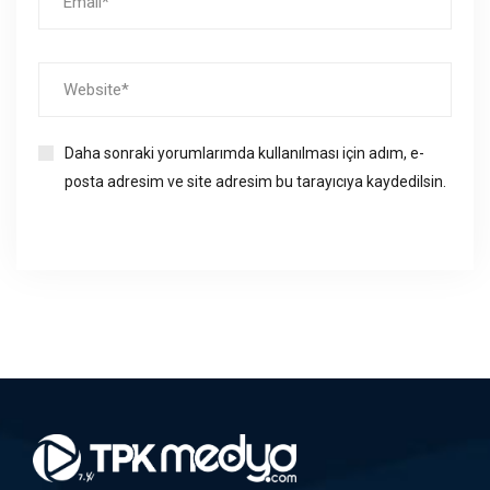
Daha sonraki yorumlarımda kullanılması için adım, e-
posta adresim ve site adresim bu tarayıcıya kaydedilsin.