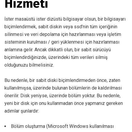
Hizmeti
İster masaüstü ister dizüstü bilgisayar olsun, bir bilgisayarı
biçimlendirmek, sabit diskin veya ssd’nin tüm içeriğinin
silinmesi ve veri depolama için hazırlanması veya işletim
sisteminin kurulması / geri yüklenmesi için hazırlanması
anlamına gelir. Ancak dikkatli olun, bir sabit sürücüyü
biçimlendirdiğinizde, üzerindeki tüm verileri silmiş
olduğunuzu bilmelisiniz.
Bu nedenle, bir sabit diski biçimlendirmeden önce, zaten
kullanılmışsa, üzerinde bulunan bölümlerin de kaldırılması
önerilir. Disk yeniyse, üzerinde bölüm yoktur. Bu nedenle,
yeni bir disk için onu kullanmadan önce yapmanız gereken
adımlar şunlardır:
Bölüm oluşturma (Microsoft Windows kullanılması