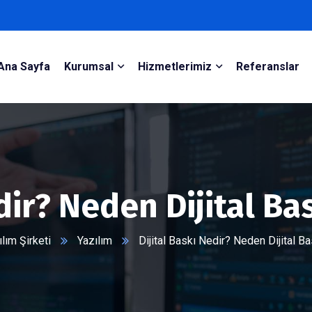
Ana Sayfa
Kurumsal
Hizmetlerimiz
Referanslar
dir? Neden Dijital Bas
ım Şirketi
Yazılım
Dijital Baskı Nedir? Neden Dijital Ba