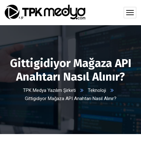
Gittigidiyor Mağaza API
Anahtarı Nasıl Alınır?
TPK Medya Yazılım Şirketi
Teknoloji
Gittigidiyor Mağaza API Anahtarı Nasıl Alınır?