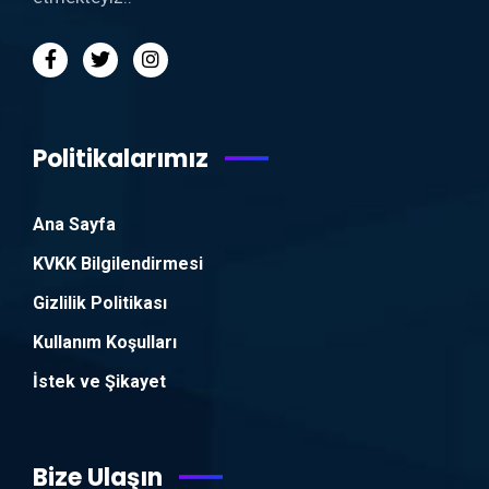
Politikalarımız
Ana Sayfa
KVKK Bilgilendirmesi
Gizlilik Politikası
Kullanım Koşulları
İstek ve Şikayet
Bize Ulaşın