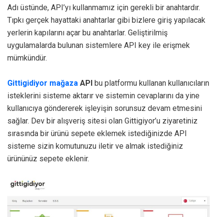
Adı üstünde, API’yı kullanmamız için gerekli bir anahtardır.
Tıpkı gerçek hayattaki anahtarlar gibi bizlere giriş yapılacak
yerlerin kapılarını açar bu anahtarlar. Geliştirilmiş
uygulamalarda bulunan sistemlere API key ile erişmek
mümkündür.
Gittigidiyor
mağaza
API
bu platformu kullanan kullanıcıların
isteklerini sisteme aktarır ve sistemin cevaplarını da yine
kullanıcıya göndererek işleyişin sorunsuz devam etmesini
sağlar. Dev bir alışveriş sitesi olan Gittigiyor’u ziyaretiniz
sırasında bir ürünü sepete eklemek istediğinizde API
sisteme sizin komutunuzu iletir ve almak istediğiniz
ürününüz sepete eklenir.