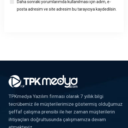
Daha sonraki yorumlarımda kullanılması için adım, e-
posta adresim ve site adresim bu tarayıcıya kaydedilsin.
TPKmedya Yazılım firması olarak 7 yıllık bilgi
tecrübemiz ile müşterilerimize göstermiş olduğumuz
şeffaf çalışma prensibi ile her zaman müşterilerin
ihtiyaçları doğrultusunda çalışmamıza devam
etmekteyiz..