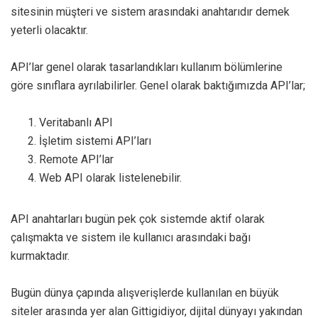
sitesinin müşteri ve sistem arasındaki anahtarıdır demek
yeterli olacaktır.
API’lar genel olarak tasarlandıkları kullanım bölümlerine
göre sınıflara ayrılabilirler. Genel olarak baktığımızda API’lar;
Veritabanlı API
İşletim sistemi API’ları
Remote API’lar
Web API olarak listelenebilir.
API anahtarları bugün pek çok sistemde aktif olarak
çalışmakta ve sistem ile kullanıcı arasındaki bağı
kurmaktadır.
Bugün dünya çapında alışverişlerde kullanılan en büyük
siteler arasında yer alan Gittigidiyor, dijital dünyayı yakından