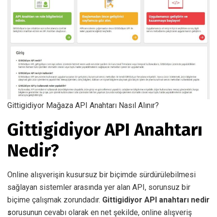
Gittigidiyor Mağaza API Anahtarı Nasıl Alınır?
Gittigidiyor API Anahtarı
Nedir?
Online alışverişin kusursuz bir biçimde sürdürülebilmesi
sağlayan sistemler arasında yer alan API, sorunsuz bir
biçime çalışmak zorundadır.
Gittigidiyor API anahtarı
nedir
s
orusunun cevabı olarak en net şekilde, online alışveriş