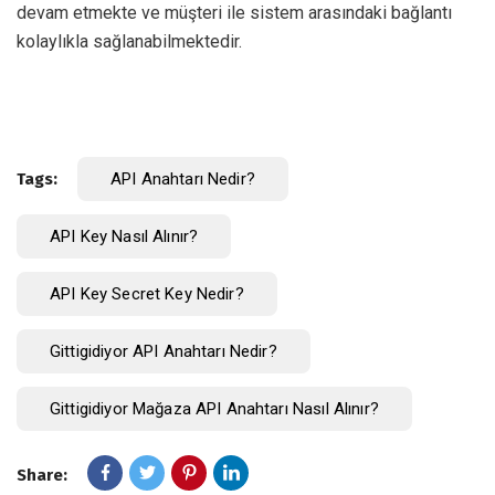
devam etmekte ve müşteri ile sistem arasındaki bağlantı
kolaylıkla sağlanabilmektedir.
Tags:
API Anahtarı Nedir?
API Key Nasıl Alınır?
API Key Secret Key Nedir?
Gittigidiyor API Anahtarı Nedir?
Gittigidiyor Mağaza API Anahtarı Nasıl Alınır?
Share: