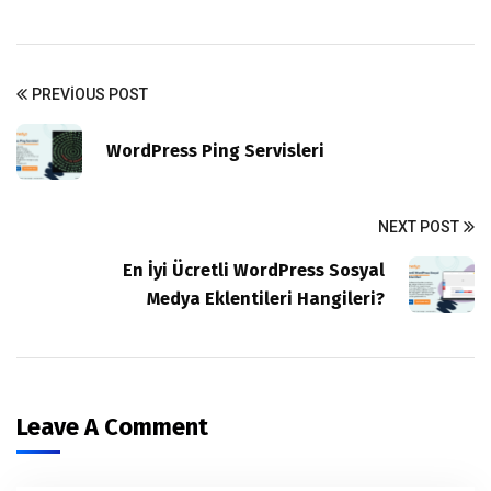
PREVIOUS POST
WordPress Ping Servisleri
NEXT POST
En İyi Ücretli WordPress Sosyal
Medya Eklentileri Hangileri?
Leave A Comment