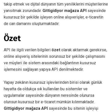
takip etmek ve dijital dünyanın tüm yeniliklerini müşterilerine
yansıtmak zorundadır.
Gittigidiyor mağaza API
sayesinde
kusursuz bir şekilde işleyen online alışverişler, e-ticaretin
de can damarını oluşturmaktadır.
Özet
API ile ilgili verilen bilgileri
özet
olarak aktarmak gerekirse,
online alışveriş sitelerinin sorunsuz bir şekilde çalışmasını
ve müşteri ile sistem arasındaki bağlantının kusursuz
işlemesini sağlayan yapıya API denilmektedir.
Yapay zekânın kusursuz işlevlerinden birisi olarak günlük
hayatta da oldukça sık kullanılan bu sistemler ve
uygulamalar sayesinde dünyanın neresinde olunursa
olunsun kusursuz bir e-ticaret mümkün kılınmaktadır.
Gittigidiyor mağaza API
sayesinde bu sitenin işleyişi