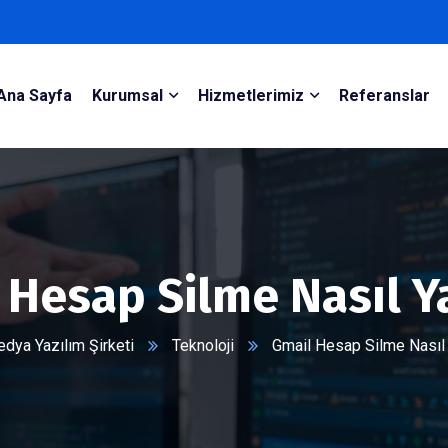
Ana Sayfa
Kurumsal
Hizmetlerimiz
Referanslar
 Hesap Silme Nasıl Ya
dya Yazılım Şirketi
Teknoloji
Gmail Hesap Silme Nasıl 