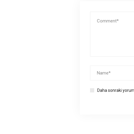
Daha sonraki yoruml