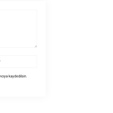
ıcıya kaydedilsin.