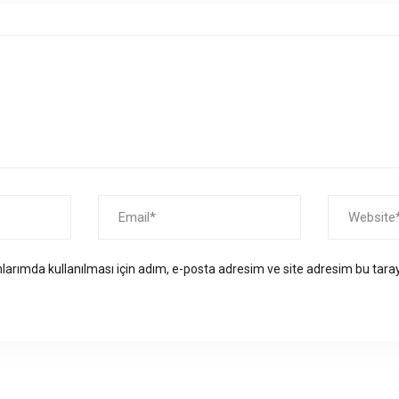
arımda kullanılması için adım, e-posta adresim ve site adresim bu taray