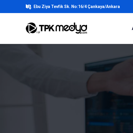
Ebu Ziya Tevfik Sk. No:16/4 Çankaya/Ankara