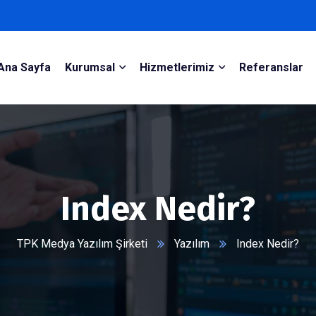
Ana Sayfa
Kurumsal
Hizmetlerimiz
Referanslar
Index Nedir?
TPK Medya Yazılım Şirketi
Yazılım
Index Nedir?