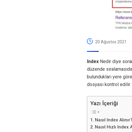
20 Ağustos 2021
Index
Nedir diye sorar
düzende sıralamasıdır.
bulundukları yere göre
dosyası kontrol edilir.
Yazı İçeriği
Nasıl Index Alınır
Nasıl Hızlı Index A