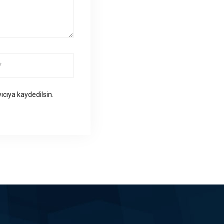
ıcıya kaydedilsin.