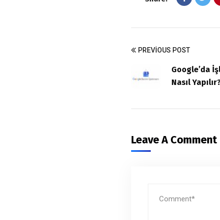
PREVIOUS POST
Google’da İ
Nasıl Yapılır
Leave A Comment