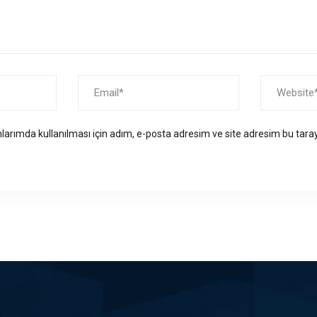
arımda kullanılması için adım, e-posta adresim ve site adresim bu taray