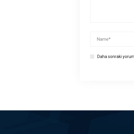
Daha sonraki yoruml