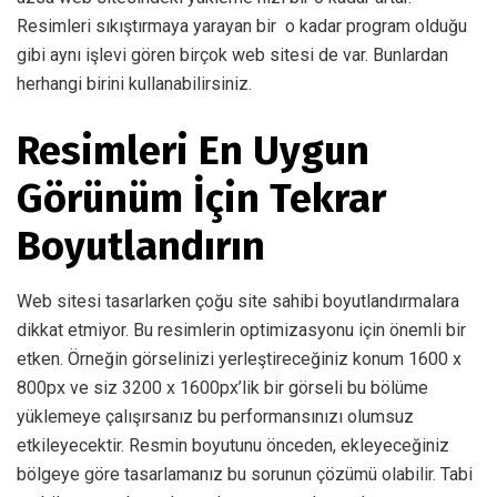
Resimleri sıkıştırmaya yarayan bir o kadar program olduğu
gibi aynı işlevi gören birçok web sitesi de var. Bunlardan
herhangi birini kullanabilirsiniz.
Resimleri En Uygun
Görünüm İçin Tekrar
Boyutlandırın
Web sitesi tasarlarken çoğu site sahibi boyutlandırmalara
dikkat etmiyor. Bu resimlerin optimizasyonu için önemli bir
etken. Örneğin görselinizi yerleştireceğiniz konum 1600 x
800px ve siz 3200 x 1600px’lik bir görseli bu bölüme
yüklemeye çalışırsanız bu performansınızı olumsuz
etkileyecektir. Resmin boyutunu önceden, ekleyeceğiniz
bölgeye göre tasarlamanız bu sorunun çözümü olabilir. Tabi