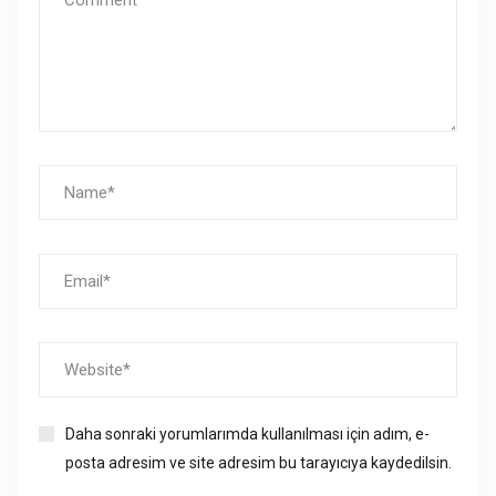
Daha sonraki yorumlarımda kullanılması için adım, e-
posta adresim ve site adresim bu tarayıcıya kaydedilsin.