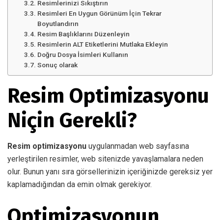
Resimlerinizi Sıkıştırın
Resimleri En Uygun Görünüm İçin Tekrar
Boyutlandırın
Resim Başlıklarını Düzenleyin
Resimlerin ALT Etiketlerini Mutlaka Ekleyin
Doğru Dosya İsimleri Kullanın
Sonuç olarak
Resim Optimizasyonu
Niçin Gerekli?
Resim optimizasyonu
uygulanmadan web sayfasına
yerleştirilen resimler, web sitenizde yavaşlamalara neden
olur. Bunun yanı sıra görsellerinizin içeriğinizde gereksiz yer
kaplamadığından da emin olmak gerekiyor.
Optimizasyonun