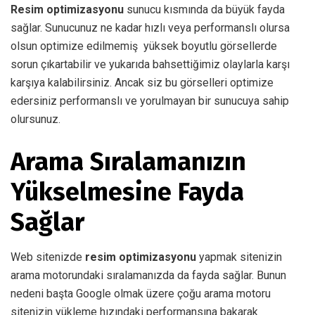
Resim optimizasyonu
sunucu kısmında da büyük fayda
sağlar. Sunucunuz ne kadar hızlı veya performanslı olursa
olsun optimize edilmemiş yüksek boyutlu görsellerde
sorun çıkartabilir ve yukarıda bahsettiğimiz olaylarla karşı
karşıya kalabilirsiniz. Ancak siz bu görselleri optimize
edersiniz performanslı ve yorulmayan bir sunucuya sahip
olursunuz.
Arama Sıralamanızın
Yükselmesine Fayda
Sağlar
Web sitenizde
resim optimizasyonu
yapmak sitenizin
arama motorundaki sıralamanızda da fayda sağlar. Bunun
nedeni başta Google olmak üzere çoğu arama motoru
sitenizin yükleme hızındaki performansına bakarak