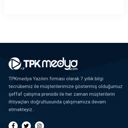
TPKmedya Yazılım firması olarak 7 yıllık bilgi
tecrübemiz ile müşterilerimize göstermiş olduğumuz
şeffaf çalışma prensibi ile her zaman müşterilerin
ihtiyaçları doğrultusunda çalışmamıza devam
etmekteyiz..