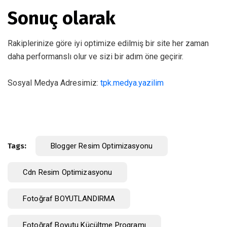
Sonuç olarak
Rakiplerinize göre iyi optimize edilmiş bir site her zaman
daha performanslı olur ve sizi bir adım öne geçirir.
Sosyal Medya Adresimiz:
tpk.medya.yazilim
Tags:
Blogger Resim Optimizasyonu
Cdn Resim Optimizasyonu
Fotoğraf BOYUTLANDIRMA
Fotoğraf Boyutu Küçültme Programı