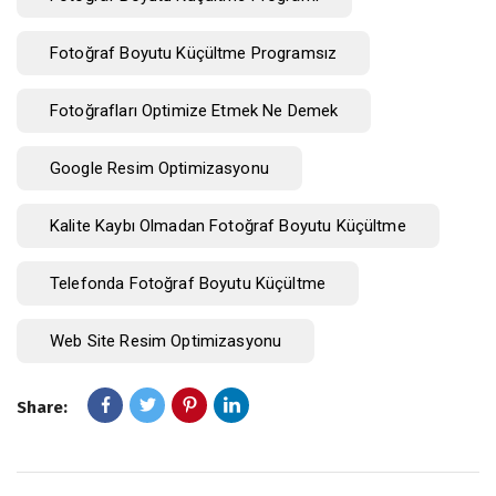
Fotoğraf Boyutu Küçültme Programsız
Fotoğrafları Optimize Etmek Ne Demek
Google Resim Optimizasyonu
Kalite Kaybı Olmadan Fotoğraf Boyutu Küçültme
Telefonda Fotoğraf Boyutu Küçültme
Web Site Resim Optimizasyonu
Share: