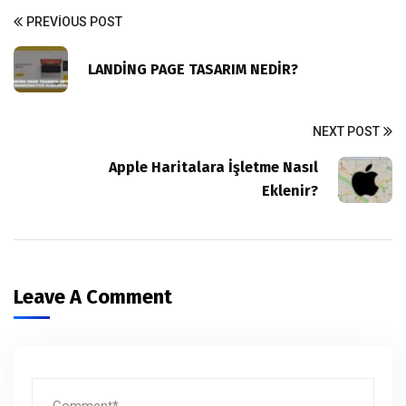
PREVIOUS POST
LANDİNG PAGE TASARIM NEDİR?
NEXT POST
Apple Haritalara İşletme Nasıl
Eklenir?
Leave A Comment