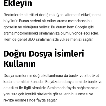
Ekleyin
Resimlerde alt etiket dediğimiz (yani alternatif etiket) nemi
büyüktür. Bunun nedeni alt etiket arama motorlarına bu
görselin ne olduğunu belirtir. Bu durum hem Google gibi
arama motorlarındaki sıralamanıza olumlu yönde etki eder.
Hem de genel SEO sıralamanızda yükselmenizi sağlar.
Doğru Dosya İsimleri
Kullanın
Dosya isimlerinin doğru kullanılması da başlık ve alt etiket
kadar önemli bir konudur. Bu yüzden dosya ismi de başlık ve
alt etiket ile ilgili olmalıdır. Sıralamada fayda sağlamasının
yanı sıra çok içerikli sitelerde görsellerin bulunması ve
revize edilmesinde fayda sağlar.