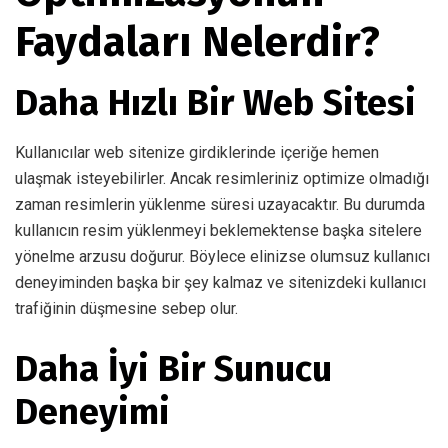
Faydaları Nelerdir?
Daha Hızlı Bir Web Sitesi
Kullanıcılar web sitenize girdiklerinde içeriğe hemen
ulaşmak isteyebilirler. Ancak resimleriniz optimize olmadığı
zaman resimlerin yüklenme süresi uzayacaktır. Bu durumda
kullanıcın resim yüklenmeyi beklemektense başka sitelere
yönelme arzusu doğurur. Böylece elinizse olumsuz kullanıcı
deneyiminden başka bir şey kalmaz ve sitenizdeki kullanıcı
trafiğinin düşmesine sebep olur.
Daha İyi Bir Sunucu
Deneyimi