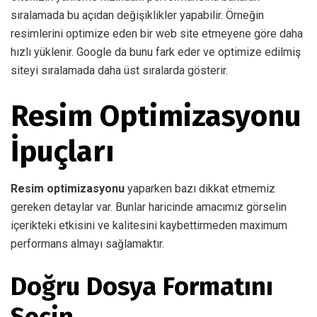
sıralamada bu açıdan değişiklikler yapabilir. Örneğin
resimlerini optimize eden bir web site etmeyene göre daha
hızlı yüklenir. Google da bunu fark eder ve optimize edilmiş
siteyi sıralamada daha üst sıralarda gösterir.
Resim Optimizasyonu
İpuçları
Resim optimizasyonu
yaparken bazı dikkat etmemiz
gereken detaylar var. Bunlar haricinde amacımız görselin
içerikteki etkisini ve kalitesini kaybettirmeden maximum
performans almayı sağlamaktır.
Doğru Dosya Formatını