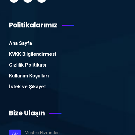
Politikalarımız
Ana Sayfa
KVKK Bilgilendirmesi
Gizlilik Politikası
Kullanım Koşulları
İstek ve Şikayet
Bize Ulaşın
Müşteri Hizmetleri