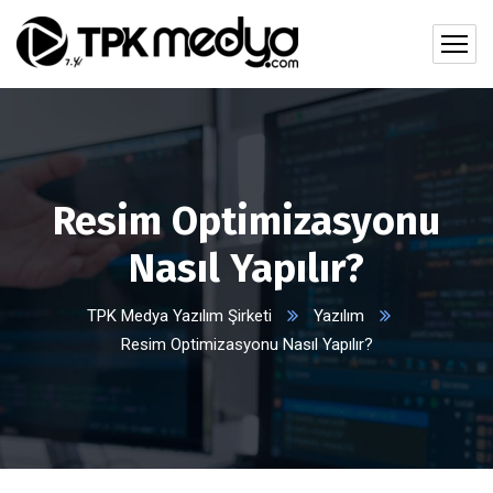
Resim Optimizasyonu
Nasıl Yapılır?
TPK Medya Yazılım Şirketi
Yazılım
Resim Optimizasyonu Nasıl Yapılır?