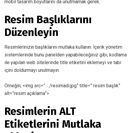
mobil tasarım boyutlarını da unutmamak gerek.
Resim Başlıklarını
Düzenleyin
Resimlerinizin başlıklarını mutlaka kullanın. İçerik yönetim
sistemlerinde bunu panelden yapabileceğiniz gibi, kodlama
ile yapılan web sitelerinde title etiketini eklemeyi ve tabi
içini doldurmayı unutmayın.
Örneğin; <img src=” …/resimadi.jpg” title=” resim başlık”
alt=”resim açıklama”>
Resimlerin ALT
Etiketlerini Mutlaka